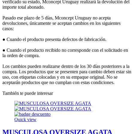
verificado su estado, Mconcept Uruguay realizará la devolución del
importe total abonado.
Pasado ese plazo de 5 días, Mconcept Uruguay no acepta
devoluciones, únicamente se aceptan cambios en los siguientes
casos:
● Cuando el producto presenta defectos de fabricación.
● Cuando el producto recibido no corresponde con el solicitado en
la orden de compra.
Los cambios pueden realizarse dentro de los 30 días posteriores a la
compra. Los productos que se presenten para cambio deben estar sin
uso, con etiquetas colocadas y en su empaque original. No se
aceptarán productos que no cumplan con estas condiciones.
También te puede interesar
Quick view
MUSCULOSA OVERSIZE AGATA