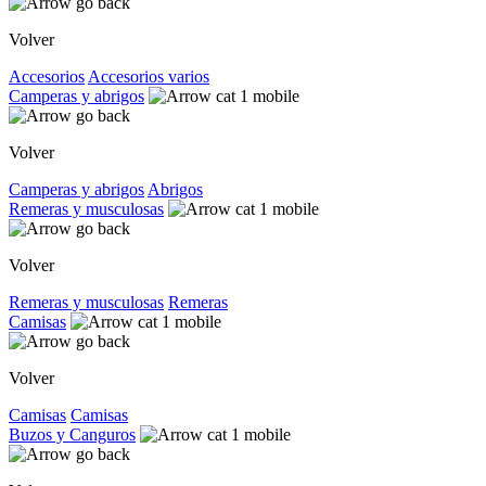
Volver
Accesorios
Accesorios varios
Camperas y abrigos
Volver
Camperas y abrigos
Abrigos
Remeras y musculosas
Volver
Remeras y musculosas
Remeras
Camisas
Volver
Camisas
Camisas
Buzos y Canguros