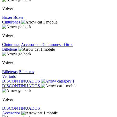
Volver
Bóxer
Bóxer
Cinturones
Volver
Cinturones
Accesorios - Cinturones - Otros
Billeteras
Volver
Billeteras
Billeteras
Ver todo
DISCONTINUADOS
DISCONTINUADOS
Volver
DISCONTINUADOS
Accesorios