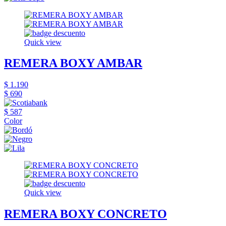
Quick view
REMERA BOXY AMBAR
$ 1.190
$ 690
$ 587
Color
Quick view
REMERA BOXY CONCRETO