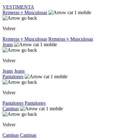
VESTIMENTA
Remeras y Musculosas
Volver
Remeras y Musculosas
Remeras y Musculosas
Jeans
Volver
Jeans
Jeans
Pantalones
Volver
Pantalones
Pantalones
Camisas
Volver
Camisas
Camisas