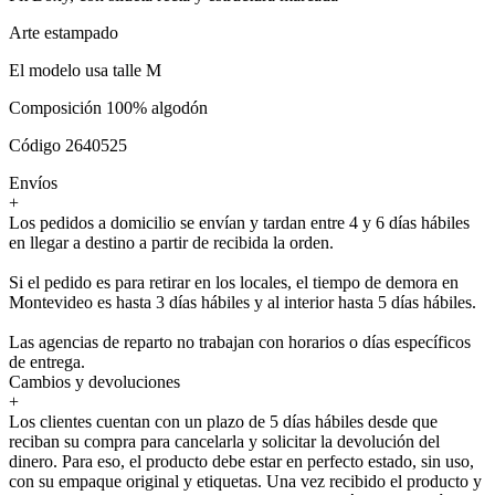
Arte estampado
El modelo usa talle M
Composición 100% algodón
Código 2640525
Envíos
+
Los pedidos a domicilio se envían y tardan entre 4 y 6 días hábiles
en llegar a destino a partir de recibida la orden.
Si el pedido es para retirar en los locales, el tiempo de demora en
Montevideo es hasta 3 días hábiles y al interior hasta 5 días hábiles.
Las agencias de reparto no trabajan con horarios o días específicos
de entrega.
Cambios y devoluciones
+
Los clientes cuentan con un plazo de 5 días hábiles desde que
reciban su compra para cancelarla y solicitar la devolución del
dinero. Para eso, el producto debe estar en perfecto estado, sin uso,
con su empaque original y etiquetas. Una vez recibido el producto y