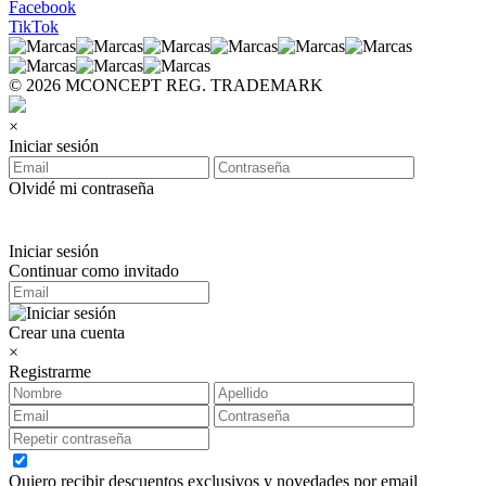
Facebook
TikTok
© 2026 MCONCEPT REG. TRADEMARK
×
Iniciar sesión
Olvidé mi contraseña
Iniciar sesión
Continuar como invitado
Crear una cuenta
×
Registrarme
Quiero recibir descuentos exclusivos y novedades por email