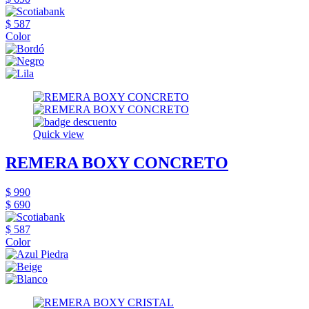
$ 587
Color
Quick view
REMERA BOXY CONCRETO
$ 990
$ 690
$ 587
Color