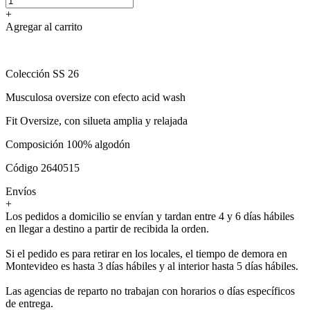
+
Agregar al carrito
Colección SS 26
Musculosa oversize con efecto acid wash
Fit Oversize, con silueta amplia y relajada
Composición 100% algodón
Código 2640515
Envíos
+
Los pedidos a domicilio se envían y tardan entre 4 y 6 días hábiles
en llegar a destino a partir de recibida la orden.
Si el pedido es para retirar en los locales, el tiempo de demora en
Montevideo es hasta 3 días hábiles y al interior hasta 5 días hábiles.
Las agencias de reparto no trabajan con horarios o días específicos
de entrega.