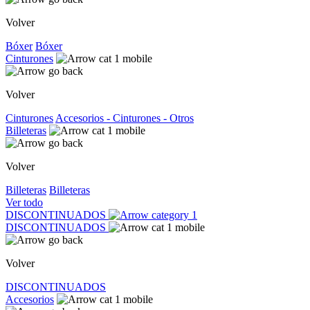
Volver
Bóxer
Bóxer
Cinturones
Volver
Cinturones
Accesorios - Cinturones - Otros
Billeteras
Volver
Billeteras
Billeteras
Ver todo
DISCONTINUADOS
DISCONTINUADOS
Volver
DISCONTINUADOS
Accesorios