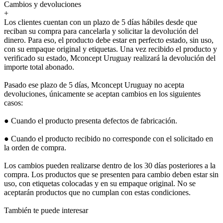
Cambios y devoluciones
+
Los clientes cuentan con un plazo de 5 días hábiles desde que
reciban su compra para cancelarla y solicitar la devolución del
dinero. Para eso, el producto debe estar en perfecto estado, sin uso,
con su empaque original y etiquetas. Una vez recibido el producto y
verificado su estado, Mconcept Uruguay realizará la devolución del
importe total abonado.
Pasado ese plazo de 5 días, Mconcept Uruguay no acepta
devoluciones, únicamente se aceptan cambios en los siguientes
casos:
● Cuando el producto presenta defectos de fabricación.
● Cuando el producto recibido no corresponde con el solicitado en
la orden de compra.
Los cambios pueden realizarse dentro de los 30 días posteriores a la
compra. Los productos que se presenten para cambio deben estar sin
uso, con etiquetas colocadas y en su empaque original. No se
aceptarán productos que no cumplan con estas condiciones.
También te puede interesar