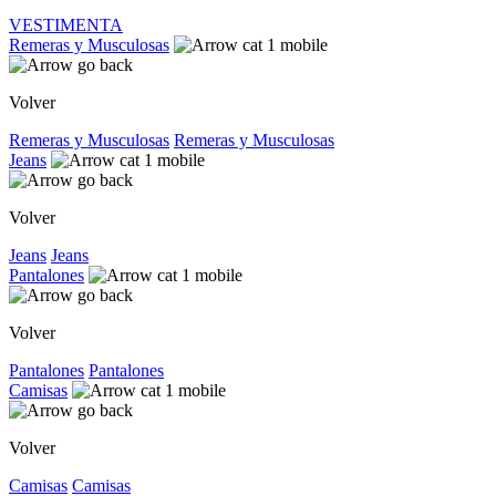
VESTIMENTA
Remeras y Musculosas
Volver
Remeras y Musculosas
Remeras y Musculosas
Jeans
Volver
Jeans
Jeans
Pantalones
Volver
Pantalones
Pantalones
Camisas
Volver
Camisas
Camisas