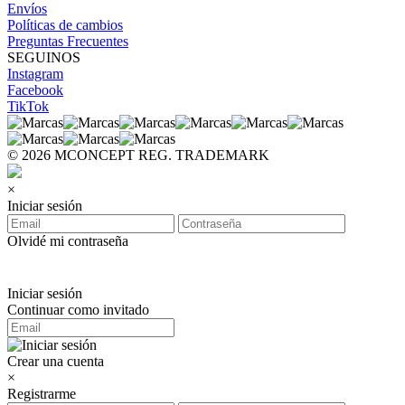
Envíos
Políticas de cambios
Preguntas Frecuentes
SEGUINOS
Instagram
Facebook
TikTok
© 2026 MCONCEPT REG. TRADEMARK
×
Iniciar sesión
Olvidé mi contraseña
Iniciar sesión
Continuar como invitado
Crear una cuenta
×
Registrarme