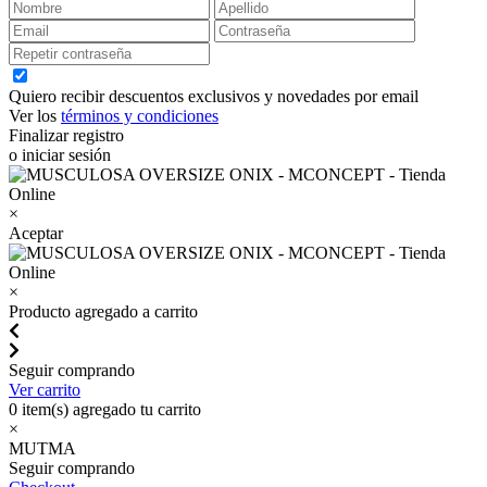
Quiero recibir descuentos exclusivos y novedades por email
Ver los
términos y condiciones
Finalizar registro
o iniciar sesión
×
Aceptar
×
Producto agregado a carrito
Seguir comprando
Ver carrito
0
item(s) agregado tu carrito
×
MUTMA
Seguir comprando