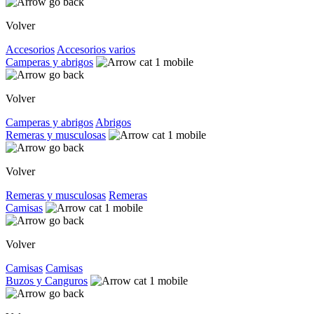
Volver
Accesorios
Accesorios varios
Camperas y abrigos
Volver
Camperas y abrigos
Abrigos
Remeras y musculosas
Volver
Remeras y musculosas
Remeras
Camisas
Volver
Camisas
Camisas
Buzos y Canguros