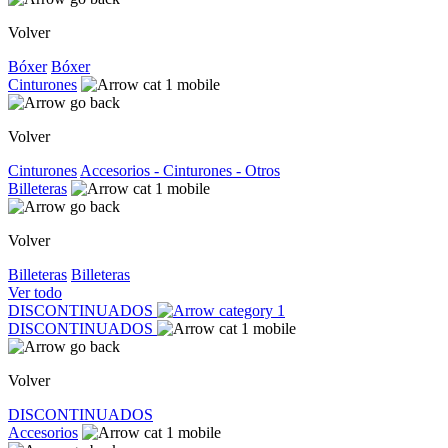
Volver
Bóxer
Bóxer
Cinturones
Volver
Cinturones
Accesorios - Cinturones - Otros
Billeteras
Volver
Billeteras
Billeteras
Ver todo
DISCONTINUADOS
DISCONTINUADOS
Volver
DISCONTINUADOS
Accesorios