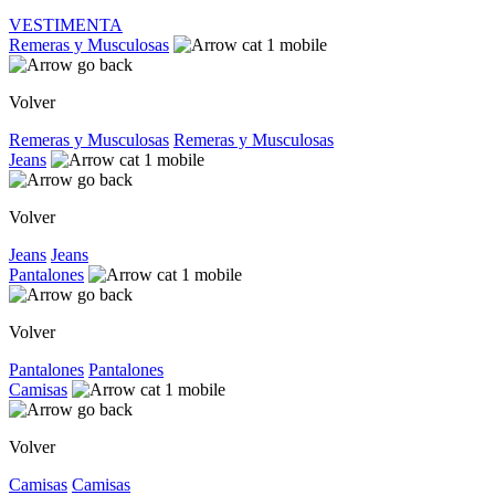
VESTIMENTA
Remeras y Musculosas
Volver
Remeras y Musculosas
Remeras y Musculosas
Jeans
Volver
Jeans
Jeans
Pantalones
Volver
Pantalones
Pantalones
Camisas
Volver
Camisas
Camisas