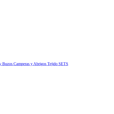
 y Buzos
Camperas y Abrigos
Tejido
SETS