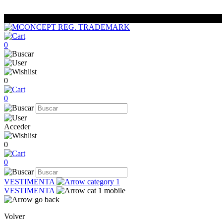
0
0
0
Acceder
0
0
VESTIMENTA
VESTIMENTA
Volver