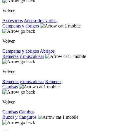
Volver
Accesorios
Accesorios varios
Camperas y abrigos
Volver
Camperas y abrigos
Abrigos
Remeras y musculosas
Volver
Remeras y musculosas
Remeras
Camisas
Volver
Camisas
Camisas
Buzos y Canguros