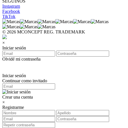
SEGUINOS
Instagram
Facebook
TikTok
© 2026 MCONCEPT REG. TRADEMARK
×
Iniciar sesión
Olvidé mi contraseña
Iniciar sesión
Continuar como invitado
Crear una cuenta
×
Registrarme