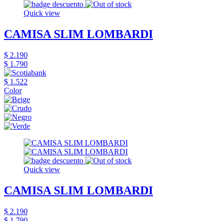
Quick view
CAMISA SLIM LOMBARDI
$ 2.190
$ 1.790
$ 1.522
Color
Quick view
CAMISA SLIM LOMBARDI
$ 2.190
$ 1.790