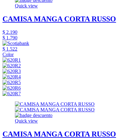
Quick view
CAMISA MANGA CORTA RUSSO
$ 2.190
$ 1.790
$ 1.522
Color
Quick view
CAMISA MANGA CORTA RUSSO