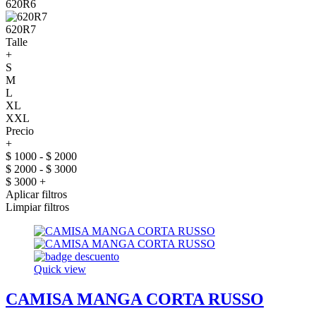
620R6
620R7
Talle
+
S
M
L
XL
XXL
Precio
+
$ 1000 - $ 2000
$ 2000 - $ 3000
$ 3000 +
Aplicar filtros
Limpiar filtros
Quick view
CAMISA MANGA CORTA RUSSO