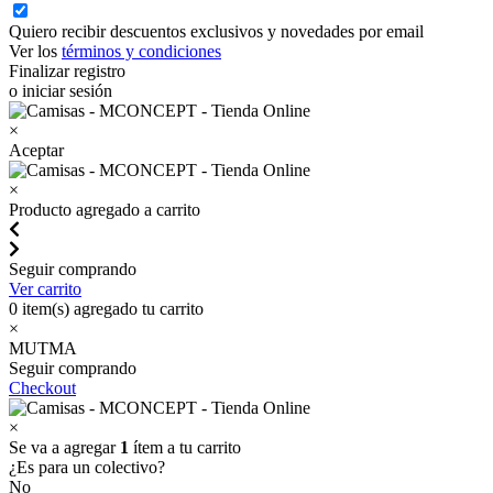
Quiero recibir descuentos exclusivos y novedades por email
Ver los
términos y condiciones
Finalizar registro
o iniciar sesión
×
Aceptar
×
Producto agregado a carrito
Seguir comprando
Ver carrito
0
item(s) agregado tu carrito
×
MUTMA
Seguir comprando
Checkout
×
Se va a agregar
1
ítem a tu carrito
¿Es para un colectivo?
No