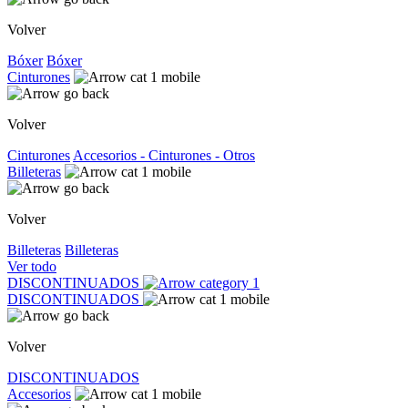
Volver
Bóxer
Bóxer
Cinturones
Volver
Cinturones
Accesorios - Cinturones - Otros
Billeteras
Volver
Billeteras
Billeteras
Ver todo
DISCONTINUADOS
DISCONTINUADOS
Volver
DISCONTINUADOS
Accesorios