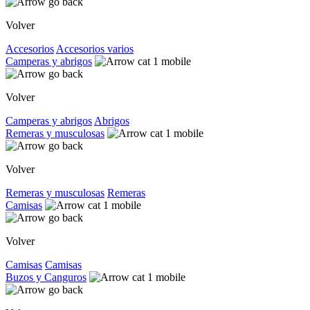
Volver
Accesorios
Accesorios varios
Camperas y abrigos
Volver
Camperas y abrigos
Abrigos
Remeras y musculosas
Volver
Remeras y musculosas
Remeras
Camisas
Volver
Camisas
Camisas
Buzos y Canguros