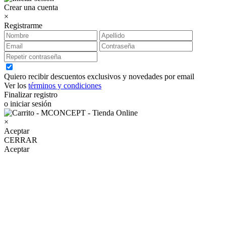
Crear una cuenta
×
Registrarme
Quiero recibir descuentos exclusivos y novedades por email
Ver los
términos y condiciones
Finalizar registro
o iniciar sesión
×
Aceptar
CERRAR
Aceptar