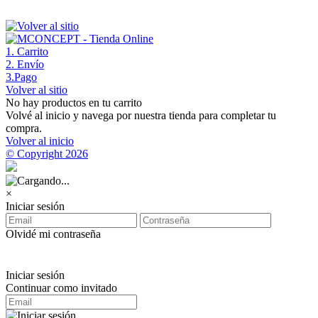
1
. Carrito
2
. Envío
3
.Pago
Volver al sitio
No hay productos en tu carrito
Volvé al inicio y navega por nuestra tienda para completar tu
compra.
Volver al inicio
© Copyright 2026
×
Iniciar sesión
Olvidé mi contraseña
Iniciar sesión
Continuar como invitado