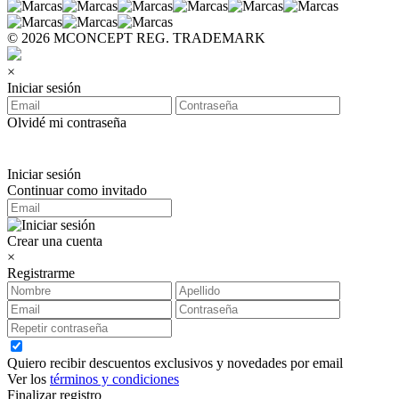
© 2026 MCONCEPT REG. TRADEMARK
×
Iniciar sesión
Olvidé mi contraseña
Iniciar sesión
Continuar como invitado
Crear una cuenta
×
Registrarme
Quiero recibir descuentos exclusivos y novedades por email
Ver los
términos y condiciones
Finalizar registro