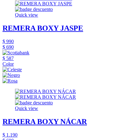
Quick view
REMERA BOXY JASPE
$ 990
$ 690
$ 587
Color
Quick view
REMERA BOXY NÁCAR
$ 1.190