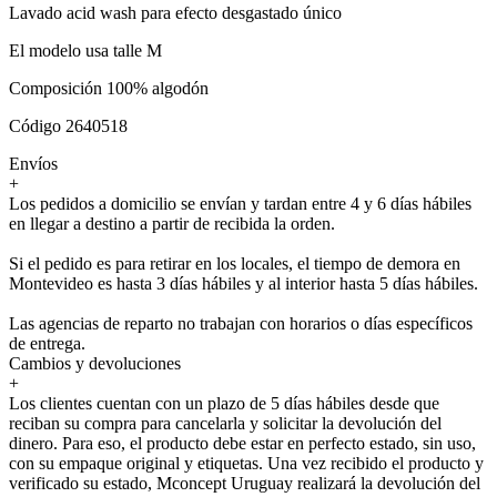
Lavado acid wash para efecto desgastado único
El modelo usa talle M
Composición 100% algodón
Código 2640518
Envíos
+
Los pedidos a domicilio se envían y tardan entre 4 y 6 días hábiles
en llegar a destino a partir de recibida la orden.
Si el pedido es para retirar en los locales, el tiempo de demora en
Montevideo es hasta 3 días hábiles y al interior hasta 5 días hábiles.
Las agencias de reparto no trabajan con horarios o días específicos
de entrega.
Cambios y devoluciones
+
Los clientes cuentan con un plazo de 5 días hábiles desde que
reciban su compra para cancelarla y solicitar la devolución del
dinero. Para eso, el producto debe estar en perfecto estado, sin uso,
con su empaque original y etiquetas. Una vez recibido el producto y
verificado su estado, Mconcept Uruguay realizará la devolución del