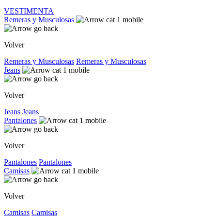
VESTIMENTA
Remeras y Musculosas
Volver
Remeras y Musculosas
Remeras y Musculosas
Jeans
Volver
Jeans
Jeans
Pantalones
Volver
Pantalones
Pantalones
Camisas
Volver
Camisas
Camisas