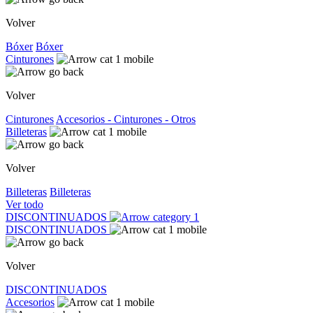
Volver
Bóxer
Bóxer
Cinturones
Volver
Cinturones
Accesorios - Cinturones - Otros
Billeteras
Volver
Billeteras
Billeteras
Ver todo
DISCONTINUADOS
DISCONTINUADOS
Volver
DISCONTINUADOS
Accesorios