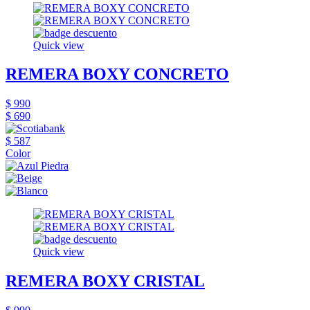
Quick view
REMERA BOXY CONCRETO
$ 990
$ 690
$ 587
Color
Quick view
REMERA BOXY CRISTAL