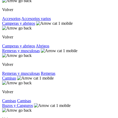
Volver
Accesorios
Accesorios varios
Camperas y abrigos
Volver
Camperas y abrigos
Abrigos
Remeras y musculosas
Volver
Remeras y musculosas
Remeras
Camisas
Volver
Camisas
Camisas
Buzos y Canguros