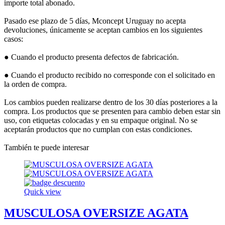
importe total abonado.
Pasado ese plazo de 5 días, Mconcept Uruguay no acepta
devoluciones, únicamente se aceptan cambios en los siguientes
casos:
● Cuando el producto presenta defectos de fabricación.
● Cuando el producto recibido no corresponde con el solicitado en
la orden de compra.
Los cambios pueden realizarse dentro de los 30 días posteriores a la
compra. Los productos que se presenten para cambio deben estar sin
uso, con etiquetas colocadas y en su empaque original. No se
aceptarán productos que no cumplan con estas condiciones.
También te puede interesar
Quick view
MUSCULOSA OVERSIZE AGATA