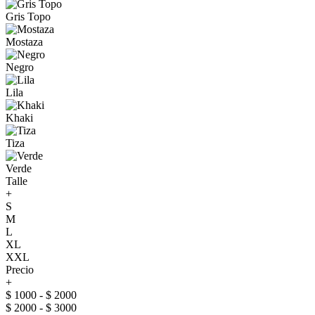
Gris Topo
Mostaza
Negro
Lila
Khaki
Tiza
Verde
Talle
+
S
M
L
XL
XXL
Precio
+
$ 1000 - $ 2000
$ 2000 - $ 3000