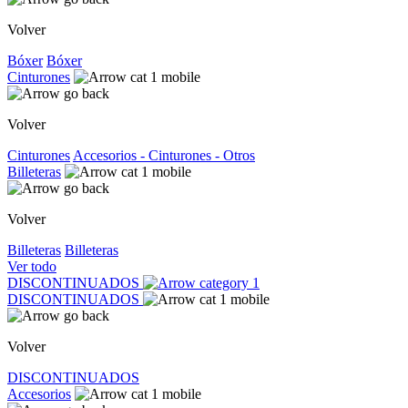
Volver
Bóxer
Bóxer
Cinturones
Volver
Cinturones
Accesorios - Cinturones - Otros
Billeteras
Volver
Billeteras
Billeteras
Ver todo
DISCONTINUADOS
DISCONTINUADOS
Volver
DISCONTINUADOS
Accesorios