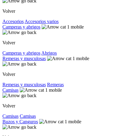
Volver
Accesorios
Accesorios varios
Camperas y abrigos
Volver
Camperas y abrigos
Abrigos
Remeras y musculosas
Volver
Remeras y musculosas
Remeras
Camisas
Volver
Camisas
Camisas
Buzos y Canguros