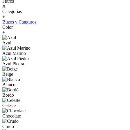
Filtros
X
Categorías
+
Buzos y Canguros
Color
+
Azul
Azul Marino
Azul Piedra
Beige
Blanco
Bordó
Celeste
Chocolate
Crudo