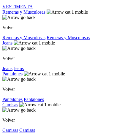
VESTIMENTA
Remeras y Musculosas
Volver
Remeras y Musculosas
Remeras y Musculosas
Jeans
Volver
Jeans
Jeans
Pantalones
Volver
Pantalones
Pantalones
Camisas
Volver
Camisas
Camisas