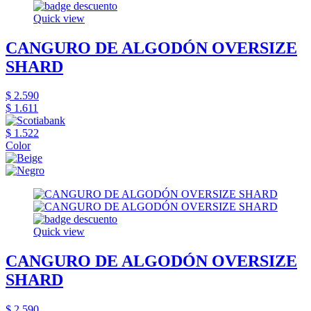
Quick view
CANGURO DE ALGODÓN OVERSIZE
SHARD
$ 2.590
$ 1.611
$ 1.522
Color
Quick view
CANGURO DE ALGODÓN OVERSIZE
SHARD
$ 2.590