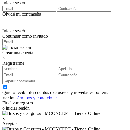
Iniciar sesión
Olvidé mi contraseña
Iniciar sesión
Continuar como invitado
Crear una cuenta
×
Registrarme
Quiero recibir descuentos exclusivos y novedades por email
Ver los
términos y condiciones
Finalizar registro
o iniciar sesión
×
Aceptar