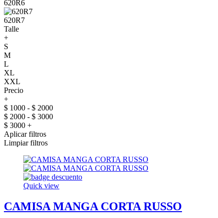
620R6
620R7
Talle
+
S
M
L
XL
XXL
Precio
+
$ 1000 - $ 2000
$ 2000 - $ 3000
$ 3000 +
Aplicar filtros
Limpiar filtros
Quick view
CAMISA MANGA CORTA RUSSO