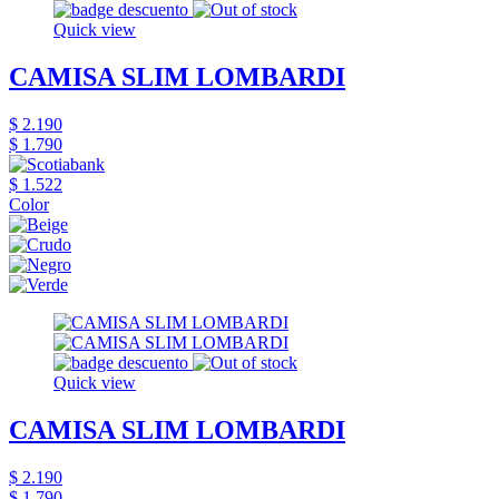
Quick view
CAMISA SLIM LOMBARDI
$ 2.190
$ 1.790
$ 1.522
Color
Quick view
CAMISA SLIM LOMBARDI
$ 2.190
$ 1.790