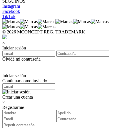
SEGUINOS
Instagram
Facebook
TikTok
© 2026 MCONCEPT REG. TRADEMARK
×
Iniciar sesión
Olvidé mi contraseña
Iniciar sesión
Continuar como invitado
Crear una cuenta
×
Registrarme