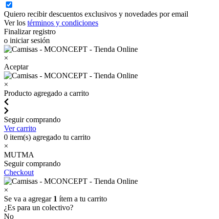
Quiero recibir descuentos exclusivos y novedades por email
Ver los
términos y condiciones
Finalizar registro
o iniciar sesión
×
Aceptar
×
Producto agregado a carrito
Seguir comprando
Ver carrito
0
item(s) agregado tu carrito
×
MUTMA
Seguir comprando
Checkout
×
Se va a agregar
1
ítem a tu carrito
¿Es para un colectivo?
No