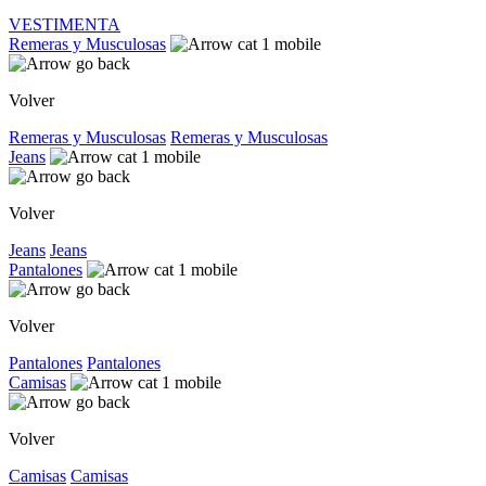
VESTIMENTA
Remeras y Musculosas
Volver
Remeras y Musculosas
Remeras y Musculosas
Jeans
Volver
Jeans
Jeans
Pantalones
Volver
Pantalones
Pantalones
Camisas
Volver
Camisas
Camisas