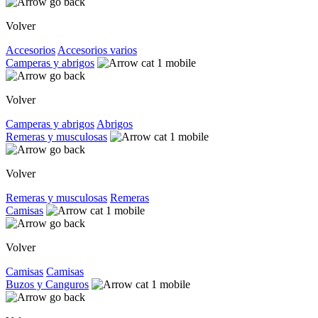
Volver
Accesorios
Accesorios varios
Camperas y abrigos
Volver
Camperas y abrigos
Abrigos
Remeras y musculosas
Volver
Remeras y musculosas
Remeras
Camisas
Volver
Camisas
Camisas
Buzos y Canguros