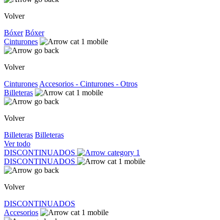
Volver
Bóxer
Bóxer
Cinturones
Volver
Cinturones
Accesorios - Cinturones - Otros
Billeteras
Volver
Billeteras
Billeteras
Ver todo
DISCONTINUADOS
DISCONTINUADOS
Volver
DISCONTINUADOS
Accesorios