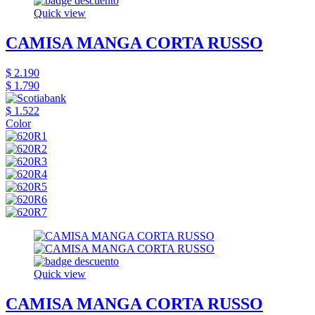
Quick view
CAMISA MANGA CORTA RUSSO
$ 2.190
$ 1.790
$ 1.522
Color
Quick view
CAMISA MANGA CORTA RUSSO