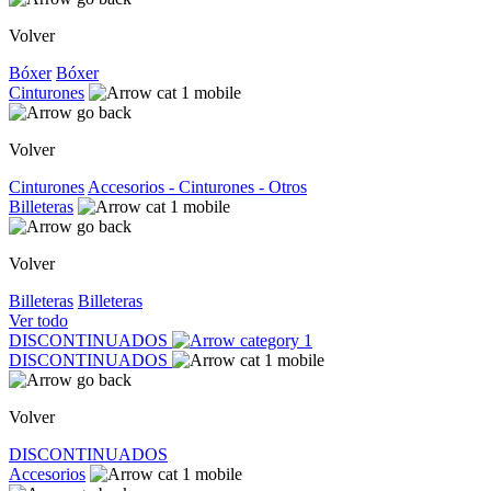
Volver
Bóxer
Bóxer
Cinturones
Volver
Cinturones
Accesorios - Cinturones - Otros
Billeteras
Volver
Billeteras
Billeteras
Ver todo
DISCONTINUADOS
DISCONTINUADOS
Volver
DISCONTINUADOS
Accesorios