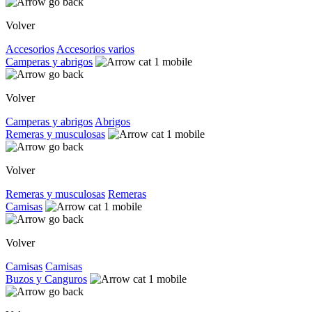
Volver
Accesorios
Accesorios varios
Camperas y abrigos
Volver
Camperas y abrigos
Abrigos
Remeras y musculosas
Volver
Remeras y musculosas
Remeras
Camisas
Volver
Camisas
Camisas
Buzos y Canguros