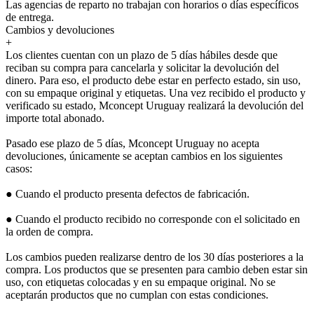
Las agencias de reparto no trabajan con horarios o días específicos
de entrega.
Cambios y devoluciones
+
Los clientes cuentan con un plazo de 5 días hábiles desde que
reciban su compra para cancelarla y solicitar la devolución del
dinero. Para eso, el producto debe estar en perfecto estado, sin uso,
con su empaque original y etiquetas. Una vez recibido el producto y
verificado su estado, Mconcept Uruguay realizará la devolución del
importe total abonado.
Pasado ese plazo de 5 días, Mconcept Uruguay no acepta
devoluciones, únicamente se aceptan cambios en los siguientes
casos:
● Cuando el producto presenta defectos de fabricación.
● Cuando el producto recibido no corresponde con el solicitado en
la orden de compra.
Los cambios pueden realizarse dentro de los 30 días posteriores a la
compra. Los productos que se presenten para cambio deben estar sin
uso, con etiquetas colocadas y en su empaque original. No se
aceptarán productos que no cumplan con estas condiciones.