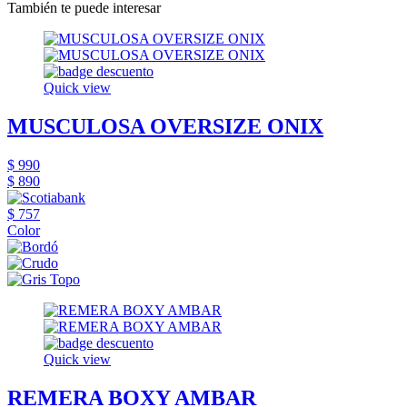
También te puede interesar
Quick view
MUSCULOSA OVERSIZE ONIX
$ 990
$ 890
$ 757
Color
Quick view
REMERA BOXY AMBAR