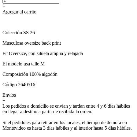
+
Agregar al carrito
Colección SS 26
Musculosa oversize back print
Fit Oversize, con silueta amplia y relajada
El modelo usa talle M
Composición 100% algodón
Código 2640516
Envíos
+
Los pedidos a domicilio se envían y tardan entre 4 y 6 días hábiles
en llegar a destino a partir de recibida la orden.
Si el pedido es para retirar en los locales, el tiempo de demora en
Montevideo es hasta 3 días hábiles y al interior hasta 5 días hábiles.