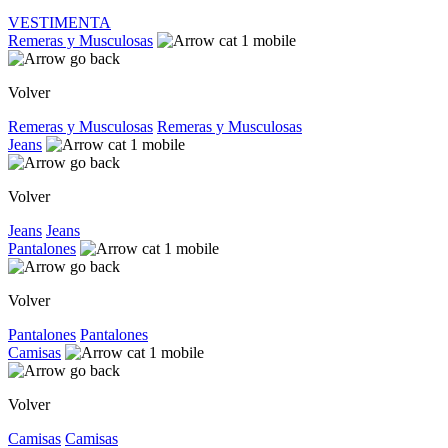
VESTIMENTA
Remeras y Musculosas
Volver
Remeras y Musculosas
Remeras y Musculosas
Jeans
Volver
Jeans
Jeans
Pantalones
Volver
Pantalones
Pantalones
Camisas
Volver
Camisas
Camisas