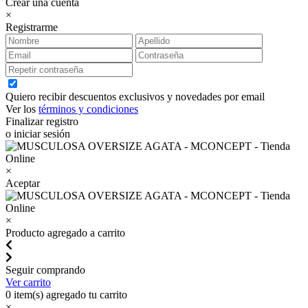
Crear una cuenta
×
Registrarme
Quiero recibir descuentos exclusivos y novedades por email
Ver los
términos y condiciones
Finalizar registro
o iniciar sesión
×
Aceptar
×
Producto agregado a carrito
Seguir comprando
Ver carrito
0
item(s) agregado tu carrito
×