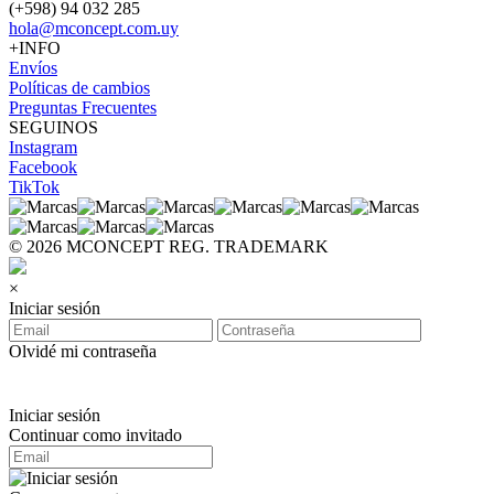
(+598) 94 032 285
hola@mconcept.com.uy
+INFO
Envíos
Políticas de cambios
Preguntas Frecuentes
SEGUINOS
Instagram
Facebook
TikTok
© 2026 MCONCEPT REG. TRADEMARK
×
Iniciar sesión
Olvidé mi contraseña
Iniciar sesión
Continuar como invitado