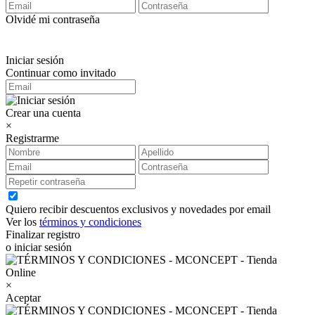
Olvidé mi contraseña
Iniciar sesión
Continuar como invitado
Crear una cuenta
×
Registrarme
Quiero recibir descuentos exclusivos y novedades por email
Ver los
términos y condiciones
Finalizar registro
o iniciar sesión
×
Aceptar