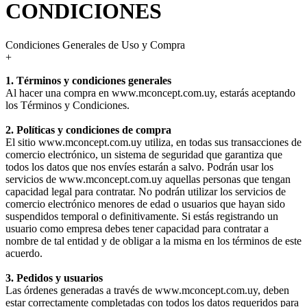
CONDICIONES
Condiciones Generales de Uso y Compra
+
1. Términos y condiciones generales
Al hacer una compra en www.mconcept.com.uy, estarás aceptando
los Términos y Condiciones.
2. Políticas y condiciones de compra
El sitio www.mconcept.com.uy utiliza, en todas sus transacciones de
comercio electrónico, un sistema de seguridad que garantiza que
todos los datos que nos envíes estarán a salvo. Podrán usar los
servicios de www.mconcept.com.uy aquellas personas que tengan
capacidad legal para contratar. No podrán utilizar los servicios de
comercio electrónico menores de edad o usuarios que hayan sido
suspendidos temporal o definitivamente. Si estás registrando un
usuario como empresa debes tener capacidad para contratar a
nombre de tal entidad y de obligar a la misma en los términos de este
acuerdo.
3. Pedidos y usuarios
Las órdenes generadas a través de www.mconcept.com.uy, deben
estar correctamente completadas con todos los datos requeridos para