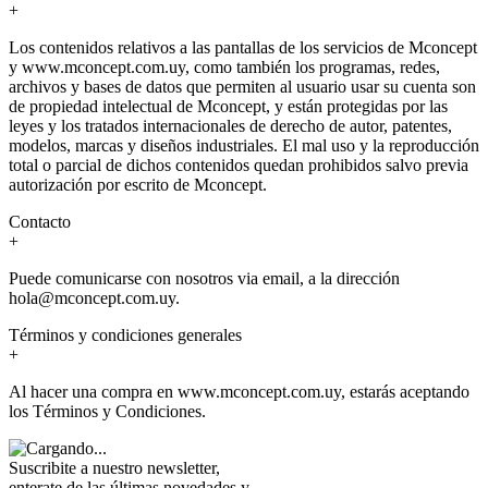
+
Los contenidos relativos a las pantallas de los servicios de Mconcept
y www.mconcept.com.uy, como también los programas, redes,
archivos y bases de datos que permiten al usuario usar su cuenta son
de propiedad intelectual de Mconcept, y están protegidas por las
leyes y los tratados internacionales de derecho de autor, patentes,
modelos, marcas y diseños industriales. El mal uso y la reproducción
total o parcial de dichos contenidos quedan prohibidos salvo previa
autorización por escrito de Mconcept.
Contacto
+
Puede comunicarse con nosotros via email, a la dirección
hola@mconcept.com.uy.
Términos y condiciones generales
+
Al hacer una compra en www.mconcept.com.uy, estarás aceptando
los Términos y Condiciones.
Suscribite a nuestro newsletter,
enterate de las últimas novedades y