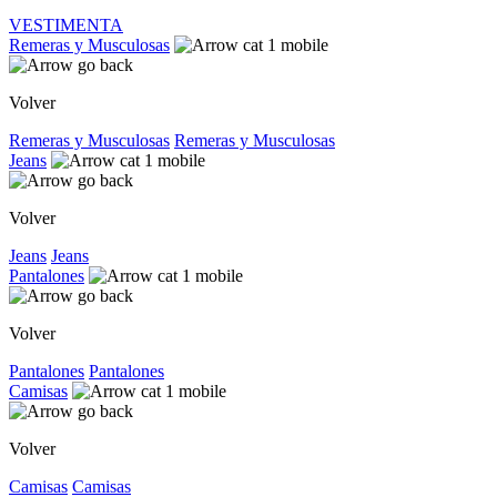
VESTIMENTA
Remeras y Musculosas
Volver
Remeras y Musculosas
Remeras y Musculosas
Jeans
Volver
Jeans
Jeans
Pantalones
Volver
Pantalones
Pantalones
Camisas
Volver
Camisas
Camisas