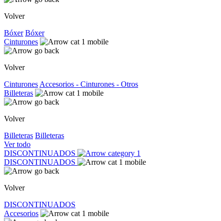
Volver
Bóxer
Bóxer
Cinturones
Volver
Cinturones
Accesorios - Cinturones - Otros
Billeteras
Volver
Billeteras
Billeteras
Ver todo
DISCONTINUADOS
DISCONTINUADOS
Volver
DISCONTINUADOS
Accesorios