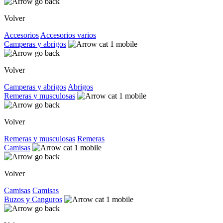
Volver
Accesorios
Accesorios varios
Camperas y abrigos
Volver
Camperas y abrigos
Abrigos
Remeras y musculosas
Volver
Remeras y musculosas
Remeras
Camisas
Volver
Camisas
Camisas
Buzos y Canguros