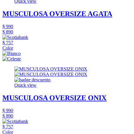
Quick view
MUSCULOSA OVERSIZE AGATA
$ 990
$ 890
$ 757
Color
Quick view
MUSCULOSA OVERSIZE ONIX
$ 990
$ 890
$ 757
Color