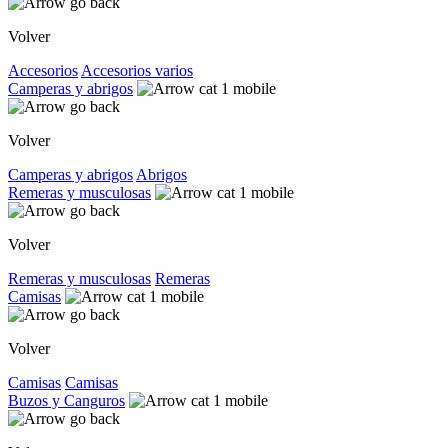
Volver
Accesorios
Accesorios varios
Camperas y abrigos
Volver
Camperas y abrigos
Abrigos
Remeras y musculosas
Volver
Remeras y musculosas
Remeras
Camisas
Volver
Camisas
Camisas
Buzos y Canguros