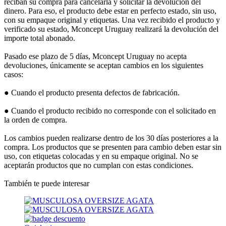
reciban su compra para cancelarla y solicitar la devolución del
dinero. Para eso, el producto debe estar en perfecto estado, sin uso,
con su empaque original y etiquetas. Una vez recibido el producto y
verificado su estado, Mconcept Uruguay realizará la devolución del
importe total abonado.
Pasado ese plazo de 5 días, Mconcept Uruguay no acepta
devoluciones, únicamente se aceptan cambios en los siguientes
casos:
● Cuando el producto presenta defectos de fabricación.
● Cuando el producto recibido no corresponde con el solicitado en
la orden de compra.
Los cambios pueden realizarse dentro de los 30 días posteriores a la
compra. Los productos que se presenten para cambio deben estar sin
uso, con etiquetas colocadas y en su empaque original. No se
aceptarán productos que no cumplan con estas condiciones.
También te puede interesar