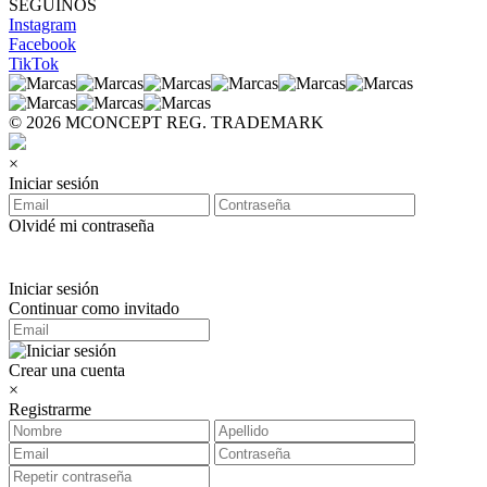
SEGUINOS
Instagram
Facebook
TikTok
© 2026 MCONCEPT REG. TRADEMARK
×
Iniciar sesión
Olvidé mi contraseña
Iniciar sesión
Continuar como invitado
Crear una cuenta
×
Registrarme