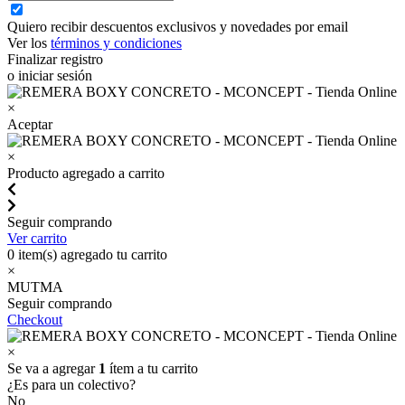
Quiero recibir descuentos exclusivos y novedades por email
Ver los
términos y condiciones
Finalizar registro
o iniciar sesión
×
Aceptar
×
Producto agregado a carrito
Seguir comprando
Ver carrito
0
item(s) agregado tu carrito
×
MUTMA
Seguir comprando
Checkout
×
Se va a agregar
1
ítem a tu carrito
¿Es para un colectivo?
No