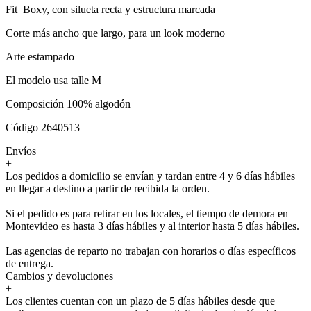
Fit Boxy, con silueta recta y estructura marcada
Corte más ancho que largo, para un look moderno
Arte estampado
El modelo usa talle M
Composición 100% algodón
Código 2640513
Envíos
+
Los pedidos a domicilio se envían y tardan entre 4 y 6 días hábiles
en llegar a destino a partir de recibida la orden.
Si el pedido es para retirar en los locales, el tiempo de demora en
Montevideo es hasta 3 días hábiles y al interior hasta 5 días hábiles.
Las agencias de reparto no trabajan con horarios o días específicos
de entrega.
Cambios y devoluciones
+
Los clientes cuentan con un plazo de 5 días hábiles desde que