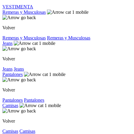
VESTIMENTA
Remeras y Musculosas
Volver
Remeras y Musculosas
Remeras y Musculosas
Jeans
Volver
Jeans
Jeans
Pantalones
Volver
Pantalones
Pantalones
Camisas
Volver
Camisas
Camisas