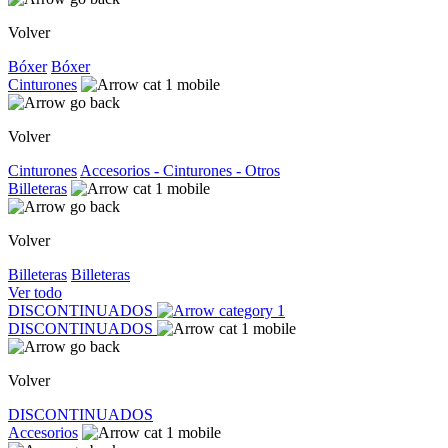
Volver
Bóxer
Bóxer
Cinturones
Volver
Cinturones
Accesorios - Cinturones - Otros
Billeteras
Volver
Billeteras
Billeteras
Ver todo
DISCONTINUADOS
DISCONTINUADOS
Volver
DISCONTINUADOS
Accesorios