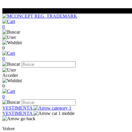
0
0
0
Acceder
0
0
VESTIMENTA
VESTIMENTA
Volver