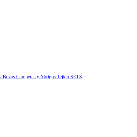
 y Buzos
Camperas y Abrigos
Tejido
SETS