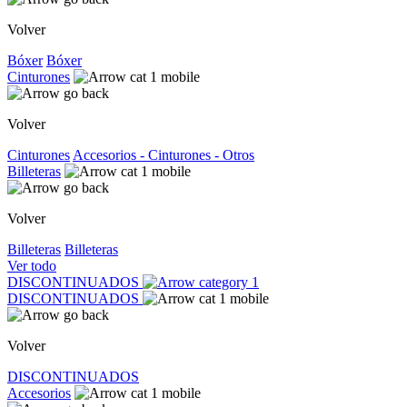
Volver
Bóxer
Bóxer
Cinturones
Volver
Cinturones
Accesorios - Cinturones - Otros
Billeteras
Volver
Billeteras
Billeteras
Ver todo
DISCONTINUADOS
DISCONTINUADOS
Volver
DISCONTINUADOS
Accesorios