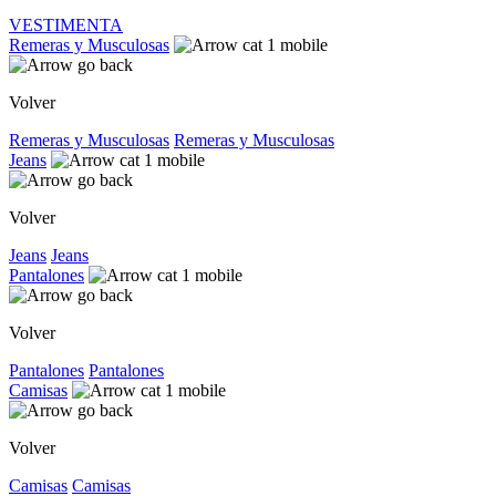
VESTIMENTA
Remeras y Musculosas
Volver
Remeras y Musculosas
Remeras y Musculosas
Jeans
Volver
Jeans
Jeans
Pantalones
Volver
Pantalones
Pantalones
Camisas
Volver
Camisas
Camisas