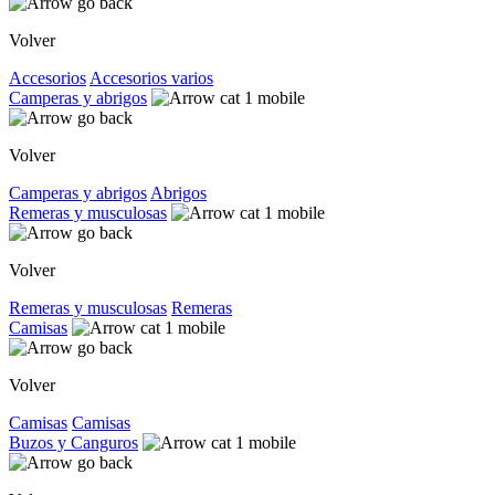
Volver
Accesorios
Accesorios varios
Camperas y abrigos
Volver
Camperas y abrigos
Abrigos
Remeras y musculosas
Volver
Remeras y musculosas
Remeras
Camisas
Volver
Camisas
Camisas
Buzos y Canguros