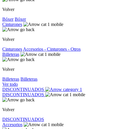
Volver
Bóxer
Bóxer
Cinturones
Volver
Cinturones
Accesorios - Cinturones - Otros
Billeteras
Volver
Billeteras
Billeteras
Ver todo
DISCONTINUADOS
DISCONTINUADOS
Volver
DISCONTINUADOS
Accesorios