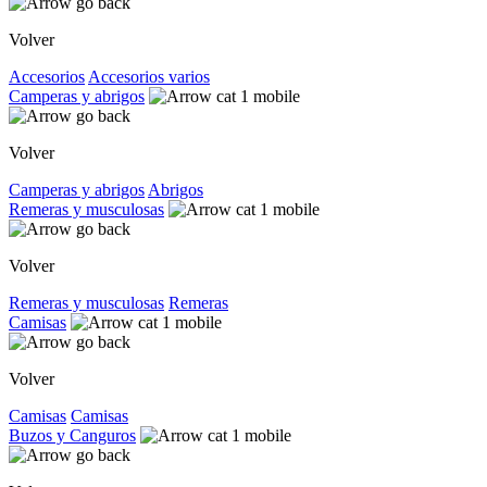
Volver
Accesorios
Accesorios varios
Camperas y abrigos
Volver
Camperas y abrigos
Abrigos
Remeras y musculosas
Volver
Remeras y musculosas
Remeras
Camisas
Volver
Camisas
Camisas
Buzos y Canguros