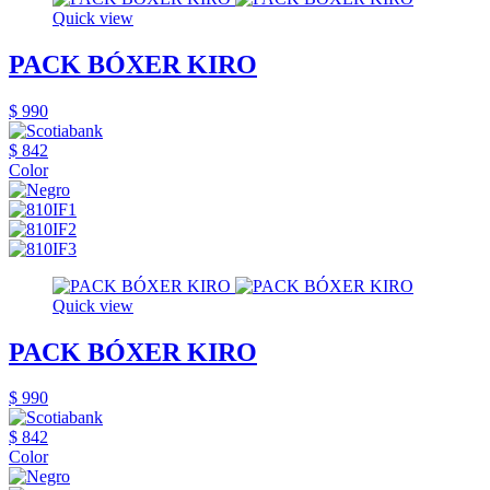
Quick view
PACK BÓXER KIRO
$ 990
$ 842
Color
Quick view
PACK BÓXER KIRO
$ 990
$ 842
Color