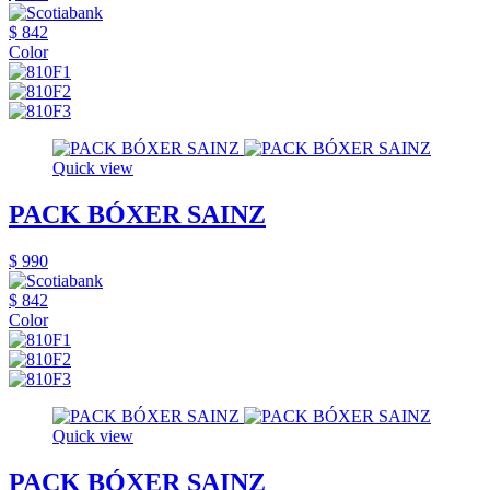
$ 842
Color
Quick view
PACK BÓXER SAINZ
$ 990
$ 842
Color
Quick view
PACK BÓXER SAINZ