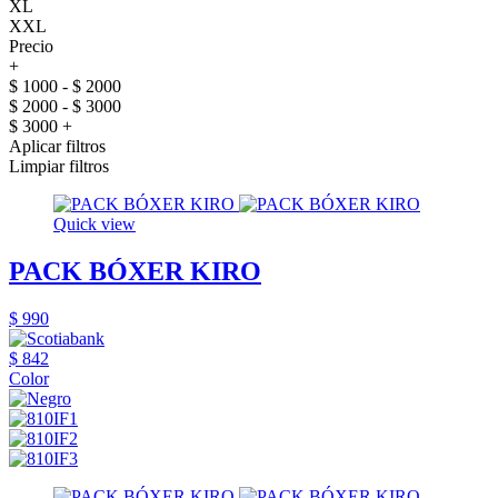
XL
XXL
Precio
+
$ 1000 - $ 2000
$ 2000 - $ 3000
$ 3000 +
Aplicar filtros
Limpiar filtros
Quick view
PACK BÓXER KIRO
$ 990
$ 842
Color