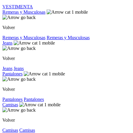
VESTIMENTA
Remeras y Musculosas
Volver
Remeras y Musculosas
Remeras y Musculosas
Jeans
Volver
Jeans
Jeans
Pantalones
Volver
Pantalones
Pantalones
Camisas
Volver
Camisas
Camisas