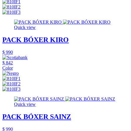
Quick view
PACK BÓXER KIRO
$ 990
$ 842
Color
Quick view
PACK BÓXER SAINZ
$ 990