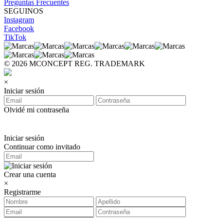
Preguntas Frecuentes
SEGUINOS
Instagram
Facebook
TikTok
© 2026 MCONCEPT REG. TRADEMARK
×
Iniciar sesión
Olvidé mi contraseña
Iniciar sesión
Continuar como invitado
Crear una cuenta
×
Registrarme