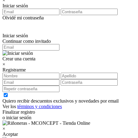
×
Iniciar sesión
Olvidé mi contraseña
Iniciar sesión
Continuar como invitado
Crear una cuenta
×
Registrarme
Quiero recibir descuentos exclusivos y novedades por email
Ver los
términos y condiciones
Finalizar registro
o iniciar sesión
×
Aceptar