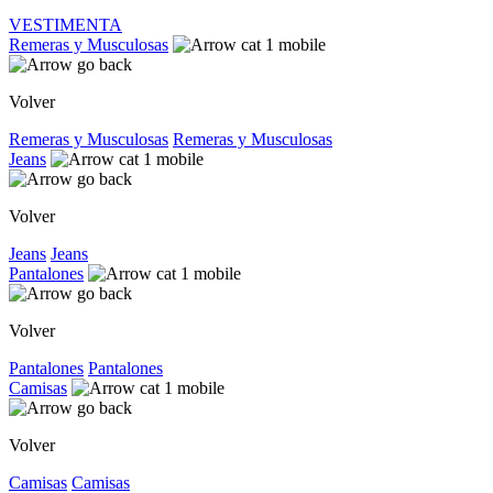
VESTIMENTA
Remeras y Musculosas
Volver
Remeras y Musculosas
Remeras y Musculosas
Jeans
Volver
Jeans
Jeans
Pantalones
Volver
Pantalones
Pantalones
Camisas
Volver
Camisas
Camisas