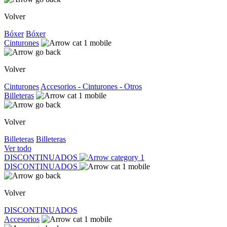
Volver
Bóxer
Bóxer
Cinturones
Volver
Cinturones
Accesorios - Cinturones - Otros
Billeteras
Volver
Billeteras
Billeteras
Ver todo
DISCONTINUADOS
DISCONTINUADOS
Volver
DISCONTINUADOS
Accesorios