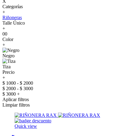
X
Categorías
+
Riñoneras
Talle Único
+
00
Color
+
Negro
Tiza
Precio
+
$ 1000 - $ 2000
$ 2000 - $ 3000
$ 3000 +
Aplicar filtros
Limpiar filtros
Quick view