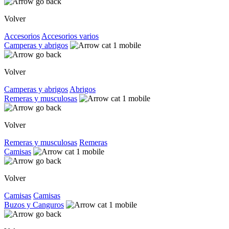
Volver
Accesorios
Accesorios varios
Camperas y abrigos
Volver
Camperas y abrigos
Abrigos
Remeras y musculosas
Volver
Remeras y musculosas
Remeras
Camisas
Volver
Camisas
Camisas
Buzos y Canguros