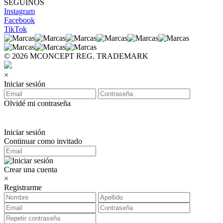
SEGUINOS
Instagram
Facebook
TikTok
© 2026 MCONCEPT REG. TRADEMARK
×
Iniciar sesión
Olvidé mi contraseña
Iniciar sesión
Continuar como invitado
Crear una cuenta
×
Registrarme