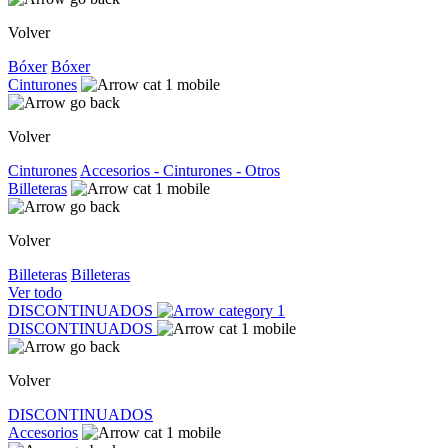
Volver
Bóxer
Bóxer
Cinturones
Volver
Cinturones
Accesorios - Cinturones - Otros
Billeteras
Volver
Billeteras
Billeteras
Ver todo
DISCONTINUADOS
DISCONTINUADOS
Volver
DISCONTINUADOS
Accesorios