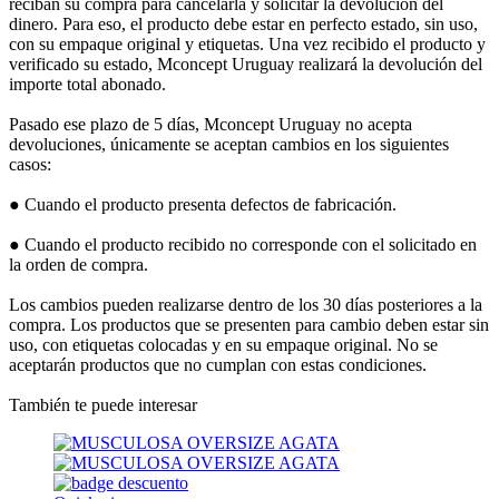
reciban su compra para cancelarla y solicitar la devolución del
dinero. Para eso, el producto debe estar en perfecto estado, sin uso,
con su empaque original y etiquetas. Una vez recibido el producto y
verificado su estado, Mconcept Uruguay realizará la devolución del
importe total abonado.
Pasado ese plazo de 5 días, Mconcept Uruguay no acepta
devoluciones, únicamente se aceptan cambios en los siguientes
casos:
● Cuando el producto presenta defectos de fabricación.
● Cuando el producto recibido no corresponde con el solicitado en
la orden de compra.
Los cambios pueden realizarse dentro de los 30 días posteriores a la
compra. Los productos que se presenten para cambio deben estar sin
uso, con etiquetas colocadas y en su empaque original. No se
aceptarán productos que no cumplan con estas condiciones.
También te puede interesar