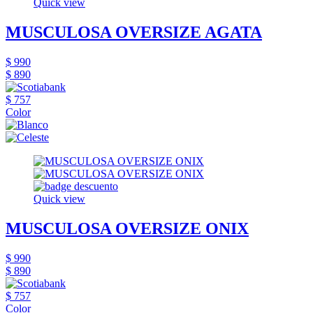
Quick view
MUSCULOSA OVERSIZE AGATA
$ 990
$ 890
$ 757
Color
Quick view
MUSCULOSA OVERSIZE ONIX
$ 990
$ 890
$ 757
Color