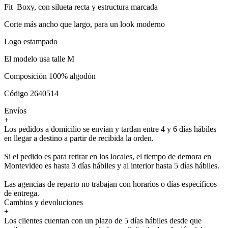
Fit Boxy, con silueta recta y estructura marcada
Corte más ancho que largo, para un look moderno
Logo estampado
El modelo usa talle M
Composición 100% algodón
Código 2640514
Envíos
+
Los pedidos a domicilio se envían y tardan entre 4 y 6 días hábiles
en llegar a destino a partir de recibida la orden.
Si el pedido es para retirar en los locales, el tiempo de demora en
Montevideo es hasta 3 días hábiles y al interior hasta 5 días hábiles.
Las agencias de reparto no trabajan con horarios o días específicos
de entrega.
Cambios y devoluciones
+
Los clientes cuentan con un plazo de 5 días hábiles desde que