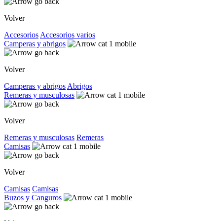
Volver
Accesorios
Accesorios varios
Camperas y abrigos
Volver
Camperas y abrigos
Abrigos
Remeras y musculosas
Volver
Remeras y musculosas
Remeras
Camisas
Volver
Camisas
Camisas
Buzos y Canguros