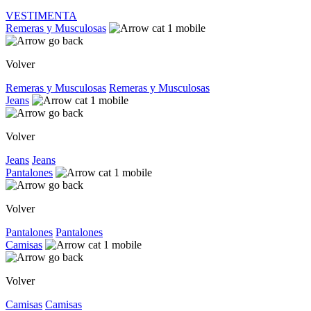
VESTIMENTA
Remeras y Musculosas
Volver
Remeras y Musculosas
Remeras y Musculosas
Jeans
Volver
Jeans
Jeans
Pantalones
Volver
Pantalones
Pantalones
Camisas
Volver
Camisas
Camisas