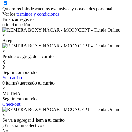
Quiero recibir descuentos exclusivos y novedades por email
Ver los
términos y condiciones
Finalizar registro
o iniciar sesión
×
Aceptar
×
Producto agregado a carrito
Seguir comprando
Ver carrito
0
item(s) agregado tu carrito
×
MUTMA
Seguir comprando
Checkout
×
Se va a agregar
1
ítem a tu carrito
¿Es para un colectivo?
No