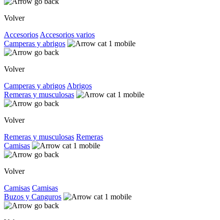
Volver
Accesorios
Accesorios varios
Camperas y abrigos
Volver
Camperas y abrigos
Abrigos
Remeras y musculosas
Volver
Remeras y musculosas
Remeras
Camisas
Volver
Camisas
Camisas
Buzos y Canguros