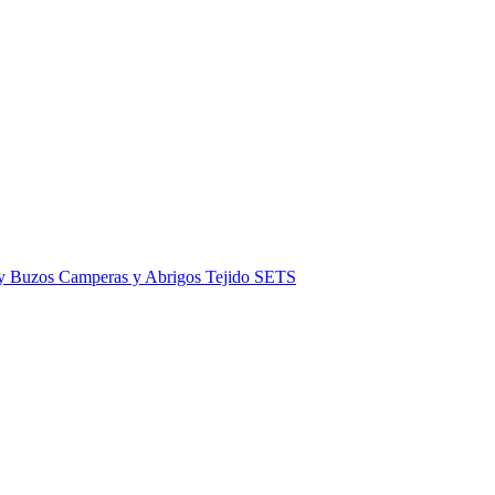
 y Buzos
Camperas y Abrigos
Tejido
SETS