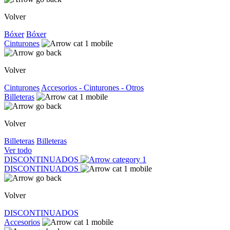
Volver
Bóxer
Bóxer
Cinturones
Volver
Cinturones
Accesorios - Cinturones - Otros
Billeteras
Volver
Billeteras
Billeteras
Ver todo
DISCONTINUADOS
DISCONTINUADOS
Volver
DISCONTINUADOS
Accesorios