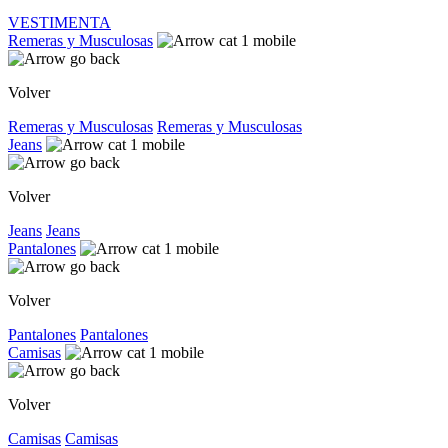
VESTIMENTA
Remeras y Musculosas
Volver
Remeras y Musculosas
Remeras y Musculosas
Jeans
Volver
Jeans
Jeans
Pantalones
Volver
Pantalones
Pantalones
Camisas
Volver
Camisas
Camisas