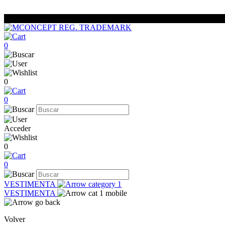
0
0
0
Acceder
0
0
VESTIMENTA
VESTIMENTA
Volver