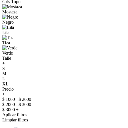
Gris Topo
Mostaza
Negro
Lila
Tiza
Verde
Talle
+
S
M
L
XL
Precio
+
$ 1000 - $ 2000
$ 2000 - $ 3000
$ 3000 +
Aplicar filtros
Limpiar filtros