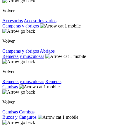
Volver
Accesorios
Accesorios varios
Camperas y abrigos
Volver
Camperas y abrigos
Abrigos
Remeras y musculosas
Volver
Remeras y musculosas
Remeras
Camisas
Volver
Camisas
Camisas
Buzos y Canguros