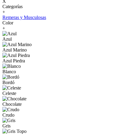
X
Categorías
+
Remeras y Musculosas
Color
+
Azul
Azul Marino
Azul Piedra
Blanco
Bordó
Celeste
Chocolate
Crudo
Gris