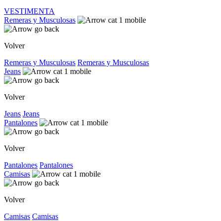
VESTIMENTA
Remeras y Musculosas
Volver
Remeras y Musculosas
Remeras y Musculosas
Jeans
Volver
Jeans
Jeans
Pantalones
Volver
Pantalones
Pantalones
Camisas
Volver
Camisas
Camisas