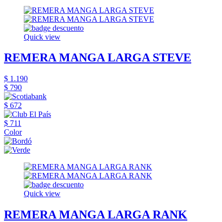
Quick view
REMERA MANGA LARGA STEVE
$ 1.190
$ 790
$ 672
$ 711
Color
Quick view
REMERA MANGA LARGA RANK