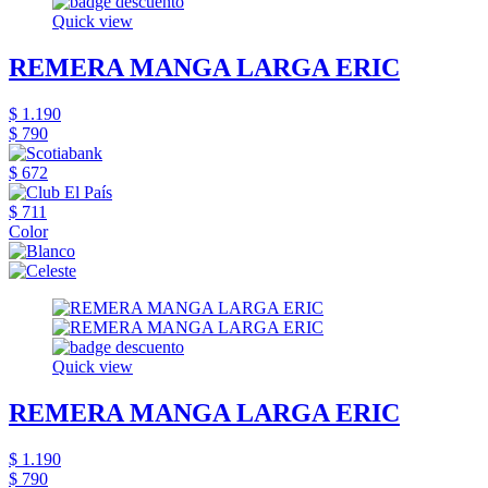
Quick view
REMERA MANGA LARGA ERIC
$ 1.190
$ 790
$ 672
$ 711
Color
Quick view
REMERA MANGA LARGA ERIC
$ 1.190
$ 790