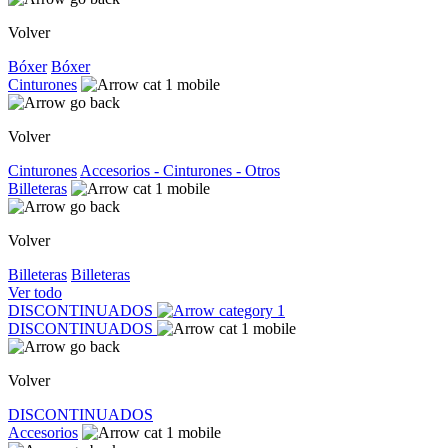
Volver
Bóxer
Bóxer
Cinturones
Volver
Cinturones
Accesorios - Cinturones - Otros
Billeteras
Volver
Billeteras
Billeteras
Ver todo
DISCONTINUADOS
DISCONTINUADOS
Volver
DISCONTINUADOS
Accesorios