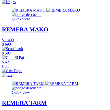
Quick view
REMERA MAKO
$ 1.490
$ 690
$ 587
$ 621
Color
Quick view
REMERA TARM