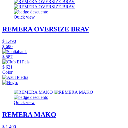
Quick view
REMERA OVERSIZE BRAV
$ 1.490
$ 690
$ 587
$ 621
Color
Quick view
REMERA MAKO
$ 1.490