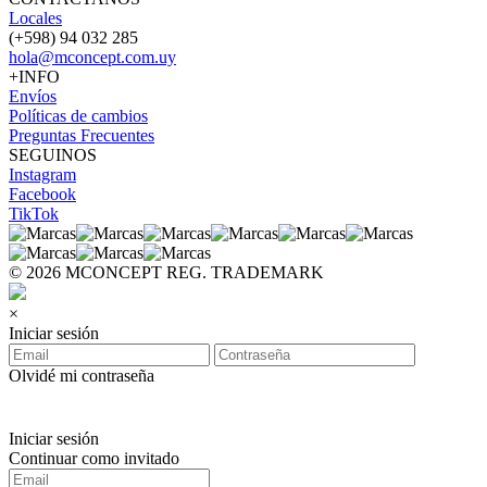
Locales
(+598) 94 032 285
hola@mconcept.com.uy
+INFO
Envíos
Políticas de cambios
Preguntas Frecuentes
SEGUINOS
Instagram
Facebook
TikTok
© 2026 MCONCEPT REG. TRADEMARK
×
Iniciar sesión
Olvidé mi contraseña
Iniciar sesión
Continuar como invitado