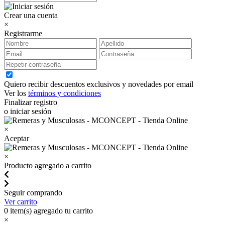
Crear una cuenta
×
Registrarme
Quiero recibir descuentos exclusivos y novedades por email
Ver los
términos y condiciones
Finalizar registro
o iniciar sesión
×
Aceptar
×
Producto agregado a carrito
Seguir comprando
Ver carrito
0
item(s) agregado tu carrito
×