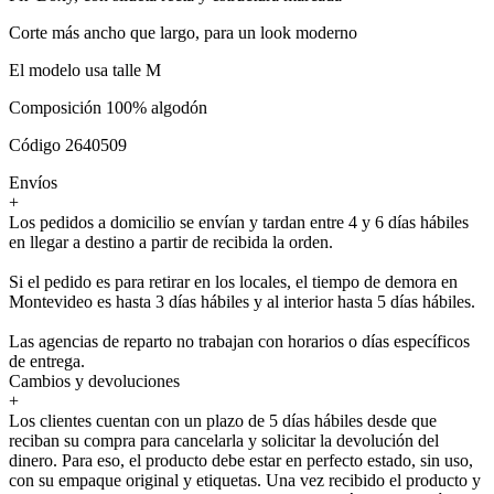
Corte más ancho que largo, para un look moderno
El modelo usa talle M
Composición 100% algodón
Código 2640509
Envíos
+
Los pedidos a domicilio se envían y tardan entre 4 y 6 días hábiles
en llegar a destino a partir de recibida la orden.
Si el pedido es para retirar en los locales, el tiempo de demora en
Montevideo es hasta 3 días hábiles y al interior hasta 5 días hábiles.
Las agencias de reparto no trabajan con horarios o días específicos
de entrega.
Cambios y devoluciones
+
Los clientes cuentan con un plazo de 5 días hábiles desde que
reciban su compra para cancelarla y solicitar la devolución del
dinero. Para eso, el producto debe estar en perfecto estado, sin uso,
con su empaque original y etiquetas. Una vez recibido el producto y