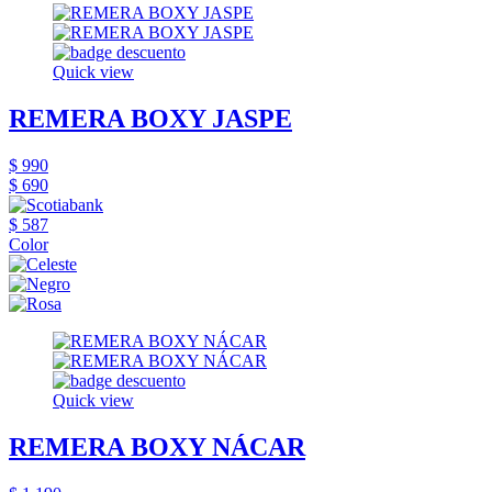
Quick view
REMERA BOXY JASPE
$ 990
$ 690
$ 587
Color
Quick view
REMERA BOXY NÁCAR