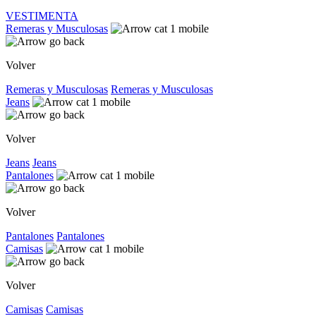
VESTIMENTA
Remeras y Musculosas
Volver
Remeras y Musculosas
Remeras y Musculosas
Jeans
Volver
Jeans
Jeans
Pantalones
Volver
Pantalones
Pantalones
Camisas
Volver
Camisas
Camisas