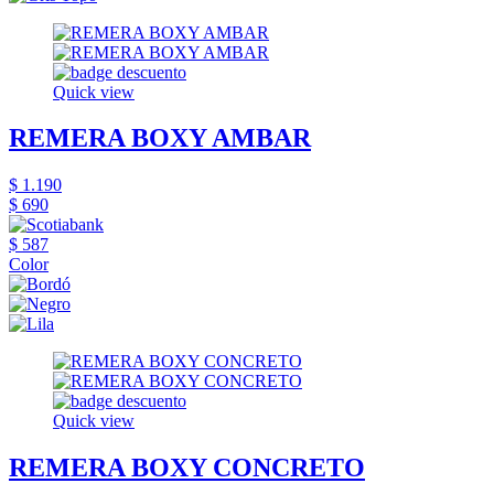
Quick view
REMERA BOXY AMBAR
$ 1.190
$ 690
$ 587
Color
Quick view
REMERA BOXY CONCRETO