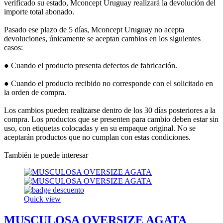
verificado su estado, Mconcept Uruguay realizará la devolución del
importe total abonado.
Pasado ese plazo de 5 días, Mconcept Uruguay no acepta
devoluciones, únicamente se aceptan cambios en los siguientes
casos:
● Cuando el producto presenta defectos de fabricación.
● Cuando el producto recibido no corresponde con el solicitado en
la orden de compra.
Los cambios pueden realizarse dentro de los 30 días posteriores a la
compra. Los productos que se presenten para cambio deben estar sin
uso, con etiquetas colocadas y en su empaque original. No se
aceptarán productos que no cumplan con estas condiciones.
También te puede interesar
Quick view
MUSCULOSA OVERSIZE AGATA