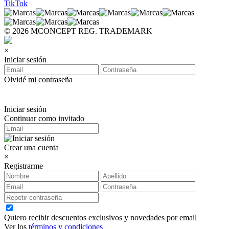
TikTok
© 2026 MCONCEPT REG. TRADEMARK
×
Iniciar sesión
Olvidé mi contraseña
Iniciar sesión
Continuar como invitado
Crear una cuenta
×
Registrarme
Quiero recibir descuentos exclusivos y novedades por email
Ver los
términos y condiciones