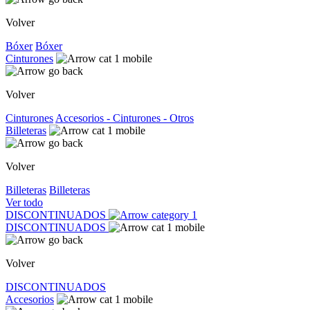
Volver
Bóxer
Bóxer
Cinturones
Volver
Cinturones
Accesorios - Cinturones - Otros
Billeteras
Volver
Billeteras
Billeteras
Ver todo
DISCONTINUADOS
DISCONTINUADOS
Volver
DISCONTINUADOS
Accesorios