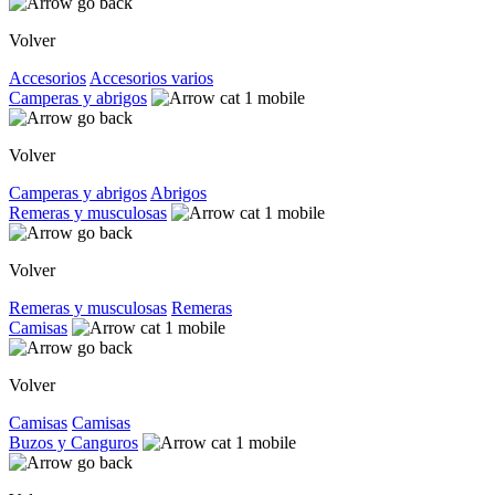
Volver
Accesorios
Accesorios varios
Camperas y abrigos
Volver
Camperas y abrigos
Abrigos
Remeras y musculosas
Volver
Remeras y musculosas
Remeras
Camisas
Volver
Camisas
Camisas
Buzos y Canguros