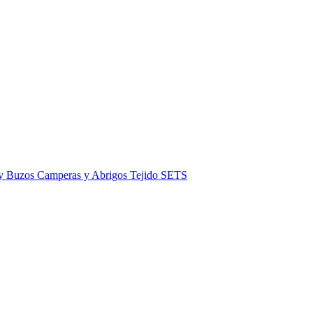
 y Buzos
Camperas y Abrigos
Tejido
SETS