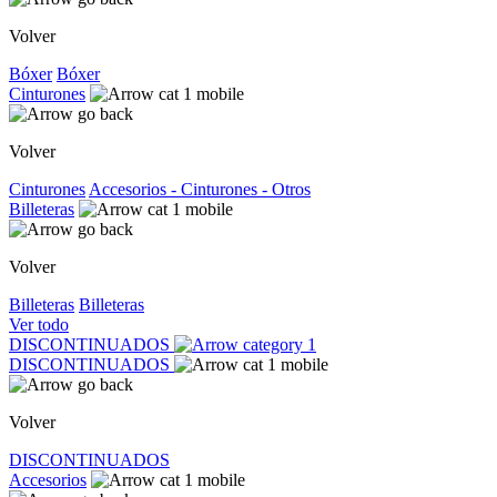
Volver
Bóxer
Bóxer
Cinturones
Volver
Cinturones
Accesorios - Cinturones - Otros
Billeteras
Volver
Billeteras
Billeteras
Ver todo
DISCONTINUADOS
DISCONTINUADOS
Volver
DISCONTINUADOS
Accesorios