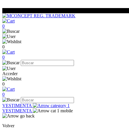
0
0
0
Acceder
0
0
VESTIMENTA
VESTIMENTA
Volver