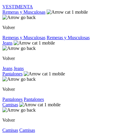
VESTIMENTA
Remeras y Musculosas
Volver
Remeras y Musculosas
Remeras y Musculosas
Jeans
Volver
Jeans
Jeans
Pantalones
Volver
Pantalones
Pantalones
Camisas
Volver
Camisas
Camisas