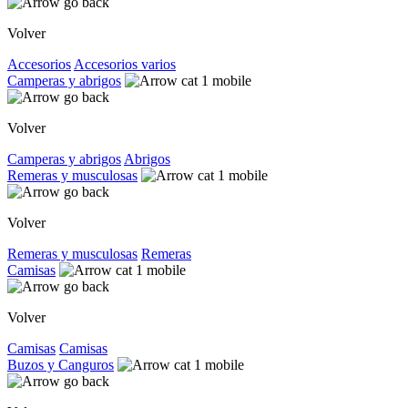
Volver
Accesorios
Accesorios varios
Camperas y abrigos
Volver
Camperas y abrigos
Abrigos
Remeras y musculosas
Volver
Remeras y musculosas
Remeras
Camisas
Volver
Camisas
Camisas
Buzos y Canguros