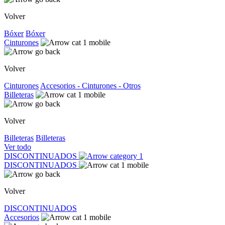
Volver
Bóxer
Bóxer
Cinturones
Volver
Cinturones
Accesorios - Cinturones - Otros
Billeteras
Volver
Billeteras
Billeteras
Ver todo
DISCONTINUADOS
DISCONTINUADOS
Volver
DISCONTINUADOS
Accesorios