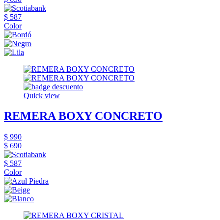
$ 587
Color
Quick view
REMERA BOXY CONCRETO
$ 990
$ 690
$ 587
Color