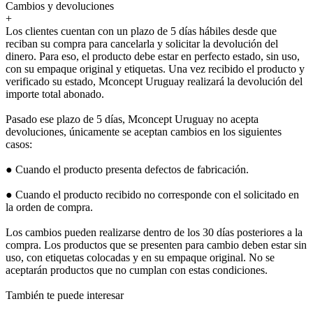
Cambios y devoluciones
+
Los clientes cuentan con un plazo de 5 días hábiles desde que
reciban su compra para cancelarla y solicitar la devolución del
dinero. Para eso, el producto debe estar en perfecto estado, sin uso,
con su empaque original y etiquetas. Una vez recibido el producto y
verificado su estado, Mconcept Uruguay realizará la devolución del
importe total abonado.
Pasado ese plazo de 5 días, Mconcept Uruguay no acepta
devoluciones, únicamente se aceptan cambios en los siguientes
casos:
● Cuando el producto presenta defectos de fabricación.
● Cuando el producto recibido no corresponde con el solicitado en
la orden de compra.
Los cambios pueden realizarse dentro de los 30 días posteriores a la
compra. Los productos que se presenten para cambio deben estar sin
uso, con etiquetas colocadas y en su empaque original. No se
aceptarán productos que no cumplan con estas condiciones.
También te puede interesar