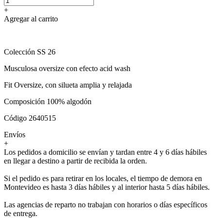
+
Agregar al carrito
Colección SS 26
Musculosa oversize con efecto acid wash
Fit Oversize, con silueta amplia y relajada
Composición 100% algodón
Código 2640515
Envíos
+
Los pedidos a domicilio se envían y tardan entre 4 y 6 días hábiles
en llegar a destino a partir de recibida la orden.
Si el pedido es para retirar en los locales, el tiempo de demora en
Montevideo es hasta 3 días hábiles y al interior hasta 5 días hábiles.
Las agencias de reparto no trabajan con horarios o días específicos
de entrega.