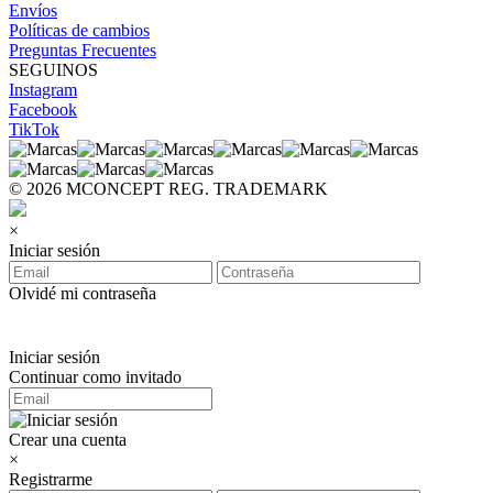
Envíos
Políticas de cambios
Preguntas Frecuentes
SEGUINOS
Instagram
Facebook
TikTok
© 2026 MCONCEPT REG. TRADEMARK
×
Iniciar sesión
Olvidé mi contraseña
Iniciar sesión
Continuar como invitado
Crear una cuenta
×
Registrarme