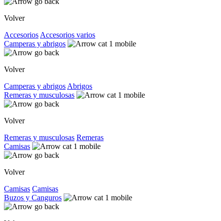
Volver
Accesorios
Accesorios varios
Camperas y abrigos
Volver
Camperas y abrigos
Abrigos
Remeras y musculosas
Volver
Remeras y musculosas
Remeras
Camisas
Volver
Camisas
Camisas
Buzos y Canguros