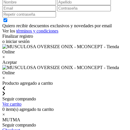
Quiero recibir descuentos exclusivos y novedades por email
Ver los
términos y condiciones
Finalizar registro
o iniciar sesión
×
Aceptar
×
Producto agregado a carrito
Seguir comprando
Ver carrito
0
item(s) agregado tu carrito
×
MUTMA
Seguir comprando