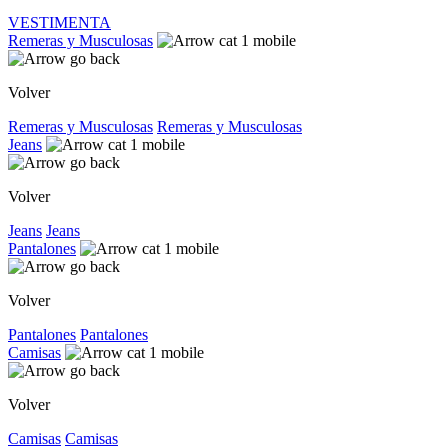
VESTIMENTA
Remeras y Musculosas
Volver
Remeras y Musculosas
Remeras y Musculosas
Jeans
Volver
Jeans
Jeans
Pantalones
Volver
Pantalones
Pantalones
Camisas
Volver
Camisas
Camisas