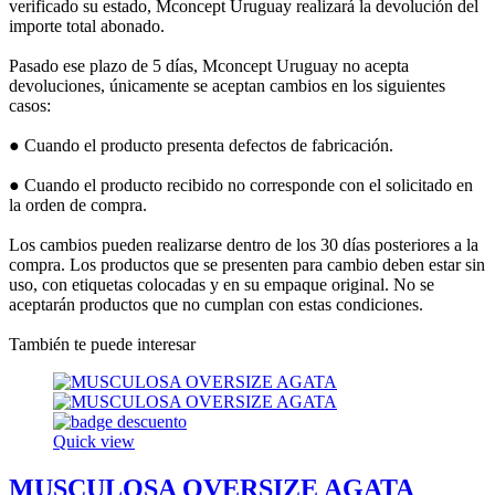
verificado su estado, Mconcept Uruguay realizará la devolución del
importe total abonado.
Pasado ese plazo de 5 días, Mconcept Uruguay no acepta
devoluciones, únicamente se aceptan cambios en los siguientes
casos:
● Cuando el producto presenta defectos de fabricación.
● Cuando el producto recibido no corresponde con el solicitado en
la orden de compra.
Los cambios pueden realizarse dentro de los 30 días posteriores a la
compra. Los productos que se presenten para cambio deben estar sin
uso, con etiquetas colocadas y en su empaque original. No se
aceptarán productos que no cumplan con estas condiciones.
También te puede interesar
Quick view
MUSCULOSA OVERSIZE AGATA