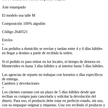
Arte estampado
El modelo usa talle M
Composición 100% algodón
Código 2640521
Envíos
+
Los pedidos a domicilio se envían y tardan entre 4 y 6 días hábiles
en llegar a destino a partir de recibida la orden.
Si el pedido es para retirar en los locales, el tiempo de demora en
Montevideo es hasta 3 días hábiles y al interior hasta 5 días hábiles.
Las agencias de reparto no trabajan con horarios o días específicos
de entrega.
Cambios y devoluciones
+
Los clientes cuentan con un plazo de 5 días hábiles desde que
reciban su compra para cancelarla y solicitar la devolución del
dinero. Para eso, el producto debe estar en perfecto estado, sin uso,
con su empaque original y etiquetas. Una vez recibido el producto y