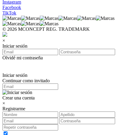
Instagram
Facebook
TikTok
© 2026 MCONCEPT REG. TRADEMARK
×
Iniciar sesión
Olvidé mi contraseña
Iniciar sesión
Continuar como invitado
Crear una cuenta
×
Registrarme