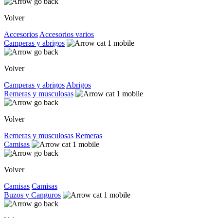
Volver
Accesorios
Accesorios varios
Camperas y abrigos
Volver
Camperas y abrigos
Abrigos
Remeras y musculosas
Volver
Remeras y musculosas
Remeras
Camisas
Volver
Camisas
Camisas
Buzos y Canguros