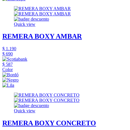
Quick view
REMERA BOXY AMBAR
$ 1.190
$ 690
$ 587
Color
Quick view
REMERA BOXY CONCRETO