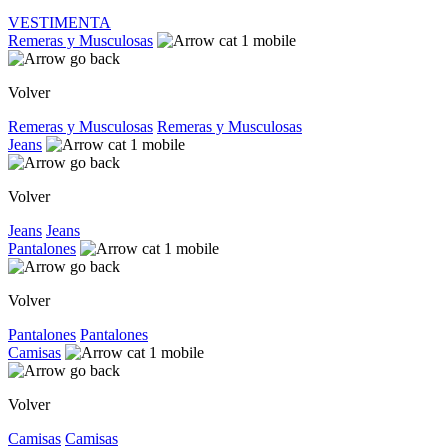
VESTIMENTA
Remeras y Musculosas
Volver
Remeras y Musculosas
Remeras y Musculosas
Jeans
Volver
Jeans
Jeans
Pantalones
Volver
Pantalones
Pantalones
Camisas
Volver
Camisas
Camisas