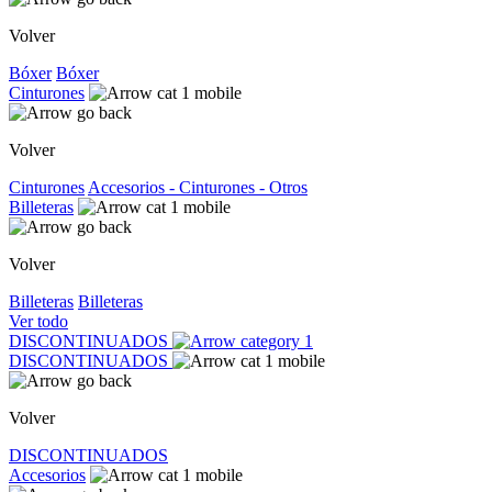
Volver
Bóxer
Bóxer
Cinturones
Volver
Cinturones
Accesorios - Cinturones - Otros
Billeteras
Volver
Billeteras
Billeteras
Ver todo
DISCONTINUADOS
DISCONTINUADOS
Volver
DISCONTINUADOS
Accesorios