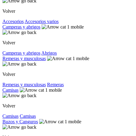
Volver
Accesorios
Accesorios varios
Camperas y abrigos
Volver
Camperas y abrigos
Abrigos
Remeras y musculosas
Volver
Remeras y musculosas
Remeras
Camisas
Volver
Camisas
Camisas
Buzos y Canguros