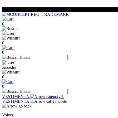
0
0
0
Acceder
0
0
VESTIMENTA
VESTIMENTA
Volver