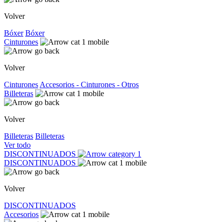
Volver
Bóxer
Bóxer
Cinturones
Volver
Cinturones
Accesorios - Cinturones - Otros
Billeteras
Volver
Billeteras
Billeteras
Ver todo
DISCONTINUADOS
DISCONTINUADOS
Volver
DISCONTINUADOS
Accesorios