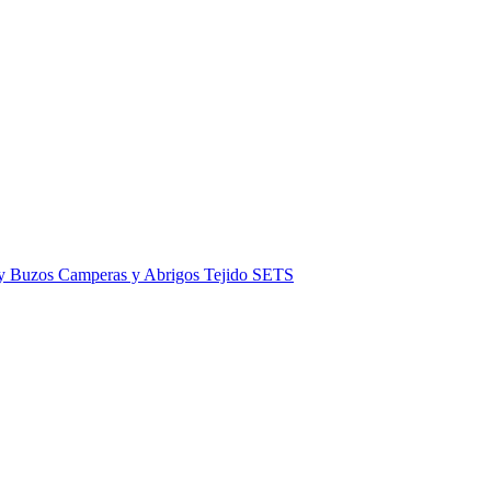
 y Buzos
Camperas y Abrigos
Tejido
SETS