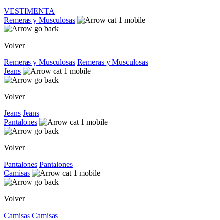
VESTIMENTA
Remeras y Musculosas
Volver
Remeras y Musculosas
Remeras y Musculosas
Jeans
Volver
Jeans
Jeans
Pantalones
Volver
Pantalones
Pantalones
Camisas
Volver
Camisas
Camisas