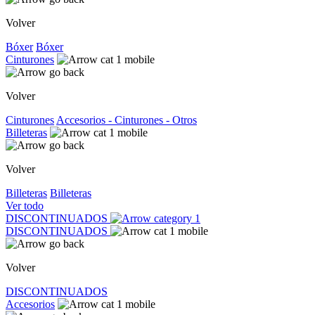
Volver
Bóxer
Bóxer
Cinturones
Volver
Cinturones
Accesorios - Cinturones - Otros
Billeteras
Volver
Billeteras
Billeteras
Ver todo
DISCONTINUADOS
DISCONTINUADOS
Volver
DISCONTINUADOS
Accesorios