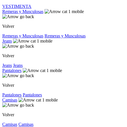
VESTIMENTA
Remeras y Musculosas
Volver
Remeras y Musculosas
Remeras y Musculosas
Jeans
Volver
Jeans
Jeans
Pantalones
Volver
Pantalones
Pantalones
Camisas
Volver
Camisas
Camisas