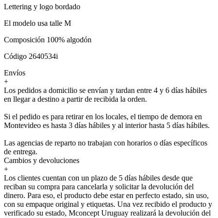
Lettering y logo bordado
El modelo usa talle M
Composición 100% algodón
Código 2640534i
Envíos
+
Los pedidos a domicilio se envían y tardan entre 4 y 6 días hábiles
en llegar a destino a partir de recibida la orden.
Si el pedido es para retirar en los locales, el tiempo de demora en
Montevideo es hasta 3 días hábiles y al interior hasta 5 días hábiles.
Las agencias de reparto no trabajan con horarios o días específicos
de entrega.
Cambios y devoluciones
+
Los clientes cuentan con un plazo de 5 días hábiles desde que
reciban su compra para cancelarla y solicitar la devolución del
dinero. Para eso, el producto debe estar en perfecto estado, sin uso,
con su empaque original y etiquetas. Una vez recibido el producto y
verificado su estado, Mconcept Uruguay realizará la devolución del