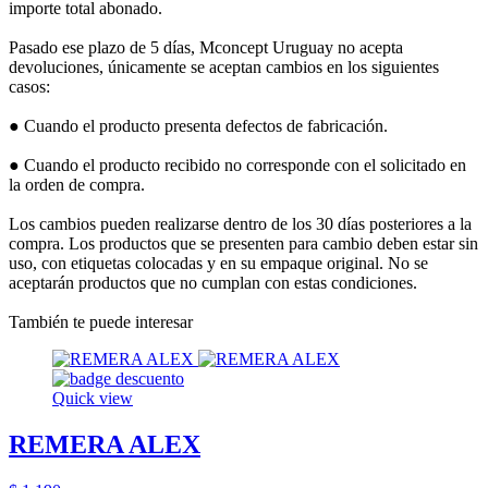
importe total abonado.
Pasado ese plazo de 5 días, Mconcept Uruguay no acepta
devoluciones, únicamente se aceptan cambios en los siguientes
casos:
● Cuando el producto presenta defectos de fabricación.
● Cuando el producto recibido no corresponde con el solicitado en
la orden de compra.
Los cambios pueden realizarse dentro de los 30 días posteriores a la
compra. Los productos que se presenten para cambio deben estar sin
uso, con etiquetas colocadas y en su empaque original. No se
aceptarán productos que no cumplan con estas condiciones.
También te puede interesar
Quick view
REMERA ALEX