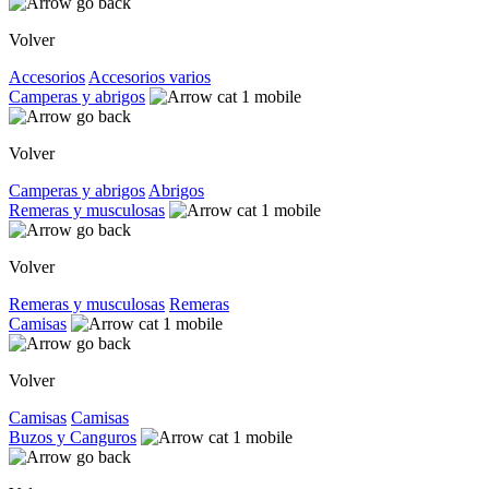
Volver
Accesorios
Accesorios varios
Camperas y abrigos
Volver
Camperas y abrigos
Abrigos
Remeras y musculosas
Volver
Remeras y musculosas
Remeras
Camisas
Volver
Camisas
Camisas
Buzos y Canguros