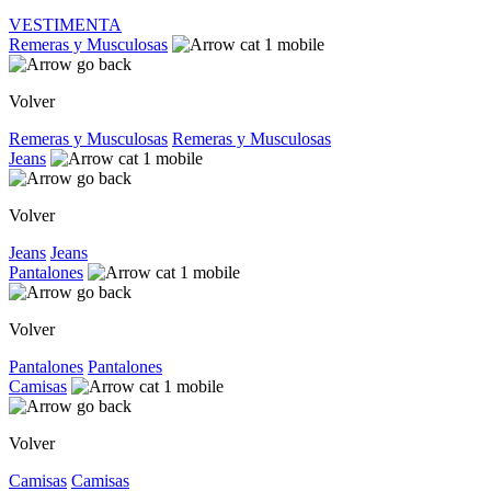
VESTIMENTA
Remeras y Musculosas
Volver
Remeras y Musculosas
Remeras y Musculosas
Jeans
Volver
Jeans
Jeans
Pantalones
Volver
Pantalones
Pantalones
Camisas
Volver
Camisas
Camisas