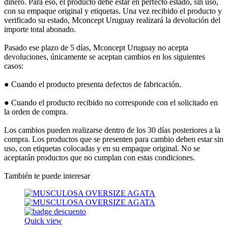
dinero. Para eso, el producto debe estar en perfecto estado, sin uso,
con su empaque original y etiquetas. Una vez recibido el producto y
verificado su estado, Mconcept Uruguay realizará la devolución del
importe total abonado.
Pasado ese plazo de 5 días, Mconcept Uruguay no acepta
devoluciones, únicamente se aceptan cambios en los siguientes
casos:
● Cuando el producto presenta defectos de fabricación.
● Cuando el producto recibido no corresponde con el solicitado en
la orden de compra.
Los cambios pueden realizarse dentro de los 30 días posteriores a la
compra. Los productos que se presenten para cambio deben estar sin
uso, con etiquetas colocadas y en su empaque original. No se
aceptarán productos que no cumplan con estas condiciones.
También te puede interesar
Quick view