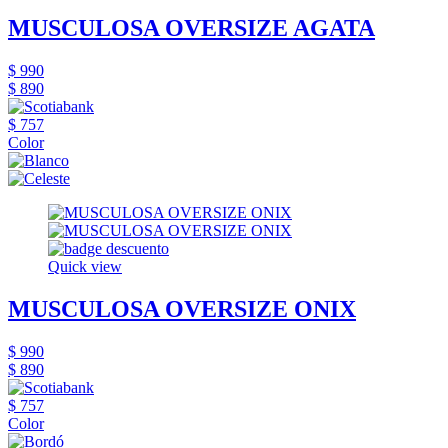
MUSCULOSA OVERSIZE AGATA
$ 990
$ 890
$ 757
Color
Quick view
MUSCULOSA OVERSIZE ONIX
$ 990
$ 890
$ 757
Color