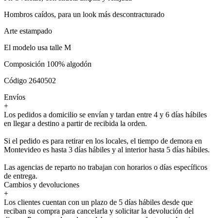
Hombros caídos, para un look más descontracturado
Arte estampado
El modelo usa talle M
Composición 100% algodón
Código 2640502
Envíos
+
Los pedidos a domicilio se envían y tardan entre 4 y 6 días hábiles
en llegar a destino a partir de recibida la orden.
Si el pedido es para retirar en los locales, el tiempo de demora en
Montevideo es hasta 3 días hábiles y al interior hasta 5 días hábiles.
Las agencias de reparto no trabajan con horarios o días específicos
de entrega.
Cambios y devoluciones
+
Los clientes cuentan con un plazo de 5 días hábiles desde que
reciban su compra para cancelarla y solicitar la devolución del