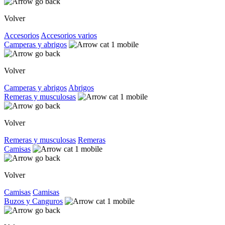
Volver
Accesorios
Accesorios varios
Camperas y abrigos
Volver
Camperas y abrigos
Abrigos
Remeras y musculosas
Volver
Remeras y musculosas
Remeras
Camisas
Volver
Camisas
Camisas
Buzos y Canguros