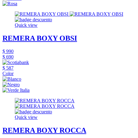
Quick view
REMERA BOXY OBSI
$ 990
$ 690
$ 587
Color
Quick view
REMERA BOXY ROCCA