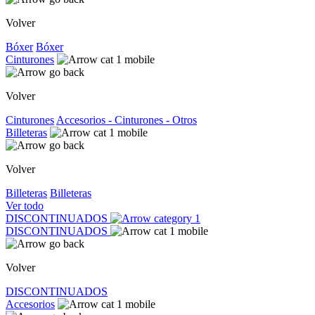
Volver
Bóxer
Bóxer
Cinturones
Volver
Cinturones
Accesorios - Cinturones - Otros
Billeteras
Volver
Billeteras
Billeteras
Ver todo
DISCONTINUADOS
DISCONTINUADOS
Volver
DISCONTINUADOS
Accesorios