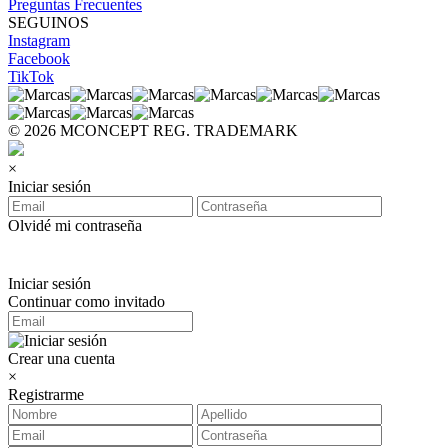
Preguntas Frecuentes
SEGUINOS
Instagram
Facebook
TikTok
© 2026 MCONCEPT REG. TRADEMARK
×
Iniciar sesión
Olvidé mi contraseña
Iniciar sesión
Continuar como invitado
Crear una cuenta
×
Registrarme