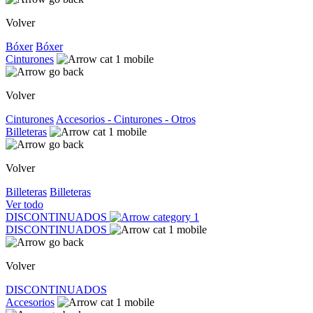
Volver
Bóxer
Bóxer
Cinturones
Volver
Cinturones
Accesorios - Cinturones - Otros
Billeteras
Volver
Billeteras
Billeteras
Ver todo
DISCONTINUADOS
DISCONTINUADOS
Volver
DISCONTINUADOS
Accesorios