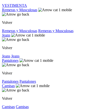
VESTIMENTA
Remeras y Musculosas
Volver
Remeras y Musculosas
Remeras y Musculosas
Jeans
Volver
Jeans
Jeans
Pantalones
Volver
Pantalones
Pantalones
Camisas
Volver
Camisas
Camisas