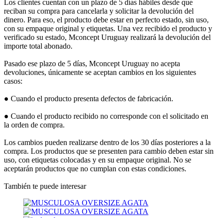
Los clientes cuentan con un plazo de 5 días hábiles desde que
reciban su compra para cancelarla y solicitar la devolución del
dinero. Para eso, el producto debe estar en perfecto estado, sin uso,
con su empaque original y etiquetas. Una vez recibido el producto y
verificado su estado, Mconcept Uruguay realizará la devolución del
importe total abonado.
Pasado ese plazo de 5 días, Mconcept Uruguay no acepta
devoluciones, únicamente se aceptan cambios en los siguientes
casos:
● Cuando el producto presenta defectos de fabricación.
● Cuando el producto recibido no corresponde con el solicitado en
la orden de compra.
Los cambios pueden realizarse dentro de los 30 días posteriores a la
compra. Los productos que se presenten para cambio deben estar sin
uso, con etiquetas colocadas y en su empaque original. No se
aceptarán productos que no cumplan con estas condiciones.
También te puede interesar