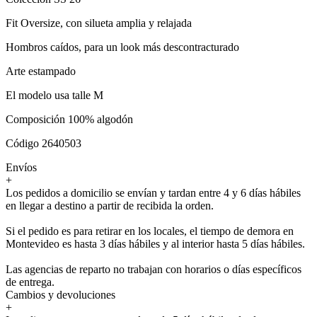
Fit Oversize, con silueta amplia y relajada
Hombros caídos, para un look más descontracturado
Arte estampado
El modelo usa talle M
Composición 100% algodón
Código 2640503
Envíos
+
Los pedidos a domicilio se envían y tardan entre 4 y 6 días hábiles
en llegar a destino a partir de recibida la orden.
Si el pedido es para retirar en los locales, el tiempo de demora en
Montevideo es hasta 3 días hábiles y al interior hasta 5 días hábiles.
Las agencias de reparto no trabajan con horarios o días específicos
de entrega.
Cambios y devoluciones
+