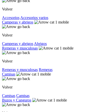
Volver
Accesorios
Accesorios varios
Camperas y abrigos
Volver
Camperas y abrigos
Abrigos
Remeras y musculosas
Volver
Remeras y musculosas
Remeras
Camisas
Volver
Camisas
Camisas
Buzos y Canguros