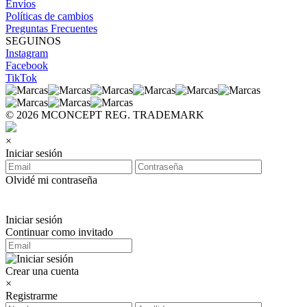
Envíos
Políticas de cambios
Preguntas Frecuentes
SEGUINOS
Instagram
Facebook
TikTok
© 2026 MCONCEPT REG. TRADEMARK
×
Iniciar sesión
Olvidé mi contraseña
Iniciar sesión
Continuar como invitado
Crear una cuenta
×
Registrarme