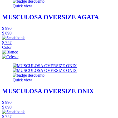
Quick view
MUSCULOSA OVERSIZE AGATA
$ 990
$ 890
$ 757
Color
Quick view
MUSCULOSA OVERSIZE ONIX
$ 990
$ 890
$ 757