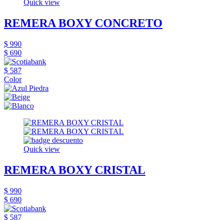
Quick view
REMERA BOXY CONCRETO
$ 990
$ 690
$ 587
Color
Quick view
REMERA BOXY CRISTAL
$ 990
$ 690
$ 587