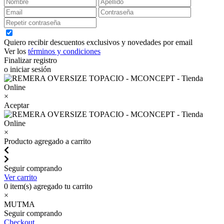
Quiero recibir descuentos exclusivos y novedades por email
Ver los
términos y condiciones
Finalizar registro
o iniciar sesión
×
Aceptar
×
Producto agregado a carrito
Seguir comprando
Ver carrito
0
item(s) agregado tu carrito
×
MUTMA
Seguir comprando
Checkout