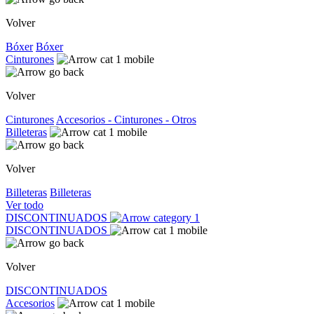
Volver
Bóxer
Bóxer
Cinturones
Volver
Cinturones
Accesorios - Cinturones - Otros
Billeteras
Volver
Billeteras
Billeteras
Ver todo
DISCONTINUADOS
DISCONTINUADOS
Volver
DISCONTINUADOS
Accesorios