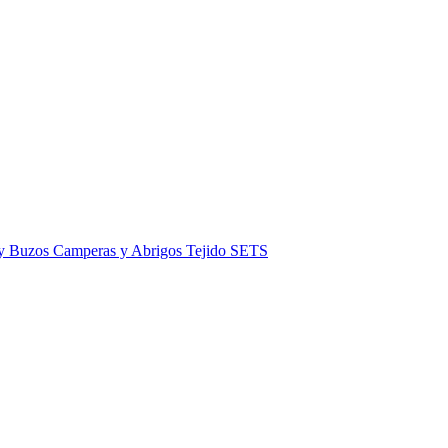
 y Buzos
Camperas y Abrigos
Tejido
SETS