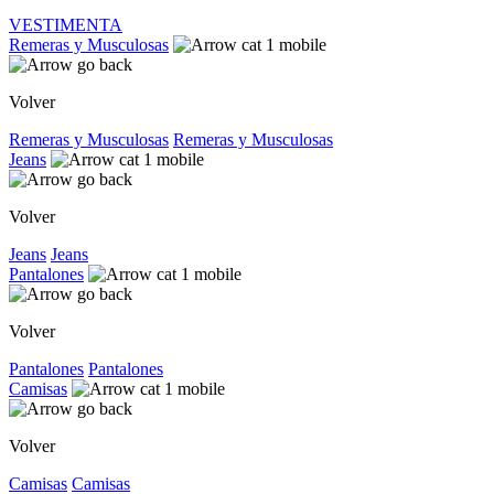
VESTIMENTA
Remeras y Musculosas
Volver
Remeras y Musculosas
Remeras y Musculosas
Jeans
Volver
Jeans
Jeans
Pantalones
Volver
Pantalones
Pantalones
Camisas
Volver
Camisas
Camisas