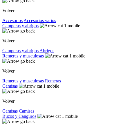
Volver
Accesorios
Accesorios varios
Camperas y abrigos
Volver
Camperas y abrigos
Abrigos
Remeras y musculosas
Volver
Remeras y musculosas
Remeras
Camisas
Volver
Camisas
Camisas
Buzos y Canguros