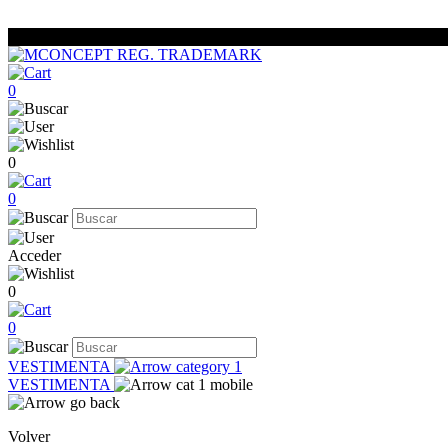
0
0
0
Acceder
0
0
VESTIMENTA
VESTIMENTA
Volver