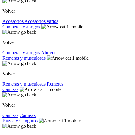
Volver
Accesorios
Accesorios varios
Camperas y abrigos
Volver
Camperas y abrigos
Abrigos
Remeras y musculosas
Volver
Remeras y musculosas
Remeras
Camisas
Volver
Camisas
Camisas
Buzos y Canguros