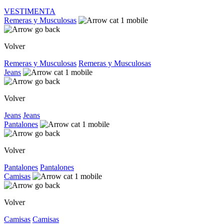
VESTIMENTA
Remeras y Musculosas
Volver
Remeras y Musculosas
Remeras y Musculosas
Jeans
Volver
Jeans
Jeans
Pantalones
Volver
Pantalones
Pantalones
Camisas
Volver
Camisas
Camisas