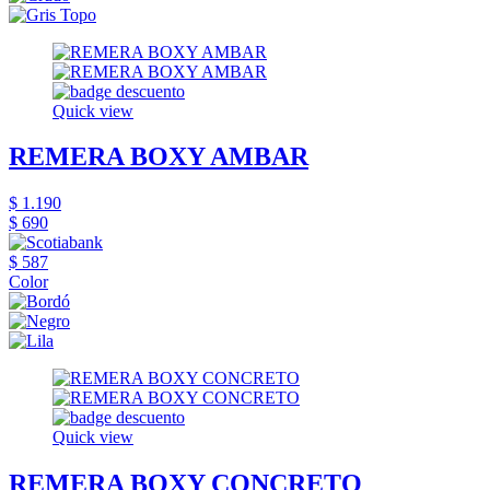
Quick view
REMERA BOXY AMBAR
$ 1.190
$ 690
$ 587
Color
Quick view
REMERA BOXY CONCRETO