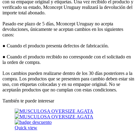
con su empaque original y etiquetas. Una vez recibido el producto y
verificado su estado, Mconcept Uruguay realizará la devolución del
importe total abonado.
Pasado ese plazo de 5 días, Mconcept Uruguay no acepta
devoluciones, únicamente se aceptan cambios en los siguientes
casos:
● Cuando el producto presenta defectos de fabricación.
● Cuando el producto recibido no corresponde con el solicitado en
la orden de compra.
Los cambios pueden realizarse dentro de los 30 días posteriores a la
compra. Los productos que se presenten para cambio deben estar sin
uso, con etiquetas colocadas y en su empaque original. No se
aceptarán productos que no cumplan con estas condiciones.
También te puede interesar
Quick view