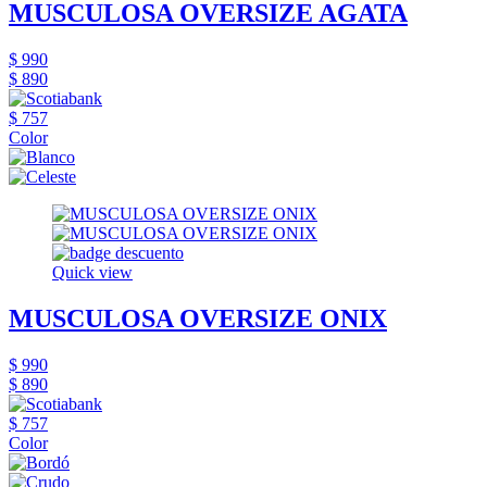
MUSCULOSA OVERSIZE AGATA
$ 990
$ 890
$ 757
Color
Quick view
MUSCULOSA OVERSIZE ONIX
$ 990
$ 890
$ 757
Color