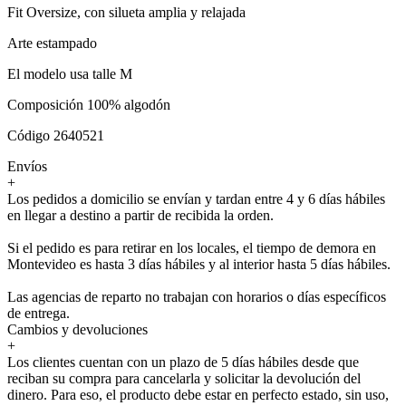
Fit Oversize, con silueta amplia y relajada
Arte estampado
El modelo usa talle M
Composición 100% algodón
Código 2640521
Envíos
+
Los pedidos a domicilio se envían y tardan entre 4 y 6 días hábiles
en llegar a destino a partir de recibida la orden.
Si el pedido es para retirar en los locales, el tiempo de demora en
Montevideo es hasta 3 días hábiles y al interior hasta 5 días hábiles.
Las agencias de reparto no trabajan con horarios o días específicos
de entrega.
Cambios y devoluciones
+
Los clientes cuentan con un plazo de 5 días hábiles desde que
reciban su compra para cancelarla y solicitar la devolución del
dinero. Para eso, el producto debe estar en perfecto estado, sin uso,