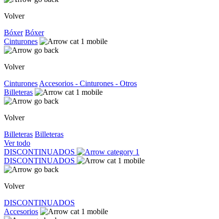
Volver
Bóxer
Bóxer
Cinturones
Volver
Cinturones
Accesorios - Cinturones - Otros
Billeteras
Volver
Billeteras
Billeteras
Ver todo
DISCONTINUADOS
DISCONTINUADOS
Volver
DISCONTINUADOS
Accesorios