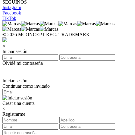
SEGUINOS
Instagram
Facebook
TikTok
© 2026 MCONCEPT REG. TRADEMARK
×
Iniciar sesión
Olvidé mi contraseña
Iniciar sesión
Continuar como invitado
Crear una cuenta
×
Registrarme