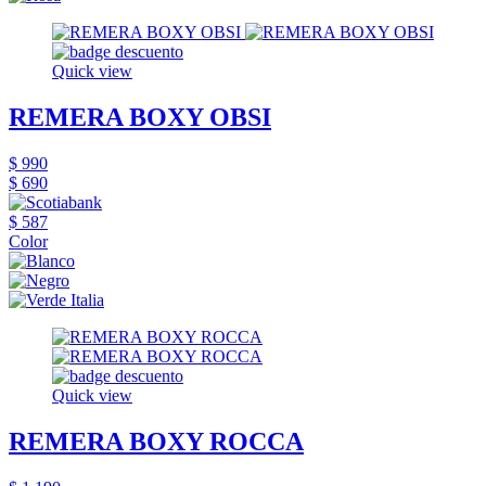
Quick view
REMERA BOXY OBSI
$ 990
$ 690
$ 587
Color
Quick view
REMERA BOXY ROCCA