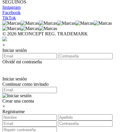
SEGUINOS
Instagram
Facebook
TikTok
© 2026 MCONCEPT REG. TRADEMARK
×
Iniciar sesión
Olvidé mi contraseña
Iniciar sesión
Continuar como invitado
Crear una cuenta
×
Registrarme