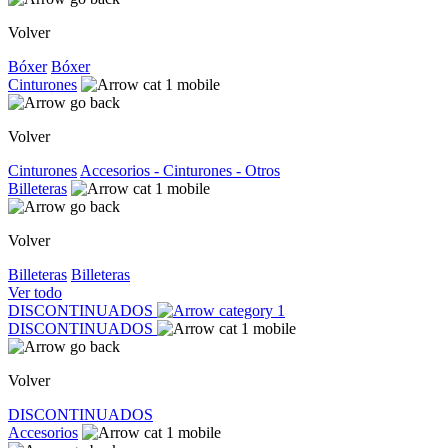
Volver
Bóxer
Bóxer
Cinturones
Volver
Cinturones
Accesorios - Cinturones - Otros
Billeteras
Volver
Billeteras
Billeteras
Ver todo
DISCONTINUADOS
DISCONTINUADOS
Volver
DISCONTINUADOS
Accesorios