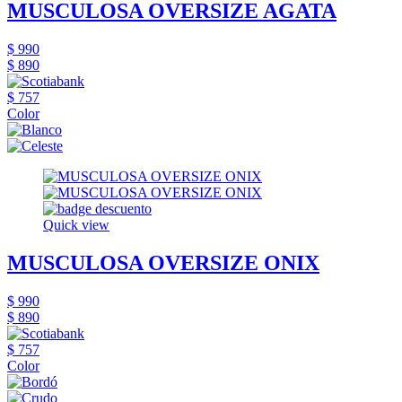
MUSCULOSA OVERSIZE AGATA
$ 990
$ 890
$ 757
Color
Quick view
MUSCULOSA OVERSIZE ONIX
$ 990
$ 890
$ 757
Color