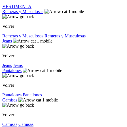
VESTIMENTA
Remeras y Musculosas
Volver
Remeras y Musculosas
Remeras y Musculosas
Jeans
Volver
Jeans
Jeans
Pantalones
Volver
Pantalones
Pantalones
Camisas
Volver
Camisas
Camisas