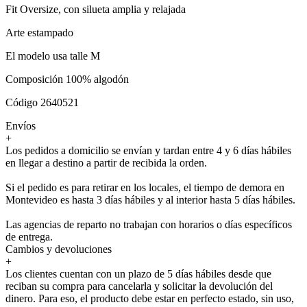
Fit Oversize, con silueta amplia y relajada
Arte estampado
El modelo usa talle M
Composición 100% algodón
Código 2640521
Envíos
+
Los pedidos a domicilio se envían y tardan entre 4 y 6 días hábiles
en llegar a destino a partir de recibida la orden.
Si el pedido es para retirar en los locales, el tiempo de demora en
Montevideo es hasta 3 días hábiles y al interior hasta 5 días hábiles.
Las agencias de reparto no trabajan con horarios o días específicos
de entrega.
Cambios y devoluciones
+
Los clientes cuentan con un plazo de 5 días hábiles desde que
reciban su compra para cancelarla y solicitar la devolución del
dinero. Para eso, el producto debe estar en perfecto estado, sin uso,