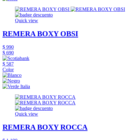
Quick view
REMERA BOXY OBSI
$ 990
$ 690
$ 587
Color
Quick view
REMERA BOXY ROCCA