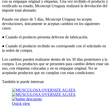
con su empaque original y etiquetas. Una vez recibido el producto y
verificado su estado, Mconcept Uruguay realizará la devolución del
importe total abonado.
Pasado ese plazo de 5 días, Mconcept Uruguay no acepta
devoluciones, únicamente se aceptan cambios en los siguientes
casos:
● Cuando el producto presenta defectos de fabricación.
● Cuando el producto recibido no corresponde con el solicitado en
la orden de compra.
Los cambios pueden realizarse dentro de los 30 días posteriores a la
compra. Los productos que se presenten para cambio deben estar sin
uso, con etiquetas colocadas y en su empaque original. No se
aceptarán productos que no cumplan con estas condiciones.
También te puede interesar
Quick view