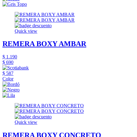
Quick view
REMERA BOXY AMBAR
$ 1.190
$ 690
$ 587
Color
Quick view
REMERA BOXY CONCRETO