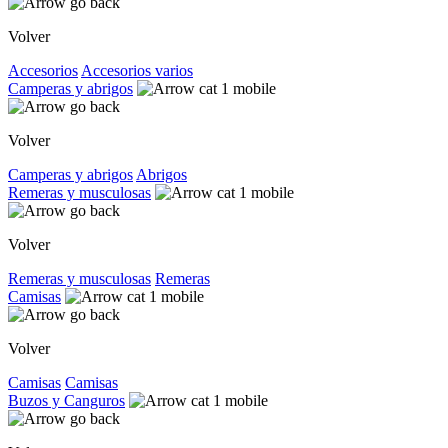
Volver
Accesorios
Accesorios varios
Camperas y abrigos
Volver
Camperas y abrigos
Abrigos
Remeras y musculosas
Volver
Remeras y musculosas
Remeras
Camisas
Volver
Camisas
Camisas
Buzos y Canguros