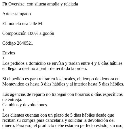
Fit Oversize, con silueta amplia y relajada
Arte estampado
El modelo usa talle M
Composición 100% algodón
Código 2640521
Envíos
+
Los pedidos a domicilio se envían y tardan entre 4 y 6 días hábiles
en llegar a destino a partir de recibida la orden.
Si el pedido es para retirar en los locales, el tiempo de demora en
Montevideo es hasta 3 días hábiles y al interior hasta 5 días hábiles.
Las agencias de reparto no trabajan con horarios o días específicos
de entrega.
Cambios y devoluciones
+
Los clientes cuentan con un plazo de 5 días hábiles desde que
reciban su compra para cancelarla y solicitar la devolución del
dinero. Para eso, el producto debe estar en perfecto estado, sin uso,