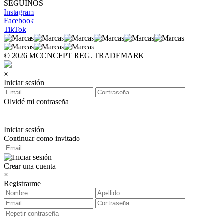
SEGUINOS
Instagram
Facebook
TikTok
© 2026 MCONCEPT REG. TRADEMARK
×
Iniciar sesión
Olvidé mi contraseña
Iniciar sesión
Continuar como invitado
Crear una cuenta
×
Registrarme