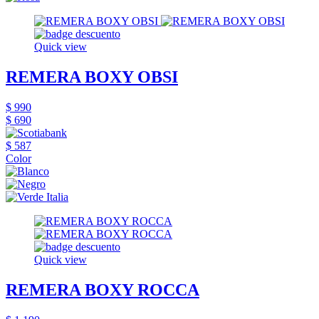
Quick view
REMERA BOXY OBSI
$ 990
$ 690
$ 587
Color
Quick view
REMERA BOXY ROCCA