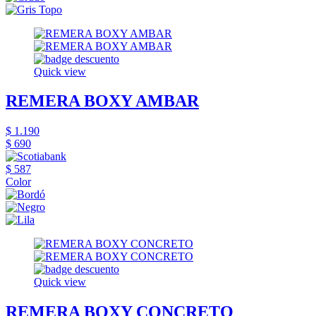
Quick view
REMERA BOXY AMBAR
$ 1.190
$ 690
$ 587
Color
Quick view
REMERA BOXY CONCRETO