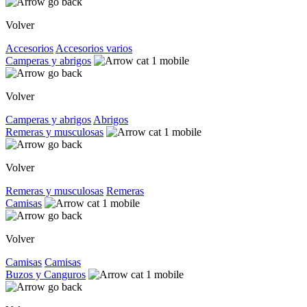
Volver
Accesorios
Accesorios varios
Camperas y abrigos
Volver
Camperas y abrigos
Abrigos
Remeras y musculosas
Volver
Remeras y musculosas
Remeras
Camisas
Volver
Camisas
Camisas
Buzos y Canguros