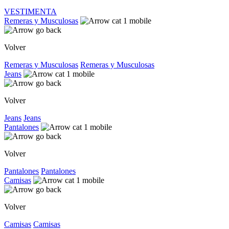
VESTIMENTA
Remeras y Musculosas
Volver
Remeras y Musculosas
Remeras y Musculosas
Jeans
Volver
Jeans
Jeans
Pantalones
Volver
Pantalones
Pantalones
Camisas
Volver
Camisas
Camisas