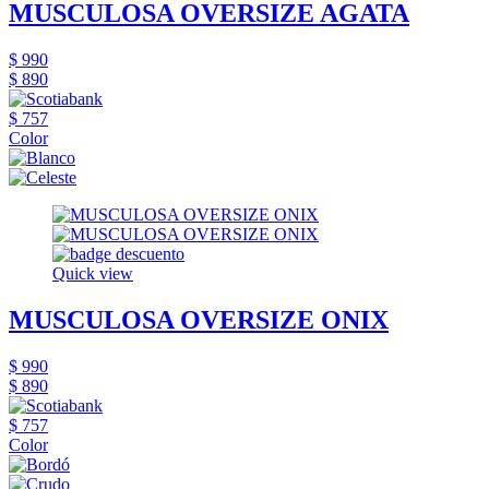
MUSCULOSA OVERSIZE AGATA
$ 990
$ 890
$ 757
Color
Quick view
MUSCULOSA OVERSIZE ONIX
$ 990
$ 890
$ 757
Color