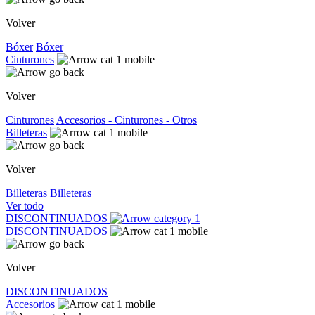
Volver
Bóxer
Bóxer
Cinturones
Volver
Cinturones
Accesorios - Cinturones - Otros
Billeteras
Volver
Billeteras
Billeteras
Ver todo
DISCONTINUADOS
DISCONTINUADOS
Volver
DISCONTINUADOS
Accesorios