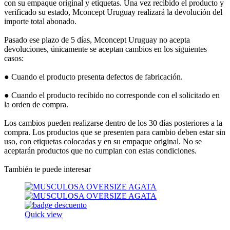
con su empaque original y etiquetas. Una vez recibido el producto y
verificado su estado, Mconcept Uruguay realizará la devolución del
importe total abonado.
Pasado ese plazo de 5 días, Mconcept Uruguay no acepta
devoluciones, únicamente se aceptan cambios en los siguientes
casos:
● Cuando el producto presenta defectos de fabricación.
● Cuando el producto recibido no corresponde con el solicitado en
la orden de compra.
Los cambios pueden realizarse dentro de los 30 días posteriores a la
compra. Los productos que se presenten para cambio deben estar sin
uso, con etiquetas colocadas y en su empaque original. No se
aceptarán productos que no cumplan con estas condiciones.
También te puede interesar
Quick view