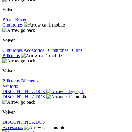
Volver
Bóxer
Bóxer
Cinturones
Volver
Cinturones
Accesorios - Cinturones - Otros
Billeteras
Volver
Billeteras
Billeteras
Ver todo
DISCONTINUADOS
DISCONTINUADOS
Volver
DISCONTINUADOS
Accesorios