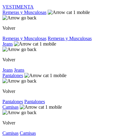
VESTIMENTA
Remeras y Musculosas
Volver
Remeras y Musculosas
Remeras y Musculosas
Jeans
Volver
Jeans
Jeans
Pantalones
Volver
Pantalones
Pantalones
Camisas
Volver
Camisas
Camisas