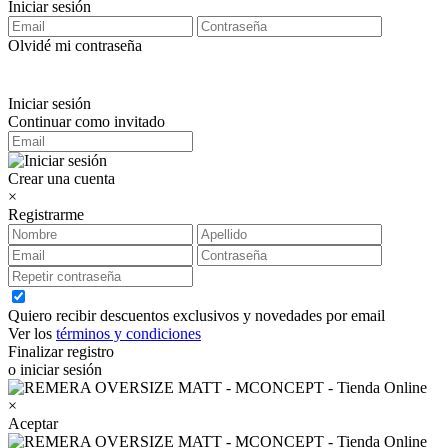
Iniciar sesión
Olvidé mi contraseña
Iniciar sesión
Continuar como invitado
Crear una cuenta
×
Registrarme
Quiero recibir descuentos exclusivos y novedades por email
Ver los
términos y condiciones
Finalizar registro
o iniciar sesión
×
Aceptar