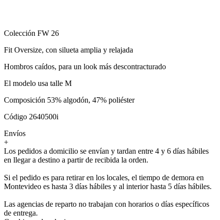
Colección FW 26
Fit Oversize, con silueta amplia y relajada
Hombros caídos, para un look más descontracturado
El modelo usa talle M
Composición 53% algodón, 47% poliéster
Código 2640500i
Envíos
+
Los pedidos a domicilio se envían y tardan entre 4 y 6 días hábiles
en llegar a destino a partir de recibida la orden.
Si el pedido es para retirar en los locales, el tiempo de demora en
Montevideo es hasta 3 días hábiles y al interior hasta 5 días hábiles.
Las agencias de reparto no trabajan con horarios o días específicos
de entrega.