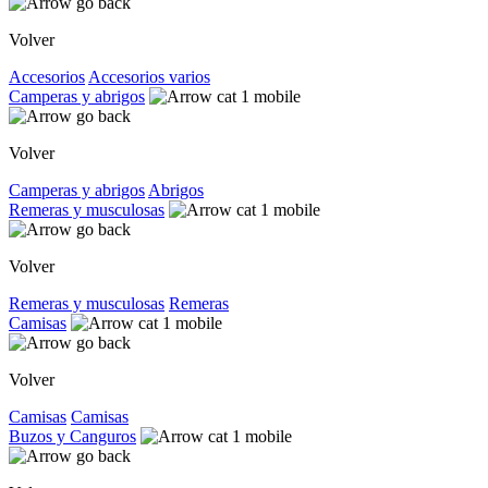
Volver
Accesorios
Accesorios varios
Camperas y abrigos
Volver
Camperas y abrigos
Abrigos
Remeras y musculosas
Volver
Remeras y musculosas
Remeras
Camisas
Volver
Camisas
Camisas
Buzos y Canguros