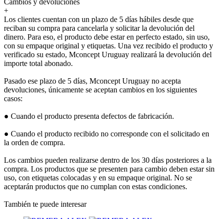
Cambios y devoluciones
+
Los clientes cuentan con un plazo de 5 días hábiles desde que
reciban su compra para cancelarla y solicitar la devolución del
dinero. Para eso, el producto debe estar en perfecto estado, sin uso,
con su empaque original y etiquetas. Una vez recibido el producto y
verificado su estado, Mconcept Uruguay realizará la devolución del
importe total abonado.
Pasado ese plazo de 5 días, Mconcept Uruguay no acepta
devoluciones, únicamente se aceptan cambios en los siguientes
casos:
● Cuando el producto presenta defectos de fabricación.
● Cuando el producto recibido no corresponde con el solicitado en
la orden de compra.
Los cambios pueden realizarse dentro de los 30 días posteriores a la
compra. Los productos que se presenten para cambio deben estar sin
uso, con etiquetas colocadas y en su empaque original. No se
aceptarán productos que no cumplan con estas condiciones.
También te puede interesar