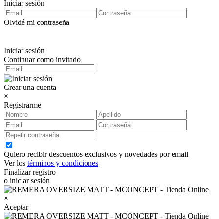
Iniciar sesión
Olvidé mi contraseña
Iniciar sesión
Continuar como invitado
Crear una cuenta
×
Registrarme
Quiero recibir descuentos exclusivos y novedades por email
Ver los
términos y condiciones
Finalizar registro
o iniciar sesión
×
Aceptar