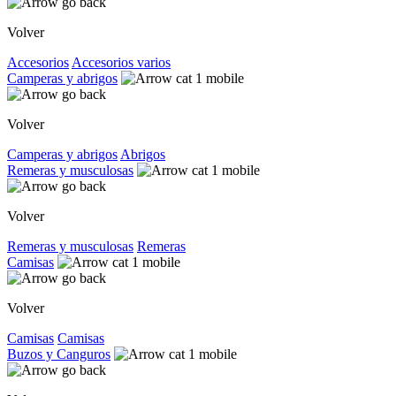
Volver
Accesorios
Accesorios varios
Camperas y abrigos
Volver
Camperas y abrigos
Abrigos
Remeras y musculosas
Volver
Remeras y musculosas
Remeras
Camisas
Volver
Camisas
Camisas
Buzos y Canguros