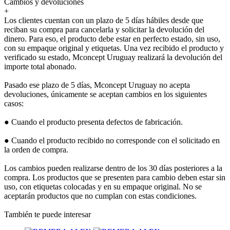
Cambios y devoluciones
+
Los clientes cuentan con un plazo de 5 días hábiles desde que
reciban su compra para cancelarla y solicitar la devolución del
dinero. Para eso, el producto debe estar en perfecto estado, sin uso,
con su empaque original y etiquetas. Una vez recibido el producto y
verificado su estado, Mconcept Uruguay realizará la devolución del
importe total abonado.
Pasado ese plazo de 5 días, Mconcept Uruguay no acepta
devoluciones, únicamente se aceptan cambios en los siguientes
casos:
● Cuando el producto presenta defectos de fabricación.
● Cuando el producto recibido no corresponde con el solicitado en
la orden de compra.
Los cambios pueden realizarse dentro de los 30 días posteriores a la
compra. Los productos que se presenten para cambio deben estar sin
uso, con etiquetas colocadas y en su empaque original. No se
aceptarán productos que no cumplan con estas condiciones.
También te puede interesar