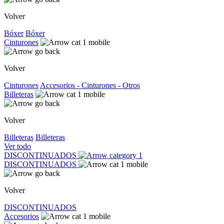
Volver
Bóxer
Bóxer
Cinturones
Volver
Cinturones
Accesorios - Cinturones - Otros
Billeteras
Volver
Billeteras
Billeteras
Ver todo
DISCONTINUADOS
DISCONTINUADOS
Volver
DISCONTINUADOS
Accesorios