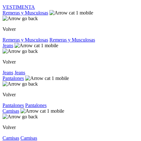
VESTIMENTA
Remeras y Musculosas
Volver
Remeras y Musculosas
Remeras y Musculosas
Jeans
Volver
Jeans
Jeans
Pantalones
Volver
Pantalones
Pantalones
Camisas
Volver
Camisas
Camisas