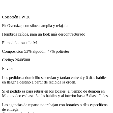
Colección FW 26
Fit Oversize, con silueta amplia y relajada
Hombros caídos, para un look más descontracturado
El modelo usa talle M
Composición 53% algodón, 47% poliéster
Código 2640500i
Envíos
+
Los pedidos a domicilio se envían y tardan entre 4 y 6 días hábiles
en llegar a destino a partir de recibida la orden.
Si el pedido es para retirar en los locales, el tiempo de demora en
Montevideo es hasta 3 días hábiles y al interior hasta 5 días hábiles.
Las agencias de reparto no trabajan con horarios o días específicos
de entrega.