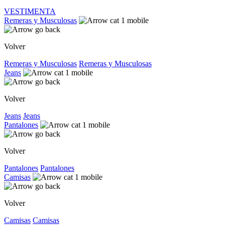
VESTIMENTA
Remeras y Musculosas
Volver
Remeras y Musculosas
Remeras y Musculosas
Jeans
Volver
Jeans
Jeans
Pantalones
Volver
Pantalones
Pantalones
Camisas
Volver
Camisas
Camisas