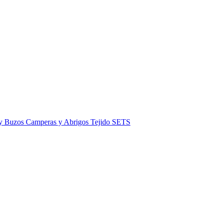
 y Buzos
Camperas y Abrigos
Tejido
SETS