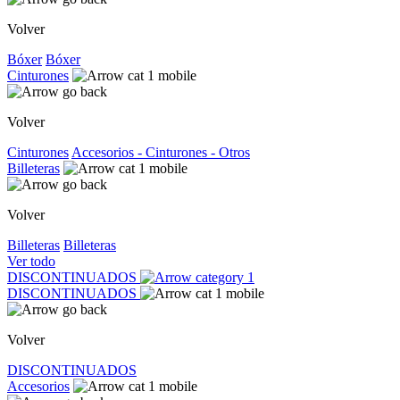
Volver
Bóxer
Bóxer
Cinturones
Volver
Cinturones
Accesorios - Cinturones - Otros
Billeteras
Volver
Billeteras
Billeteras
Ver todo
DISCONTINUADOS
DISCONTINUADOS
Volver
DISCONTINUADOS
Accesorios