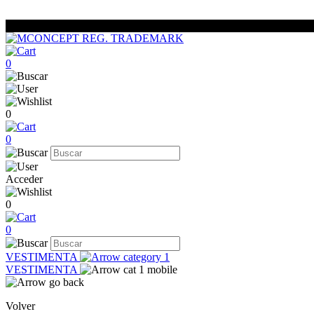
0
0
0
Acceder
0
0
VESTIMENTA
VESTIMENTA
Volver