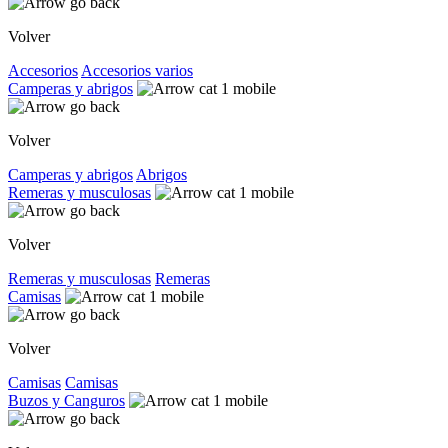
Volver
Accesorios
Accesorios varios
Camperas y abrigos
Volver
Camperas y abrigos
Abrigos
Remeras y musculosas
Volver
Remeras y musculosas
Remeras
Camisas
Volver
Camisas
Camisas
Buzos y Canguros