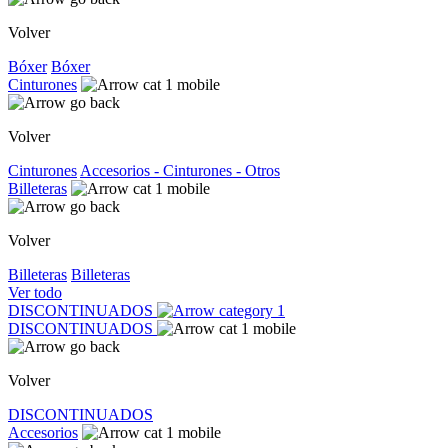
Volver
Bóxer
Bóxer
Cinturones
Volver
Cinturones
Accesorios - Cinturones - Otros
Billeteras
Volver
Billeteras
Billeteras
Ver todo
DISCONTINUADOS
DISCONTINUADOS
Volver
DISCONTINUADOS
Accesorios