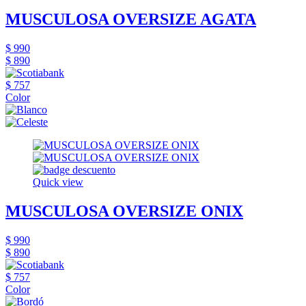
MUSCULOSA OVERSIZE AGATA
$ 990
$ 890
$ 757
Color
Quick view
MUSCULOSA OVERSIZE ONIX
$ 990
$ 890
$ 757
Color