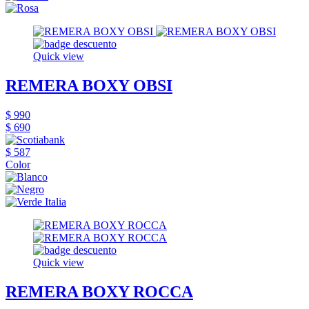
Quick view
REMERA BOXY OBSI
$ 990
$ 690
$ 587
Color
Quick view
REMERA BOXY ROCCA