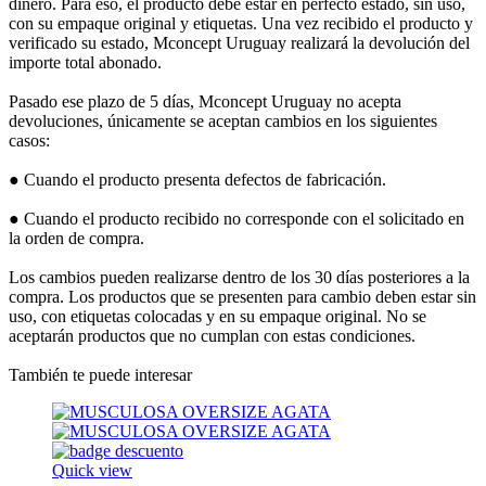
dinero. Para eso, el producto debe estar en perfecto estado, sin uso,
con su empaque original y etiquetas. Una vez recibido el producto y
verificado su estado, Mconcept Uruguay realizará la devolución del
importe total abonado.
Pasado ese plazo de 5 días, Mconcept Uruguay no acepta
devoluciones, únicamente se aceptan cambios en los siguientes
casos:
● Cuando el producto presenta defectos de fabricación.
● Cuando el producto recibido no corresponde con el solicitado en
la orden de compra.
Los cambios pueden realizarse dentro de los 30 días posteriores a la
compra. Los productos que se presenten para cambio deben estar sin
uso, con etiquetas colocadas y en su empaque original. No se
aceptarán productos que no cumplan con estas condiciones.
También te puede interesar
Quick view