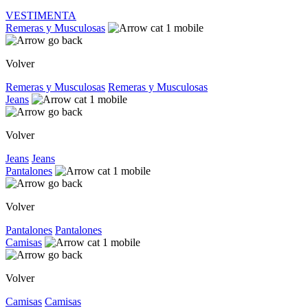
VESTIMENTA
Remeras y Musculosas
Volver
Remeras y Musculosas
Remeras y Musculosas
Jeans
Volver
Jeans
Jeans
Pantalones
Volver
Pantalones
Pantalones
Camisas
Volver
Camisas
Camisas