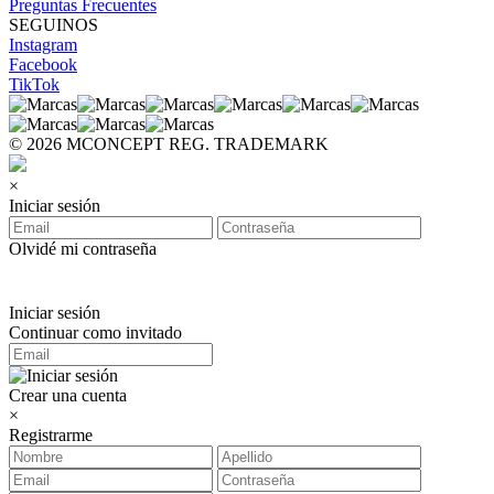
Preguntas Frecuentes
SEGUINOS
Instagram
Facebook
TikTok
© 2026 MCONCEPT REG. TRADEMARK
×
Iniciar sesión
Olvidé mi contraseña
Iniciar sesión
Continuar como invitado
Crear una cuenta
×
Registrarme