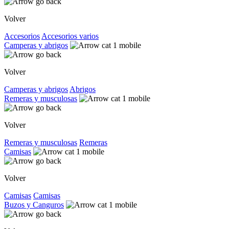
Volver
Accesorios
Accesorios varios
Camperas y abrigos
Volver
Camperas y abrigos
Abrigos
Remeras y musculosas
Volver
Remeras y musculosas
Remeras
Camisas
Volver
Camisas
Camisas
Buzos y Canguros