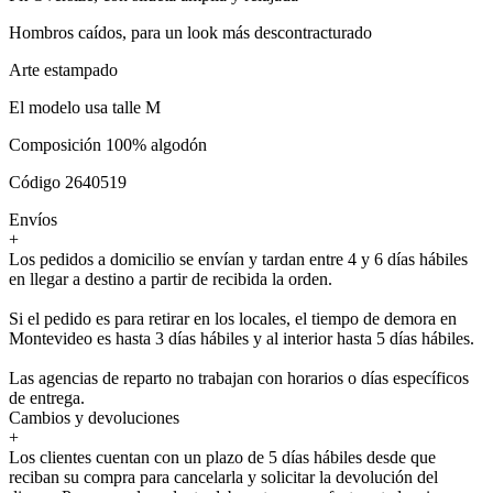
Hombros caídos, para un look más descontracturado
Arte estampado
El modelo usa talle M
Composición 100% algodón
Código 2640519
Envíos
+
Los pedidos a domicilio se envían y tardan entre 4 y 6 días hábiles
en llegar a destino a partir de recibida la orden.
Si el pedido es para retirar en los locales, el tiempo de demora en
Montevideo es hasta 3 días hábiles y al interior hasta 5 días hábiles.
Las agencias de reparto no trabajan con horarios o días específicos
de entrega.
Cambios y devoluciones
+
Los clientes cuentan con un plazo de 5 días hábiles desde que
reciban su compra para cancelarla y solicitar la devolución del