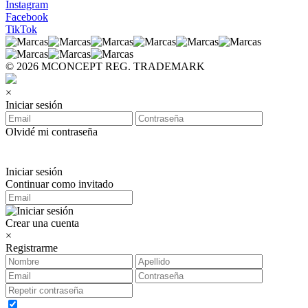
Instagram
Facebook
TikTok
© 2026 MCONCEPT REG. TRADEMARK
×
Iniciar sesión
Olvidé mi contraseña
Iniciar sesión
Continuar como invitado
Crear una cuenta
×
Registrarme