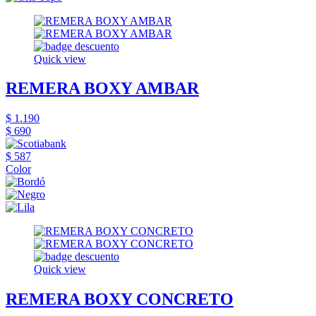
Quick view
REMERA BOXY AMBAR
$ 1.190
$ 690
$ 587
Color
Quick view
REMERA BOXY CONCRETO