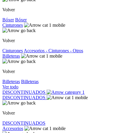
Volver
Bóxer
Bóxer
Cinturones
Volver
Cinturones
Accesorios - Cinturones - Otros
Billeteras
Volver
Billeteras
Billeteras
Ver todo
DISCONTINUADOS
DISCONTINUADOS
Volver
DISCONTINUADOS
Accesorios