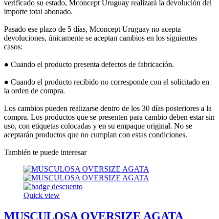
verificado su estado, Mconcept Uruguay realizará la devolución del
importe total abonado.
Pasado ese plazo de 5 días, Mconcept Uruguay no acepta
devoluciones, únicamente se aceptan cambios en los siguientes
casos:
● Cuando el producto presenta defectos de fabricación.
● Cuando el producto recibido no corresponde con el solicitado en
la orden de compra.
Los cambios pueden realizarse dentro de los 30 días posteriores a la
compra. Los productos que se presenten para cambio deben estar sin
uso, con etiquetas colocadas y en su empaque original. No se
aceptarán productos que no cumplan con estas condiciones.
También te puede interesar
Quick view
MUSCULOSA OVERSIZE AGATA