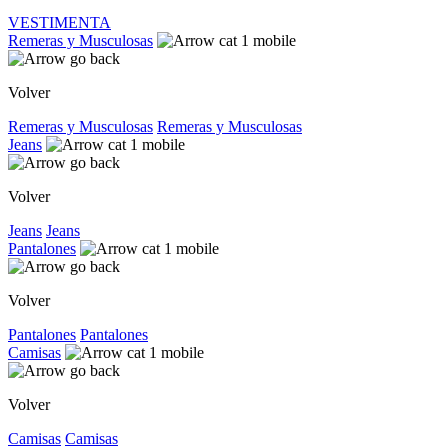
VESTIMENTA
Remeras y Musculosas
Volver
Remeras y Musculosas
Remeras y Musculosas
Jeans
Volver
Jeans
Jeans
Pantalones
Volver
Pantalones
Pantalones
Camisas
Volver
Camisas
Camisas