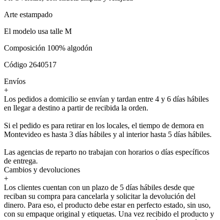
Arte estampado
El modelo usa talle M
Composición 100% algodón
Código 2640517
Envíos
+
Los pedidos a domicilio se envían y tardan entre 4 y 6 días hábiles
en llegar a destino a partir de recibida la orden.
Si el pedido es para retirar en los locales, el tiempo de demora en
Montevideo es hasta 3 días hábiles y al interior hasta 5 días hábiles.
Las agencias de reparto no trabajan con horarios o días específicos
de entrega.
Cambios y devoluciones
+
Los clientes cuentan con un plazo de 5 días hábiles desde que
reciban su compra para cancelarla y solicitar la devolución del
dinero. Para eso, el producto debe estar en perfecto estado, sin uso,
con su empaque original y etiquetas. Una vez recibido el producto y