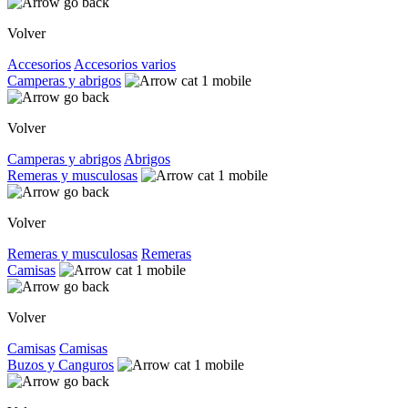
Volver
Accesorios
Accesorios varios
Camperas y abrigos
Volver
Camperas y abrigos
Abrigos
Remeras y musculosas
Volver
Remeras y musculosas
Remeras
Camisas
Volver
Camisas
Camisas
Buzos y Canguros