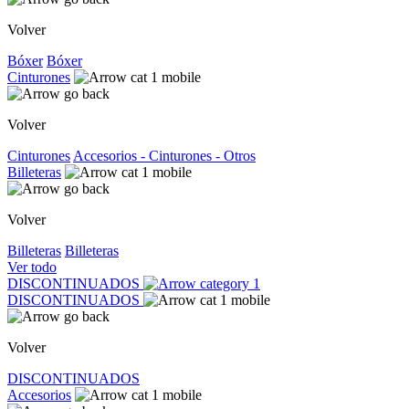
Volver
Bóxer
Bóxer
Cinturones
Volver
Cinturones
Accesorios - Cinturones - Otros
Billeteras
Volver
Billeteras
Billeteras
Ver todo
DISCONTINUADOS
DISCONTINUADOS
Volver
DISCONTINUADOS
Accesorios