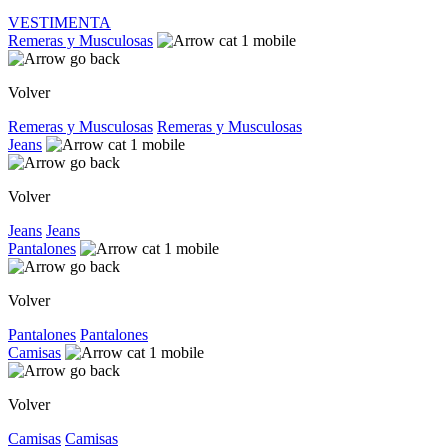
VESTIMENTA
Remeras y Musculosas
Volver
Remeras y Musculosas
Remeras y Musculosas
Jeans
Volver
Jeans
Jeans
Pantalones
Volver
Pantalones
Pantalones
Camisas
Volver
Camisas
Camisas