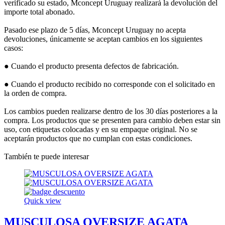
verificado su estado, Mconcept Uruguay realizará la devolución del
importe total abonado.
Pasado ese plazo de 5 días, Mconcept Uruguay no acepta
devoluciones, únicamente se aceptan cambios en los siguientes
casos:
● Cuando el producto presenta defectos de fabricación.
● Cuando el producto recibido no corresponde con el solicitado en
la orden de compra.
Los cambios pueden realizarse dentro de los 30 días posteriores a la
compra. Los productos que se presenten para cambio deben estar sin
uso, con etiquetas colocadas y en su empaque original. No se
aceptarán productos que no cumplan con estas condiciones.
También te puede interesar
Quick view
MUSCULOSA OVERSIZE AGATA