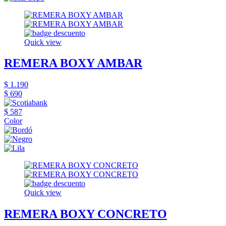
Quick view
REMERA BOXY AMBAR
$ 1.190
$ 690
$ 587
Color
Quick view
REMERA BOXY CONCRETO