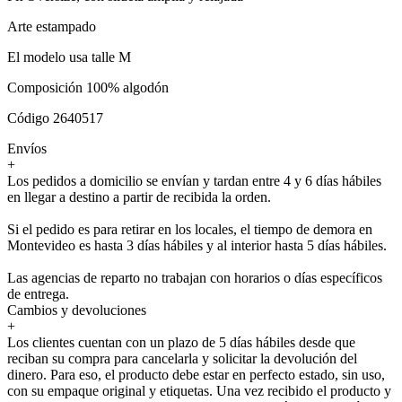
Arte estampado
El modelo usa talle M
Composición 100% algodón
Código 2640517
Envíos
+
Los pedidos a domicilio se envían y tardan entre 4 y 6 días hábiles
en llegar a destino a partir de recibida la orden.
Si el pedido es para retirar en los locales, el tiempo de demora en
Montevideo es hasta 3 días hábiles y al interior hasta 5 días hábiles.
Las agencias de reparto no trabajan con horarios o días específicos
de entrega.
Cambios y devoluciones
+
Los clientes cuentan con un plazo de 5 días hábiles desde que
reciban su compra para cancelarla y solicitar la devolución del
dinero. Para eso, el producto debe estar en perfecto estado, sin uso,
con su empaque original y etiquetas. Una vez recibido el producto y