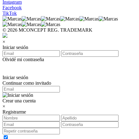
Instagram
Facebook
TikTok
© 2026 MCONCEPT REG. TRADEMARK
×
Iniciar sesión
Olvidé mi contraseña
Iniciar sesión
Continuar como invitado
Crear una cuenta
×
Registrarme