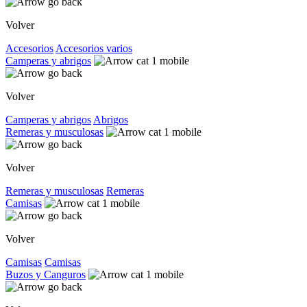
Volver
Accesorios
Accesorios varios
Camperas y abrigos
Volver
Camperas y abrigos
Abrigos
Remeras y musculosas
Volver
Remeras y musculosas
Remeras
Camisas
Volver
Camisas
Camisas
Buzos y Canguros