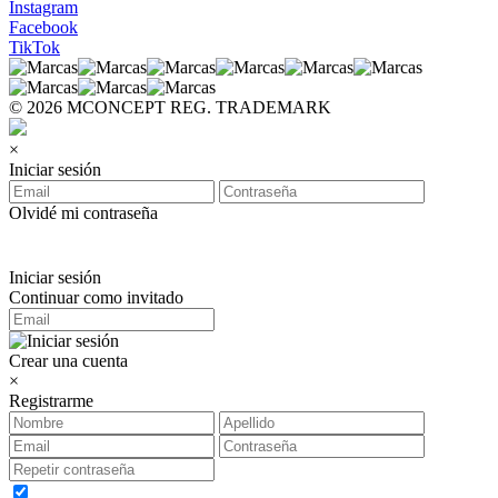
Instagram
Facebook
TikTok
© 2026 MCONCEPT REG. TRADEMARK
×
Iniciar sesión
Olvidé mi contraseña
Iniciar sesión
Continuar como invitado
Crear una cuenta
×
Registrarme