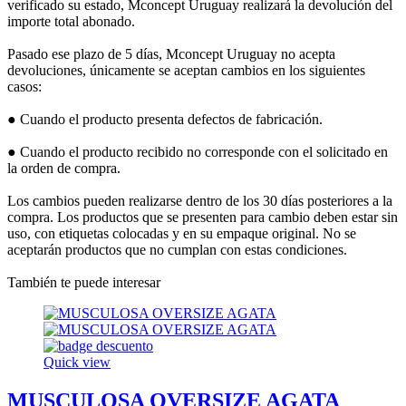
verificado su estado, Mconcept Uruguay realizará la devolución del
importe total abonado.
Pasado ese plazo de 5 días, Mconcept Uruguay no acepta
devoluciones, únicamente se aceptan cambios en los siguientes
casos:
● Cuando el producto presenta defectos de fabricación.
● Cuando el producto recibido no corresponde con el solicitado en
la orden de compra.
Los cambios pueden realizarse dentro de los 30 días posteriores a la
compra. Los productos que se presenten para cambio deben estar sin
uso, con etiquetas colocadas y en su empaque original. No se
aceptarán productos que no cumplan con estas condiciones.
También te puede interesar
Quick view
MUSCULOSA OVERSIZE AGATA