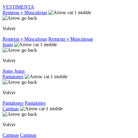
VESTIMENTA
Remeras y Musculosas
Volver
Remeras y Musculosas
Remeras y Musculosas
Jeans
Volver
Jeans
Jeans
Pantalones
Volver
Pantalones
Pantalones
Camisas
Volver
Camisas
Camisas