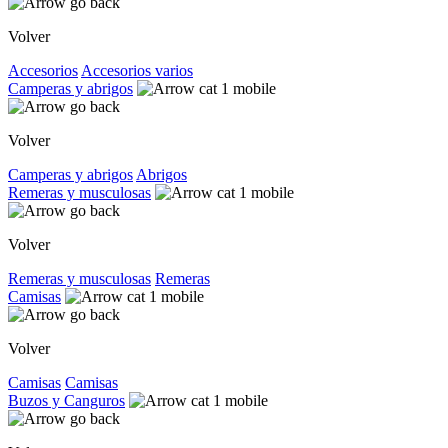
Volver
Accesorios
Accesorios varios
Camperas y abrigos
Volver
Camperas y abrigos
Abrigos
Remeras y musculosas
Volver
Remeras y musculosas
Remeras
Camisas
Volver
Camisas
Camisas
Buzos y Canguros