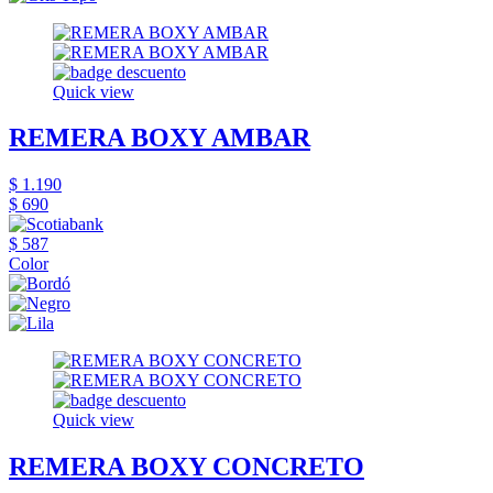
Quick view
REMERA BOXY AMBAR
$ 1.190
$ 690
$ 587
Color
Quick view
REMERA BOXY CONCRETO