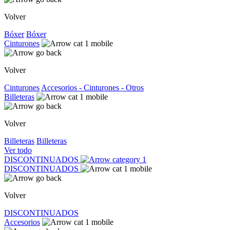
Volver
Bóxer
Bóxer
Cinturones
Volver
Cinturones
Accesorios - Cinturones - Otros
Billeteras
Volver
Billeteras
Billeteras
Ver todo
DISCONTINUADOS
DISCONTINUADOS
Volver
DISCONTINUADOS
Accesorios