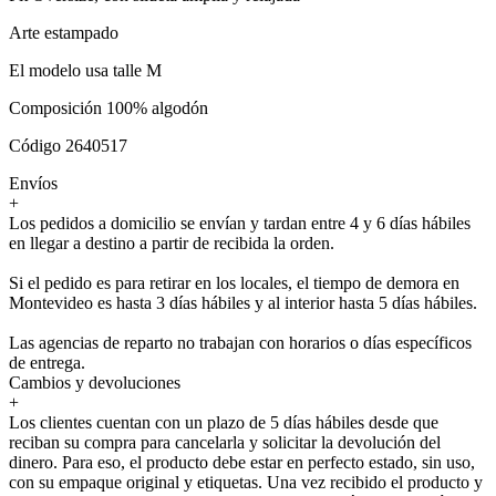
Arte estampado
El modelo usa talle M
Composición 100% algodón
Código 2640517
Envíos
+
Los pedidos a domicilio se envían y tardan entre 4 y 6 días hábiles
en llegar a destino a partir de recibida la orden.
Si el pedido es para retirar en los locales, el tiempo de demora en
Montevideo es hasta 3 días hábiles y al interior hasta 5 días hábiles.
Las agencias de reparto no trabajan con horarios o días específicos
de entrega.
Cambios y devoluciones
+
Los clientes cuentan con un plazo de 5 días hábiles desde que
reciban su compra para cancelarla y solicitar la devolución del
dinero. Para eso, el producto debe estar en perfecto estado, sin uso,
con su empaque original y etiquetas. Una vez recibido el producto y