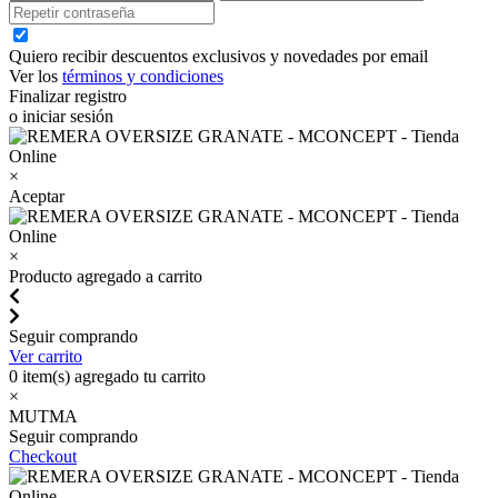
Quiero recibir descuentos exclusivos y novedades por email
Ver los
términos y condiciones
Finalizar registro
o iniciar sesión
×
Aceptar
×
Producto agregado a carrito
Seguir comprando
Ver carrito
0
item(s) agregado tu carrito
×
MUTMA
Seguir comprando
Checkout