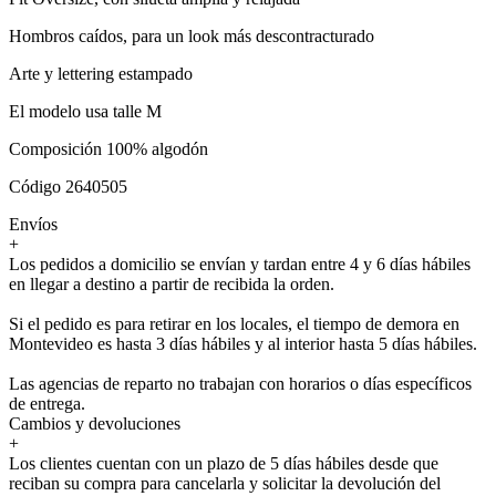
Hombros caídos, para un look más descontracturado
Arte y lettering estampado
El modelo usa talle M
Composición 100% algodón
Código 2640505
Envíos
+
Los pedidos a domicilio se envían y tardan entre 4 y 6 días hábiles
en llegar a destino a partir de recibida la orden.
Si el pedido es para retirar en los locales, el tiempo de demora en
Montevideo es hasta 3 días hábiles y al interior hasta 5 días hábiles.
Las agencias de reparto no trabajan con horarios o días específicos
de entrega.
Cambios y devoluciones
+
Los clientes cuentan con un plazo de 5 días hábiles desde que
reciban su compra para cancelarla y solicitar la devolución del