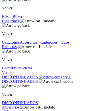
Volver
Bóxer
Bóxer
Cinturones
Volver
Cinturones
Accesorios - Cinturones - Otros
Billeteras
Volver
Billeteras
Billeteras
Ver todo
DISCONTINUADOS
DISCONTINUADOS
Volver
DISCONTINUADOS
Accesorios