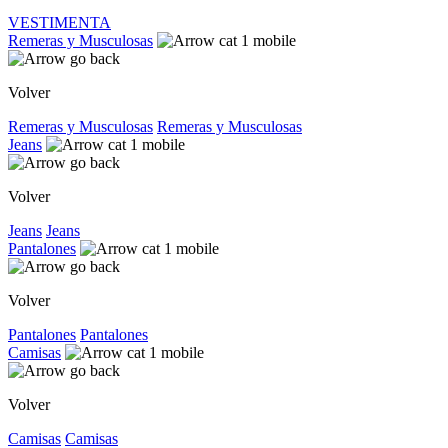
VESTIMENTA
Remeras y Musculosas
Volver
Remeras y Musculosas
Remeras y Musculosas
Jeans
Volver
Jeans
Jeans
Pantalones
Volver
Pantalones
Pantalones
Camisas
Volver
Camisas
Camisas