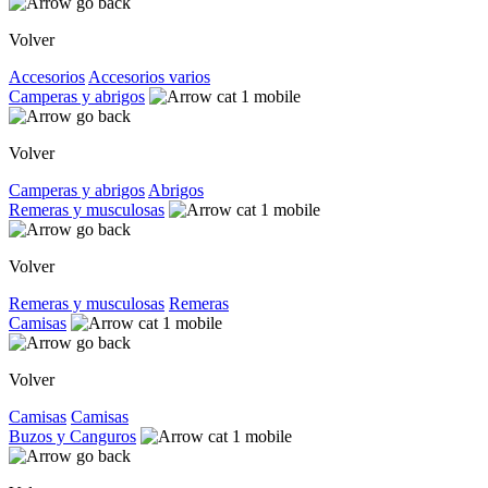
Volver
Accesorios
Accesorios varios
Camperas y abrigos
Volver
Camperas y abrigos
Abrigos
Remeras y musculosas
Volver
Remeras y musculosas
Remeras
Camisas
Volver
Camisas
Camisas
Buzos y Canguros