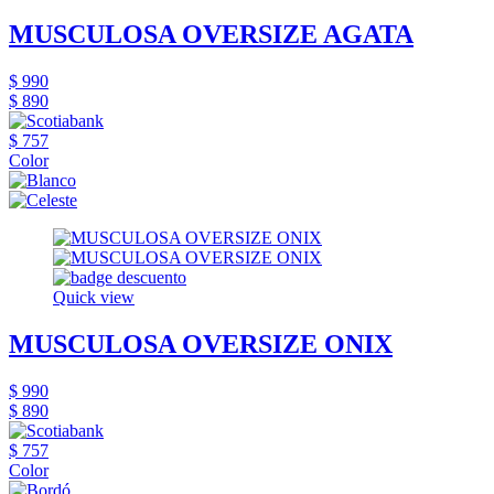
MUSCULOSA OVERSIZE AGATA
$ 990
$ 890
$ 757
Color
Quick view
MUSCULOSA OVERSIZE ONIX
$ 990
$ 890
$ 757
Color