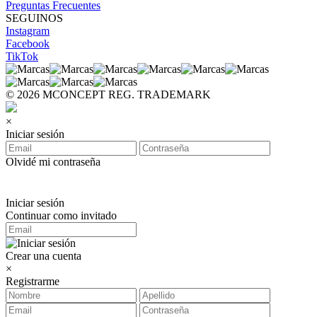
Preguntas Frecuentes
SEGUINOS
Instagram
Facebook
TikTok
© 2026 MCONCEPT REG. TRADEMARK
×
Iniciar sesión
Olvidé mi contraseña
Iniciar sesión
Continuar como invitado
Crear una cuenta
×
Registrarme