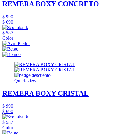
REMERA BOXY CONCRETO
$ 990
$ 690
$ 587
Color
Quick view
REMERA BOXY CRISTAL
$ 990
$ 690
$ 587
Color