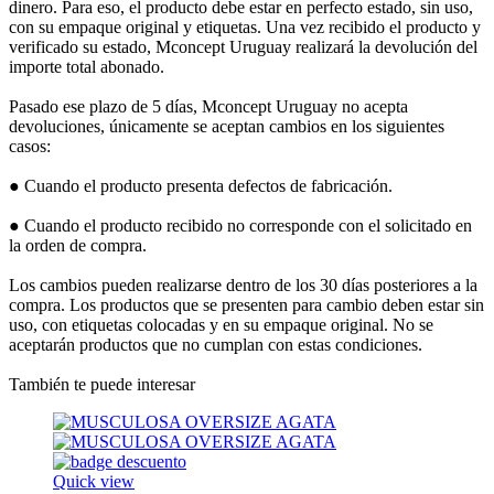
dinero. Para eso, el producto debe estar en perfecto estado, sin uso,
con su empaque original y etiquetas. Una vez recibido el producto y
verificado su estado, Mconcept Uruguay realizará la devolución del
importe total abonado.
Pasado ese plazo de 5 días, Mconcept Uruguay no acepta
devoluciones, únicamente se aceptan cambios en los siguientes
casos:
● Cuando el producto presenta defectos de fabricación.
● Cuando el producto recibido no corresponde con el solicitado en
la orden de compra.
Los cambios pueden realizarse dentro de los 30 días posteriores a la
compra. Los productos que se presenten para cambio deben estar sin
uso, con etiquetas colocadas y en su empaque original. No se
aceptarán productos que no cumplan con estas condiciones.
También te puede interesar
Quick view