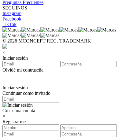
Preguntas Frecuentes
SEGUINOS
Instagram
Facebook
TikTok
© 2026 MCONCEPT REG. TRADEMARK
×
Iniciar sesión
Olvidé mi contraseña
Iniciar sesión
Continuar como invitado
Crear una cuenta
×
Registrarme