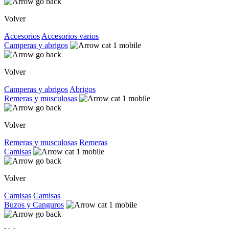
Volver
Accesorios
Accesorios varios
Camperas y abrigos
Volver
Camperas y abrigos
Abrigos
Remeras y musculosas
Volver
Remeras y musculosas
Remeras
Camisas
Volver
Camisas
Camisas
Buzos y Canguros