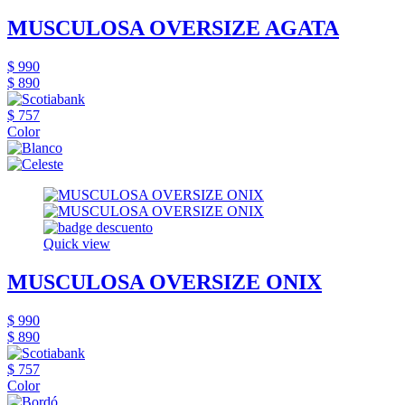
MUSCULOSA OVERSIZE AGATA
$ 990
$ 890
$ 757
Color
Quick view
MUSCULOSA OVERSIZE ONIX
$ 990
$ 890
$ 757
Color