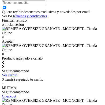
Quiero recibir descuentos exclusivos y novedades por email
Ver los
términos y condiciones
Finalizar registro
o iniciar sesión
×
Aceptar
×
Producto agregado a carrito
Seguir comprando
Ver carrito
0
item(s) agregado tu carrito
×
MUTMA
Seguir comprando
Checkout