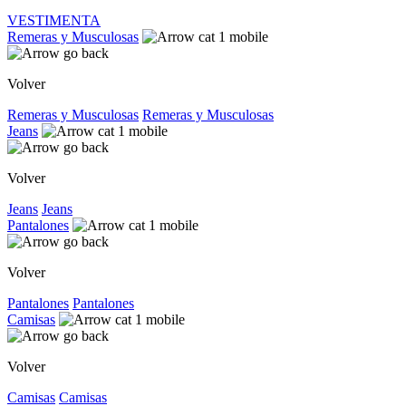
VESTIMENTA
Remeras y Musculosas
Volver
Remeras y Musculosas
Remeras y Musculosas
Jeans
Volver
Jeans
Jeans
Pantalones
Volver
Pantalones
Pantalones
Camisas
Volver
Camisas
Camisas