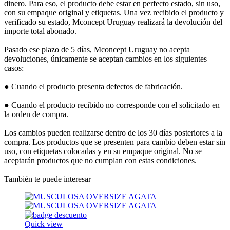
dinero. Para eso, el producto debe estar en perfecto estado, sin uso,
con su empaque original y etiquetas. Una vez recibido el producto y
verificado su estado, Mconcept Uruguay realizará la devolución del
importe total abonado.
Pasado ese plazo de 5 días, Mconcept Uruguay no acepta
devoluciones, únicamente se aceptan cambios en los siguientes
casos:
● Cuando el producto presenta defectos de fabricación.
● Cuando el producto recibido no corresponde con el solicitado en
la orden de compra.
Los cambios pueden realizarse dentro de los 30 días posteriores a la
compra. Los productos que se presenten para cambio deben estar sin
uso, con etiquetas colocadas y en su empaque original. No se
aceptarán productos que no cumplan con estas condiciones.
También te puede interesar
Quick view