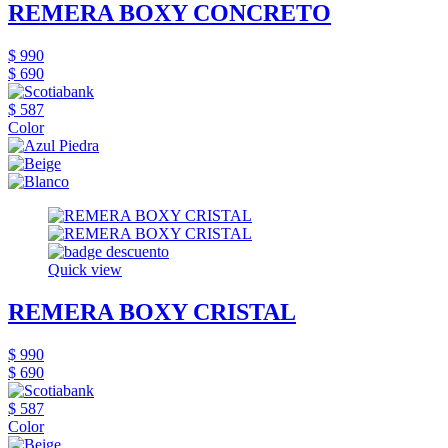
REMERA BOXY CONCRETO
$ 990
$ 690
$ 587
Color
Quick view
REMERA BOXY CRISTAL
$ 990
$ 690
$ 587
Color