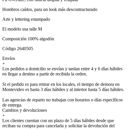
Hombros caídos, para un look más descontracturado
Arte y lettering estampado
El modelo usa talle M
Composición 100% algodón
Código 2640505
Envíos
+
Los pedidos a domicilio se envían y tardan entre 4 y 6 días hábiles
en llegar a destino a partir de recibida la orden.
Si el pedido es para retirar en los locales, el tiempo de demora en
Montevideo es hasta 3 días hábiles y al interior hasta 5 días hábiles.
Las agencias de reparto no trabajan con horarios o días específicos
de entrega.
Cambios y devoluciones
+
Los clientes cuentan con un plazo de 5 días hábiles desde que
reciban su compra para cancelarla y solicitar la devolución del