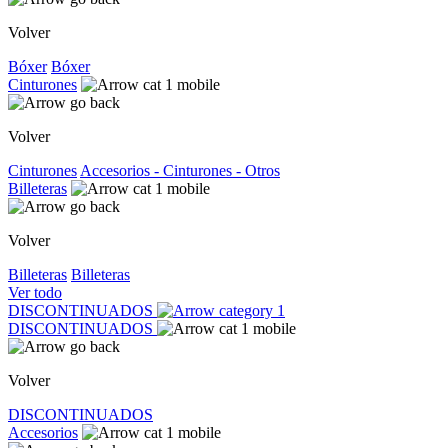
Volver
Bóxer
Bóxer
Cinturones
Volver
Cinturones
Accesorios - Cinturones - Otros
Billeteras
Volver
Billeteras
Billeteras
Ver todo
DISCONTINUADOS
DISCONTINUADOS
Volver
DISCONTINUADOS
Accesorios