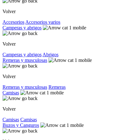
Volver
Accesorios
Accesorios varios
Camperas y abrigos
Volver
Camperas y abrigos
Abrigos
Remeras y musculosas
Volver
Remeras y musculosas
Remeras
Camisas
Volver
Camisas
Camisas
Buzos y Canguros