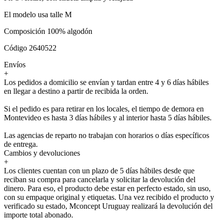
El modelo usa talle M
Composición 100% algodón
Código 2640522
Envíos
+
Los pedidos a domicilio se envían y tardan entre 4 y 6 días hábiles
en llegar a destino a partir de recibida la orden.
Si el pedido es para retirar en los locales, el tiempo de demora en
Montevideo es hasta 3 días hábiles y al interior hasta 5 días hábiles.
Las agencias de reparto no trabajan con horarios o días específicos
de entrega.
Cambios y devoluciones
+
Los clientes cuentan con un plazo de 5 días hábiles desde que
reciban su compra para cancelarla y solicitar la devolución del
dinero. Para eso, el producto debe estar en perfecto estado, sin uso,
con su empaque original y etiquetas. Una vez recibido el producto y
verificado su estado, Mconcept Uruguay realizará la devolución del
importe total abonado.