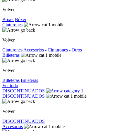
Volver
Bóxer
Bóxer
Cinturones
Volver
Cinturones
Accesorios - Cinturones - Otros
Billeteras
Volver
Billeteras
Billeteras
Ver todo
DISCONTINUADOS
DISCONTINUADOS
Volver
DISCONTINUADOS
Accesorios