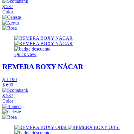
$ 587
Color
Quick view
REMERA BOXY NÁCAR
$ 1.190
$ 690
$ 587
Color