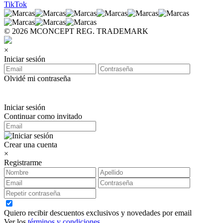
TikTok
© 2026 MCONCEPT REG. TRADEMARK
×
Iniciar sesión
Olvidé mi contraseña
Iniciar sesión
Continuar como invitado
Crear una cuenta
×
Registrarme
Quiero recibir descuentos exclusivos y novedades por email
Ver los
términos y condiciones