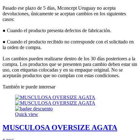
Pasado ese plazo de 5 días, Mconcept Uruguay no acepta
devoluciones, únicamente se aceptan cambios en los siguientes
casos:
● Cuando el producto presenta defectos de fabricación.
● Cuando el producto recibido no corresponde con el solicitado en
la orden de compra.
Los cambios pueden realizarse dentro de los 30 días posteriores a la
compra. Los productos que se presenten para cambio deben estar sin
uso, con etiquetas colocadas y en su empaque original. No se
aceptarán productos que no cumplan con estas condiciones.
También te puede interesar
Quick view
MUSCULOSA OVERSIZE AGATA