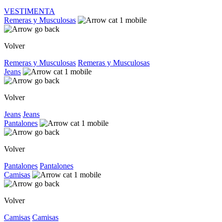
VESTIMENTA
Remeras y Musculosas
Volver
Remeras y Musculosas
Remeras y Musculosas
Jeans
Volver
Jeans
Jeans
Pantalones
Volver
Pantalones
Pantalones
Camisas
Volver
Camisas
Camisas