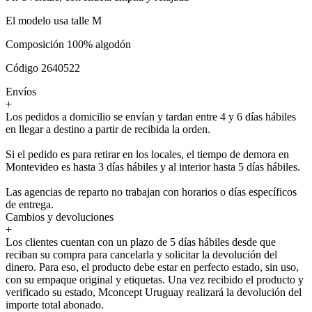
El modelo usa talle M
Composición 100% algodón
Código 2640522
Envíos
+
Los pedidos a domicilio se envían y tardan entre 4 y 6 días hábiles
en llegar a destino a partir de recibida la orden.
Si el pedido es para retirar en los locales, el tiempo de demora en
Montevideo es hasta 3 días hábiles y al interior hasta 5 días hábiles.
Las agencias de reparto no trabajan con horarios o días específicos
de entrega.
Cambios y devoluciones
+
Los clientes cuentan con un plazo de 5 días hábiles desde que
reciban su compra para cancelarla y solicitar la devolución del
dinero. Para eso, el producto debe estar en perfecto estado, sin uso,
con su empaque original y etiquetas. Una vez recibido el producto y
verificado su estado, Mconcept Uruguay realizará la devolución del
importe total abonado.