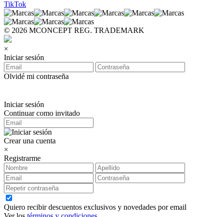
TikTok
© 2026 MCONCEPT REG. TRADEMARK
×
Iniciar sesión
Olvidé mi contraseña
Iniciar sesión
Continuar como invitado
Crear una cuenta
×
Registrarme
Quiero recibir descuentos exclusivos y novedades por email
Ver los
términos y condiciones