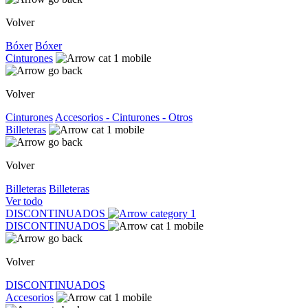
Volver
Bóxer
Bóxer
Cinturones
Volver
Cinturones
Accesorios - Cinturones - Otros
Billeteras
Volver
Billeteras
Billeteras
Ver todo
DISCONTINUADOS
DISCONTINUADOS
Volver
DISCONTINUADOS
Accesorios