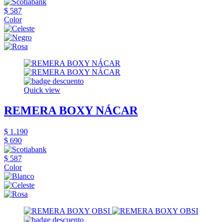
$ 587
Color
Quick view
REMERA BOXY NÁCAR
$ 1.190
$ 690
$ 587
Color