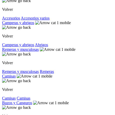
Volver
Accesorios
Accesorios varios
Camperas y abrigos
Volver
Camperas y abrigos
Abrigos
Remeras y musculosas
Volver
Remeras y musculosas
Remeras
Camisas
Volver
Camisas
Camisas
Buzos y Canguros