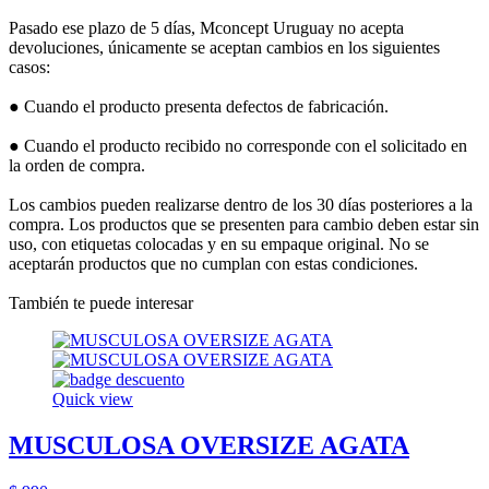
Pasado ese plazo de 5 días, Mconcept Uruguay no acepta
devoluciones, únicamente se aceptan cambios en los siguientes
casos:
● Cuando el producto presenta defectos de fabricación.
● Cuando el producto recibido no corresponde con el solicitado en
la orden de compra.
Los cambios pueden realizarse dentro de los 30 días posteriores a la
compra. Los productos que se presenten para cambio deben estar sin
uso, con etiquetas colocadas y en su empaque original. No se
aceptarán productos que no cumplan con estas condiciones.
También te puede interesar
Quick view
MUSCULOSA OVERSIZE AGATA