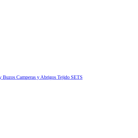
 y Buzos
Camperas y Abrigos
Tejido
SETS