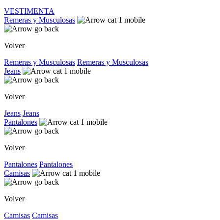
VESTIMENTA
Remeras y Musculosas
Volver
Remeras y Musculosas
Remeras y Musculosas
Jeans
Volver
Jeans
Jeans
Pantalones
Volver
Pantalones
Pantalones
Camisas
Volver
Camisas
Camisas