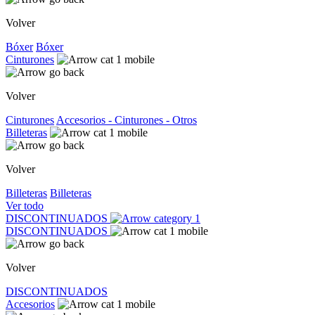
Volver
Bóxer
Bóxer
Cinturones
Volver
Cinturones
Accesorios - Cinturones - Otros
Billeteras
Volver
Billeteras
Billeteras
Ver todo
DISCONTINUADOS
DISCONTINUADOS
Volver
DISCONTINUADOS
Accesorios