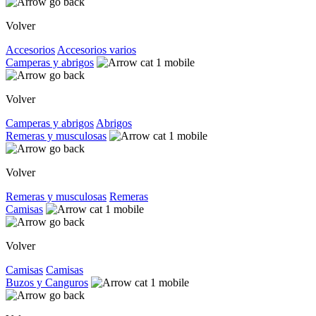
Volver
Accesorios
Accesorios varios
Camperas y abrigos
Volver
Camperas y abrigos
Abrigos
Remeras y musculosas
Volver
Remeras y musculosas
Remeras
Camisas
Volver
Camisas
Camisas
Buzos y Canguros