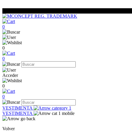
0
0
0
Acceder
0
0
VESTIMENTA
VESTIMENTA
Volver