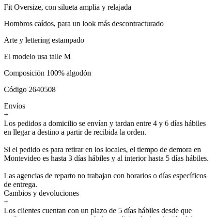
Fit Oversize, con silueta amplia y relajada
Hombros caídos, para un look más descontracturado
Arte y lettering estampado
El modelo usa talle M
Composición 100% algodón
Código 2640508
Envíos
+
Los pedidos a domicilio se envían y tardan entre 4 y 6 días hábiles
en llegar a destino a partir de recibida la orden.
Si el pedido es para retirar en los locales, el tiempo de demora en
Montevideo es hasta 3 días hábiles y al interior hasta 5 días hábiles.
Las agencias de reparto no trabajan con horarios o días específicos
de entrega.
Cambios y devoluciones
+
Los clientes cuentan con un plazo de 5 días hábiles desde que