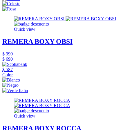
Quick view
REMERA BOXY OBSI
$ 990
$ 690
$ 587
Color
Quick view
REMERA BOXY ROCCA