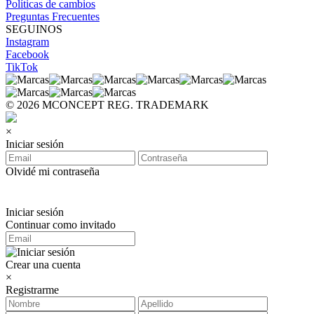
Políticas de cambios
Preguntas Frecuentes
SEGUINOS
Instagram
Facebook
TikTok
© 2026 MCONCEPT REG. TRADEMARK
×
Iniciar sesión
Olvidé mi contraseña
Iniciar sesión
Continuar como invitado
Crear una cuenta
×
Registrarme