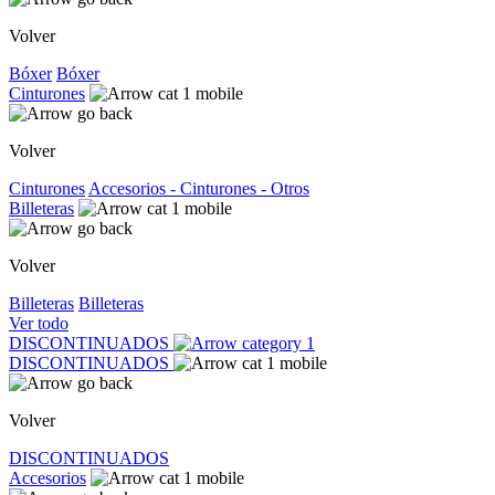
Volver
Bóxer
Bóxer
Cinturones
Volver
Cinturones
Accesorios - Cinturones - Otros
Billeteras
Volver
Billeteras
Billeteras
Ver todo
DISCONTINUADOS
DISCONTINUADOS
Volver
DISCONTINUADOS
Accesorios