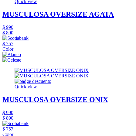
Quick view
MUSCULOSA OVERSIZE AGATA
$ 990
$ 890
$ 757
Color
Quick view
MUSCULOSA OVERSIZE ONIX
$ 990
$ 890
$ 757
Color