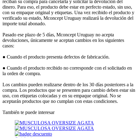
reciban su compra para cancelarla y solicitar la devolución del
dinero. Para eso, el producto debe estar en perfecto estado, sin uso,
con su empaque original y etiquetas. Una vez recibido el producto y
verificado su estado, Mconcept Uruguay realizará la devolución del
importe total abonado.
Pasado ese plazo de 5 días, Mconcept Uruguay no acepta
devoluciones, únicamente se aceptan cambios en los siguientes
casos:
● Cuando el producto presenta defectos de fabricación.
● Cuando el producto recibido no corresponde con el solicitado en
la orden de compra.
Los cambios pueden realizarse dentro de los 30 días posteriores a la
compra. Los productos que se presenten para cambio deben estar sin
uso, con etiquetas colocadas y en su empaque original. No se
aceptarán productos que no cumplan con estas condiciones.
También te puede interesar