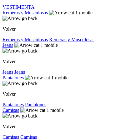
VESTIMENTA
Remeras y Musculosas
Volver
Remeras y Musculosas
Remeras y Musculosas
Jeans
Volver
Jeans
Jeans
Pantalones
Volver
Pantalones
Pantalones
Camisas
Volver
Camisas
Camisas