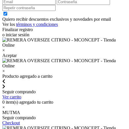
Quiero recibir descuentos exclusivos y novedades por email
Ver los
términos y condiciones
Finalizar registro
o iniciar sesión
×
Aceptar
×
Producto agregado a carrito
Seguir comprando
Ver carrito
0
item(s) agregado tu carrito
×
MUTMA
Seguir comprando
Checkout