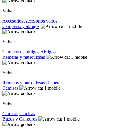
Volver
Accesorios
Accesorios varios
Camperas y abrigos
Volver
Camperas y abrigos
Abrigos
Remeras y musculosas
Volver
Remeras y musculosas
Remeras
Camisas
Volver
Camisas
Camisas
Buzos y Canguros