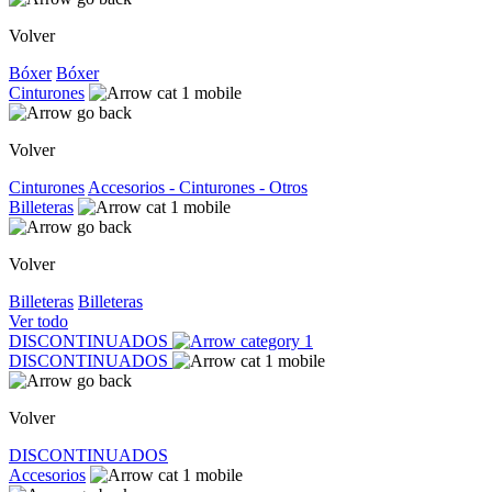
Volver
Bóxer
Bóxer
Cinturones
Volver
Cinturones
Accesorios - Cinturones - Otros
Billeteras
Volver
Billeteras
Billeteras
Ver todo
DISCONTINUADOS
DISCONTINUADOS
Volver
DISCONTINUADOS
Accesorios