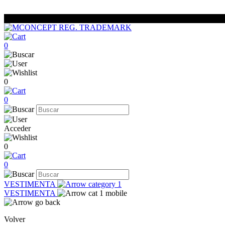
0
0
0
Acceder
0
0
VESTIMENTA
VESTIMENTA
Volver