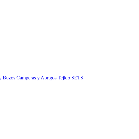
 y Buzos
Camperas y Abrigos
Tejido
SETS