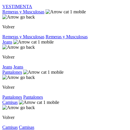
VESTIMENTA
Remeras y Musculosas
Volver
Remeras y Musculosas
Remeras y Musculosas
Jeans
Volver
Jeans
Jeans
Pantalones
Volver
Pantalones
Pantalones
Camisas
Volver
Camisas
Camisas