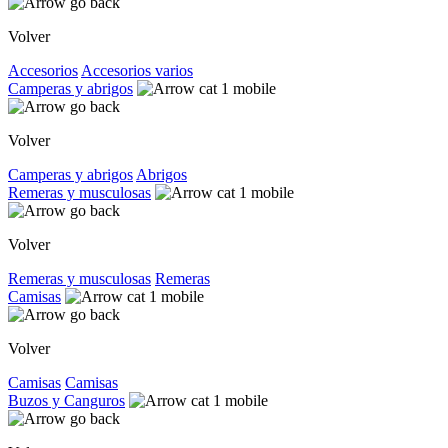
Volver
Accesorios
Accesorios varios
Camperas y abrigos
Volver
Camperas y abrigos
Abrigos
Remeras y musculosas
Volver
Remeras y musculosas
Remeras
Camisas
Volver
Camisas
Camisas
Buzos y Canguros