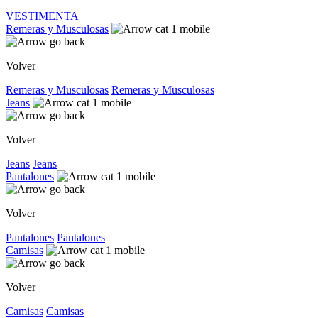
VESTIMENTA
Remeras y Musculosas
Volver
Remeras y Musculosas
Remeras y Musculosas
Jeans
Volver
Jeans
Jeans
Pantalones
Volver
Pantalones
Pantalones
Camisas
Volver
Camisas
Camisas