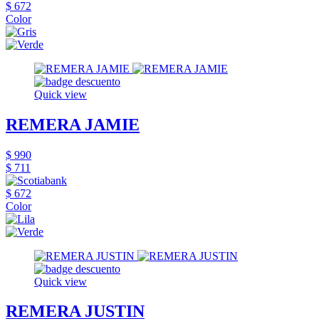
$ 672
Color
Quick view
REMERA JAMIE
$ 990
$ 711
$ 672
Color
Quick view
REMERA JUSTIN