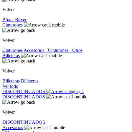
Volver
Bóxer
Bóxer
Cinturones
Volver
Cinturones
Accesorios - Cinturones - Otros
Billeteras
Volver
Billeteras
Billeteras
Ver todo
DISCONTINUADOS
DISCONTINUADOS
Volver
DISCONTINUADOS
Accesorios