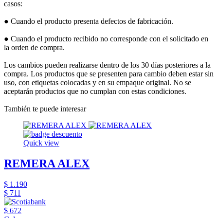
casos:
● Cuando el producto presenta defectos de fabricación.
● Cuando el producto recibido no corresponde con el solicitado en
la orden de compra.
Los cambios pueden realizarse dentro de los 30 días posteriores a la
compra. Los productos que se presenten para cambio deben estar sin
uso, con etiquetas colocadas y en su empaque original. No se
aceptarán productos que no cumplan con estas condiciones.
También te puede interesar
Quick view
REMERA ALEX
$ 1.190
$ 711
$ 672