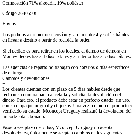
Composición 71% algodón, 19% poliéster
Código 2640550i
Envíos
+
Los pedidos a domicilio se envían y tardan entre 4 y 6 días hábiles
en llegar a destino a partir de recibida la orden.
Si el pedido es para retirar en los locales, el tiempo de demora en
Montevideo es hasta 3 días hábiles y al interior hasta 5 días hábiles.
Las agencias de reparto no trabajan con horarios o días específicos
de entrega.
Cambios y devoluciones
+
Los clientes cuentan con un plazo de 5 días hábiles desde que
reciban su compra para cancelarla y solicitar la devolución del
dinero. Para eso, el producto debe estar en perfecto estado, sin uso,
con su empaque original y etiquetas. Una vez recibido el producto y
verificado su estado, Mconcept Uruguay realizará la devolución del
importe total abonado.
Pasado ese plazo de 5 días, Mconcept Uruguay no acepta
devoluciones, únicamente se aceptan cambios en los siguientes