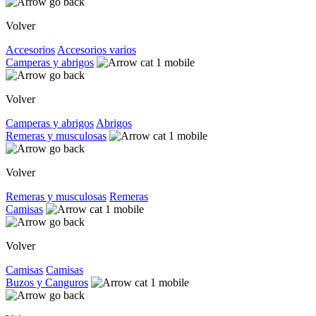
Volver
Accesorios
Accesorios varios
Camperas y abrigos
Volver
Camperas y abrigos
Abrigos
Remeras y musculosas
Volver
Remeras y musculosas
Remeras
Camisas
Volver
Camisas
Camisas
Buzos y Canguros