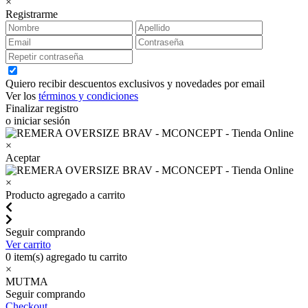
×
Registrarme
Quiero recibir descuentos exclusivos y novedades por email
Ver los
términos y condiciones
Finalizar registro
o iniciar sesión
×
Aceptar
×
Producto agregado a carrito
Seguir comprando
Ver carrito
0
item(s) agregado tu carrito
×
MUTMA
Seguir comprando
Checkout