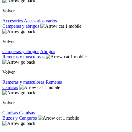
Volver
Accesorios
Accesorios varios
Camperas y abrigos
Volver
Camperas y abrigos
Abrigos
Remeras y musculosas
Volver
Remeras y musculosas
Remeras
Camisas
Volver
Camisas
Camisas
Buzos y Canguros