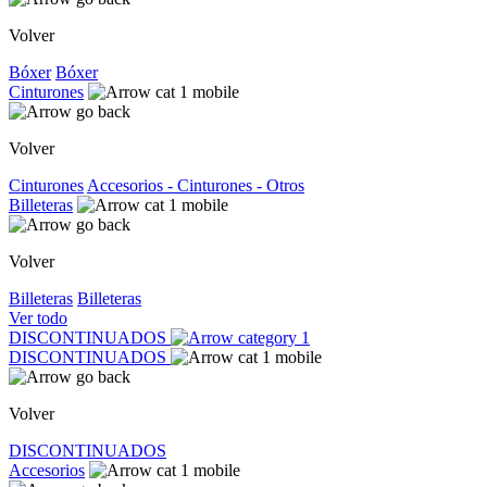
Volver
Bóxer
Bóxer
Cinturones
Volver
Cinturones
Accesorios - Cinturones - Otros
Billeteras
Volver
Billeteras
Billeteras
Ver todo
DISCONTINUADOS
DISCONTINUADOS
Volver
DISCONTINUADOS
Accesorios