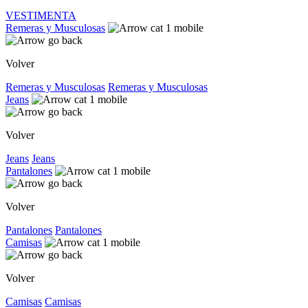
VESTIMENTA
Remeras y Musculosas
Volver
Remeras y Musculosas
Remeras y Musculosas
Jeans
Volver
Jeans
Jeans
Pantalones
Volver
Pantalones
Pantalones
Camisas
Volver
Camisas
Camisas