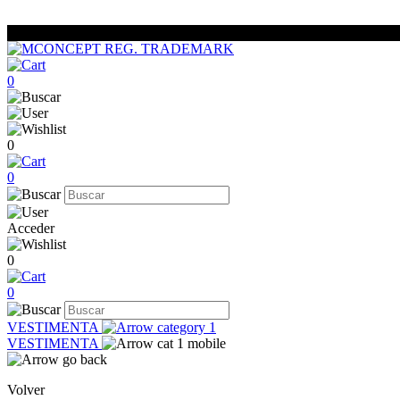
0
0
0
Acceder
0
0
VESTIMENTA
VESTIMENTA
Volver