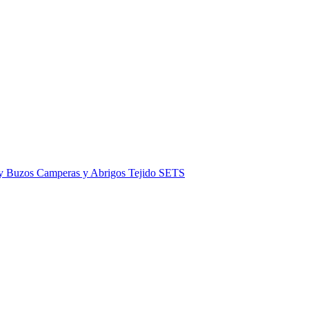
 y Buzos
Camperas y Abrigos
Tejido
SETS