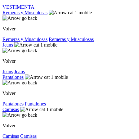
VESTIMENTA
Remeras y Musculosas
Volver
Remeras y Musculosas
Remeras y Musculosas
Jeans
Volver
Jeans
Jeans
Pantalones
Volver
Pantalones
Pantalones
Camisas
Volver
Camisas
Camisas