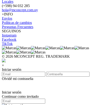
Locales
(+598) 94 032 285
hola@mconcept.com.uy
+INFO
Envíos
Políticas de cambios
Preguntas Frecuentes
SEGUINOS
Instagram
Facebook
TikTok
© 2026 MCONCEPT REG. TRADEMARK
×
Iniciar sesión
Olvidé mi contraseña
Iniciar sesión
Continuar como invitado