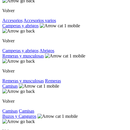
Volver
Accesorios
Accesorios varios
Camperas y abrigos
Volver
Camperas y abrigos
Abrigos
Remeras y musculosas
Volver
Remeras y musculosas
Remeras
Camisas
Volver
Camisas
Camisas
Buzos y Canguros