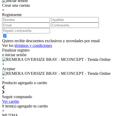
Crear una cuenta
×
Registrarme
Quiero recibir descuentos exclusivos y novedades por email
Ver los
términos y condiciones
Finalizar registro
o iniciar sesión
×
Aceptar
×
Producto agregado a carrito
Seguir comprando
Ver carrito
0
item(s) agregado tu carrito
×
MUTMA