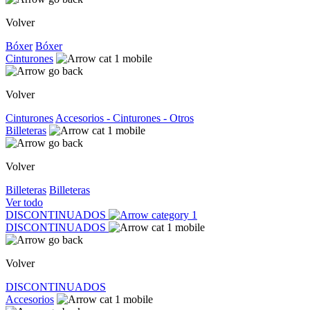
Volver
Bóxer
Bóxer
Cinturones
Volver
Cinturones
Accesorios - Cinturones - Otros
Billeteras
Volver
Billeteras
Billeteras
Ver todo
DISCONTINUADOS
DISCONTINUADOS
Volver
DISCONTINUADOS
Accesorios