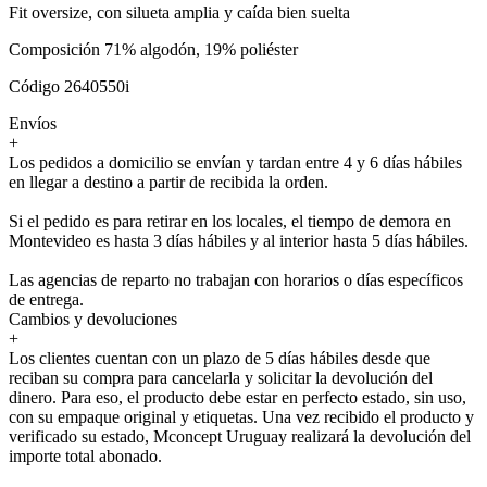
Fit oversize, con silueta amplia y caída bien suelta
Composición 71% algodón, 19% poliéster
Código 2640550i
Envíos
+
Los pedidos a domicilio se envían y tardan entre 4 y 6 días hábiles
en llegar a destino a partir de recibida la orden.
Si el pedido es para retirar en los locales, el tiempo de demora en
Montevideo es hasta 3 días hábiles y al interior hasta 5 días hábiles.
Las agencias de reparto no trabajan con horarios o días específicos
de entrega.
Cambios y devoluciones
+
Los clientes cuentan con un plazo de 5 días hábiles desde que
reciban su compra para cancelarla y solicitar la devolución del
dinero. Para eso, el producto debe estar en perfecto estado, sin uso,
con su empaque original y etiquetas. Una vez recibido el producto y
verificado su estado, Mconcept Uruguay realizará la devolución del
importe total abonado.