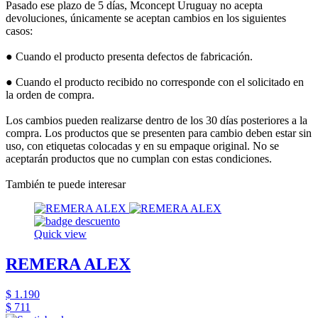
Pasado ese plazo de 5 días, Mconcept Uruguay no acepta
devoluciones, únicamente se aceptan cambios en los siguientes
casos:
● Cuando el producto presenta defectos de fabricación.
● Cuando el producto recibido no corresponde con el solicitado en
la orden de compra.
Los cambios pueden realizarse dentro de los 30 días posteriores a la
compra. Los productos que se presenten para cambio deben estar sin
uso, con etiquetas colocadas y en su empaque original. No se
aceptarán productos que no cumplan con estas condiciones.
También te puede interesar
Quick view
REMERA ALEX
$ 1.190
$ 711