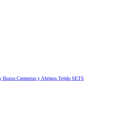
 y Buzos
Camperas y Abrigos
Tejido
SETS