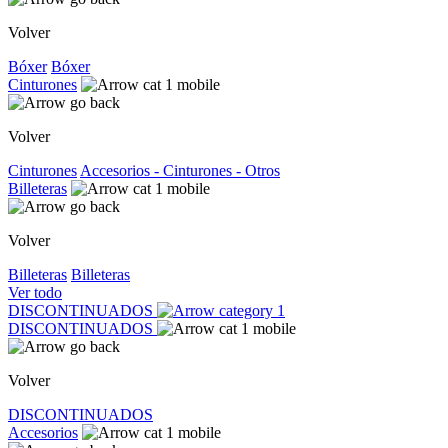
Volver
Bóxer
Bóxer
Cinturones
Volver
Cinturones
Accesorios - Cinturones - Otros
Billeteras
Volver
Billeteras
Billeteras
Ver todo
DISCONTINUADOS
DISCONTINUADOS
Volver
DISCONTINUADOS
Accesorios