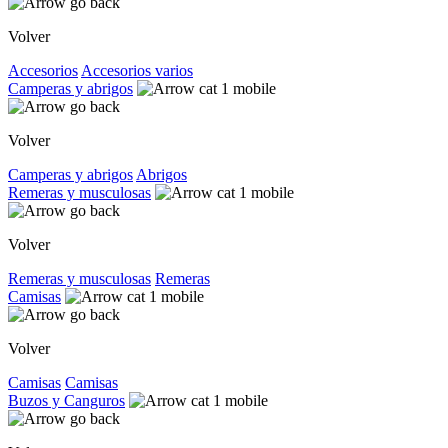
Volver
Accesorios
Accesorios varios
Camperas y abrigos
Volver
Camperas y abrigos
Abrigos
Remeras y musculosas
Volver
Remeras y musculosas
Remeras
Camisas
Volver
Camisas
Camisas
Buzos y Canguros