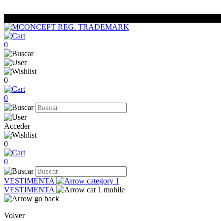
0
0
0
Acceder
0
0
VESTIMENTA
VESTIMENTA
Volver