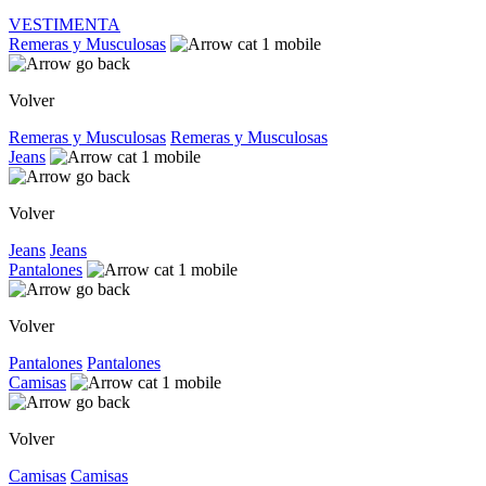
VESTIMENTA
Remeras y Musculosas
Volver
Remeras y Musculosas
Remeras y Musculosas
Jeans
Volver
Jeans
Jeans
Pantalones
Volver
Pantalones
Pantalones
Camisas
Volver
Camisas
Camisas