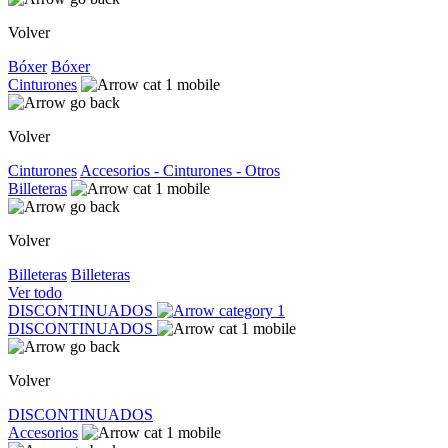
Volver
Bóxer
Bóxer
Cinturones
Volver
Cinturones
Accesorios - Cinturones - Otros
Billeteras
Volver
Billeteras
Billeteras
Ver todo
DISCONTINUADOS
DISCONTINUADOS
Volver
DISCONTINUADOS
Accesorios