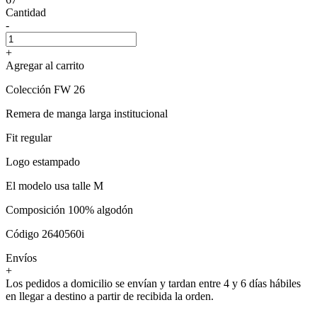
Cantidad
-
+
Agregar al carrito
Colección FW 26
Remera de manga larga institucional
Fit regular
Logo estampado
El modelo usa talle M
Composición 100% algodón
Código 2640560i
Envíos
+
Los pedidos a domicilio se envían y tardan entre 4 y 6 días hábiles
en llegar a destino a partir de recibida la orden.