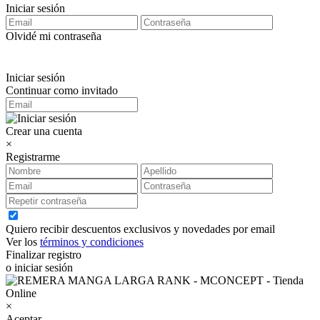
Iniciar sesión
Olvidé mi contraseña
Iniciar sesión
Continuar como invitado
Crear una cuenta
×
Registrarme
Quiero recibir descuentos exclusivos y novedades por email
Ver los
términos y condiciones
Finalizar registro
o iniciar sesión
×
Aceptar