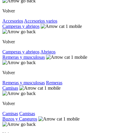
Volver
Accesorios
Accesorios varios
Camperas y abrigos
Volver
Camperas y abrigos
Abrigos
Remeras y musculosas
Volver
Remeras y musculosas
Remeras
Camisas
Volver
Camisas
Camisas
Buzos y Canguros