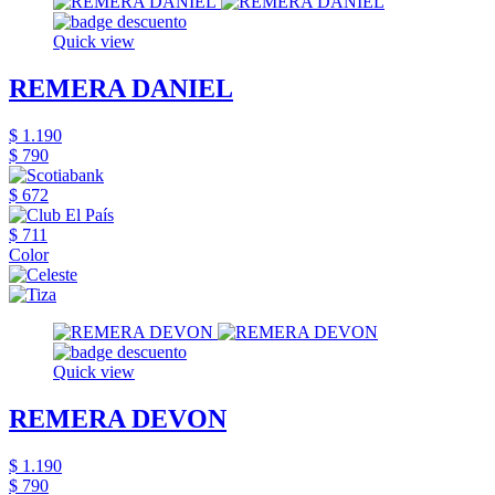
Quick view
REMERA DANIEL
$ 1.190
$ 790
$ 672
$ 711
Color
Quick view
REMERA DEVON
$ 1.190
$ 790