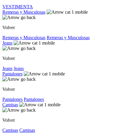
VESTIMENTA
Remeras y Musculosas
Volver
Remeras y Musculosas
Remeras y Musculosas
Jeans
Volver
Jeans
Jeans
Pantalones
Volver
Pantalones
Pantalones
Camisas
Volver
Camisas
Camisas