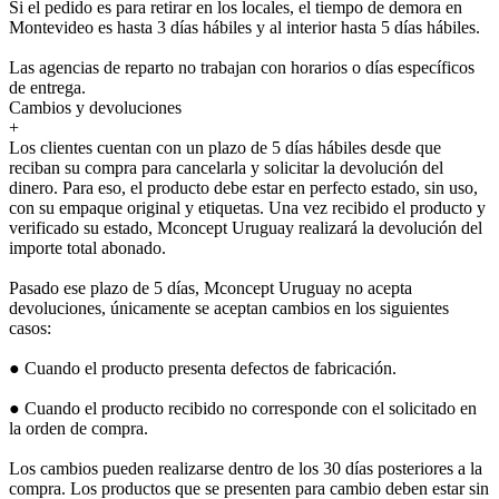
Si el pedido es para retirar en los locales, el tiempo de demora en
Montevideo es hasta 3 días hábiles y al interior hasta 5 días hábiles.
Las agencias de reparto no trabajan con horarios o días específicos
de entrega.
Cambios y devoluciones
+
Los clientes cuentan con un plazo de 5 días hábiles desde que
reciban su compra para cancelarla y solicitar la devolución del
dinero. Para eso, el producto debe estar en perfecto estado, sin uso,
con su empaque original y etiquetas. Una vez recibido el producto y
verificado su estado, Mconcept Uruguay realizará la devolución del
importe total abonado.
Pasado ese plazo de 5 días, Mconcept Uruguay no acepta
devoluciones, únicamente se aceptan cambios en los siguientes
casos:
● Cuando el producto presenta defectos de fabricación.
● Cuando el producto recibido no corresponde con el solicitado en
la orden de compra.
Los cambios pueden realizarse dentro de los 30 días posteriores a la
compra. Los productos que se presenten para cambio deben estar sin