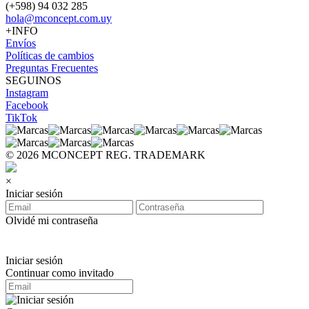
(+598) 94 032 285
hola@mconcept.com.uy
+INFO
Envíos
Políticas de cambios
Preguntas Frecuentes
SEGUINOS
Instagram
Facebook
TikTok
© 2026 MCONCEPT REG. TRADEMARK
×
Iniciar sesión
Olvidé mi contraseña
Iniciar sesión
Continuar como invitado