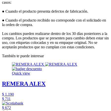
casos:
● Cuando el producto presenta defectos de fabricación.
● Cuando el producto recibido no corresponde con el solicitado en
la orden de compra.
Los cambios pueden realizarse dentro de los 30 días posteriores a la
compra. Los productos que se presenten para cambio deben estar sin
uso, con etiquetas colocadas y en su empaque original. No se
aceptarán productos que no cumplan con estas condiciones.
También te puede interesar
Quick view
REMERA ALEX
$ 1.190
$ 711
$ 672