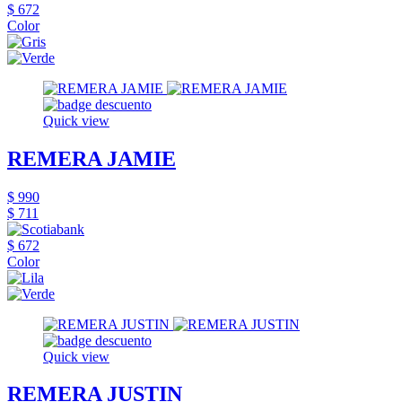
$ 672
Color
Quick view
REMERA JAMIE
$ 990
$ 711
$ 672
Color
Quick view
REMERA JUSTIN