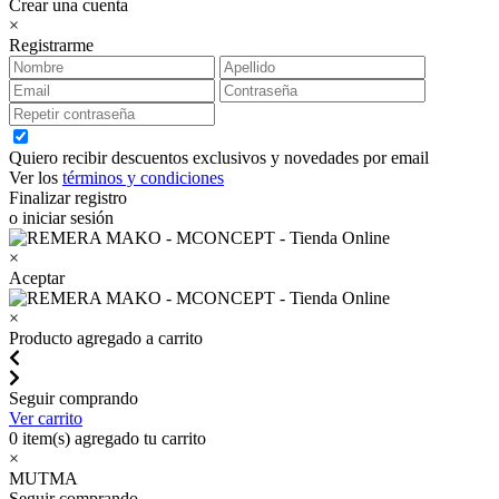
Crear una cuenta
×
Registrarme
Quiero recibir descuentos exclusivos y novedades por email
Ver los
términos y condiciones
Finalizar registro
o iniciar sesión
×
Aceptar
×
Producto agregado a carrito
Seguir comprando
Ver carrito
0
item(s) agregado tu carrito
×
MUTMA
Seguir comprando