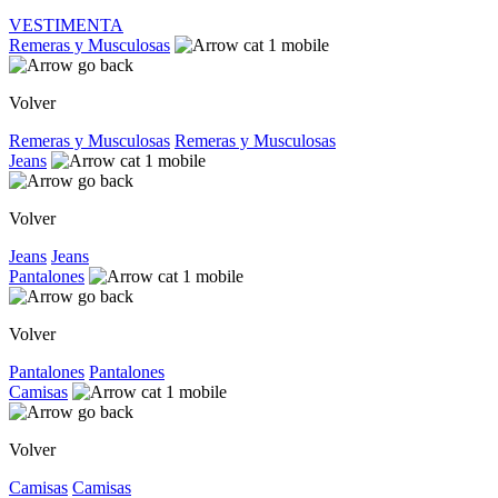
VESTIMENTA
Remeras y Musculosas
Volver
Remeras y Musculosas
Remeras y Musculosas
Jeans
Volver
Jeans
Jeans
Pantalones
Volver
Pantalones
Pantalones
Camisas
Volver
Camisas
Camisas