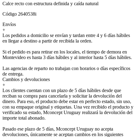
Calce recto con estructura definida y caída natural
Código 2640538i
Envíos
+
Los pedidos a domicilio se envían y tardan entre 4 y 6 días hábiles
en llegar a destino a partir de recibida la orden.
Si el pedido es para retirar en los locales, el tiempo de demora en
Montevideo es hasta 3 días hábiles y al interior hasta 5 días hábiles.
Las agencias de reparto no trabajan con horarios o días específicos
de entrega.
Cambios y devoluciones
+
Los clientes cuentan con un plazo de 5 días hábiles desde que
reciban su compra para cancelarla y solicitar la devolución del
dinero. Para eso, el producto debe estar en perfecto estado, sin uso,
con su empaque original y etiquetas. Una vez recibido el producto y
verificado su estado, Mconcept Uruguay realizará la devolución del
importe total abonado.
Pasado ese plazo de 5 días, Mconcept Uruguay no acepta
devoluciones, únicamente se aceptan cambios en los siguientes