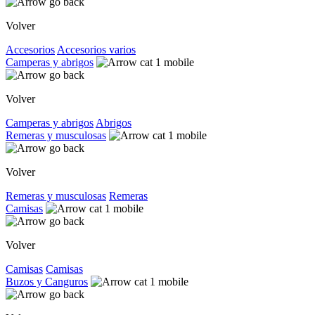
Volver
Accesorios
Accesorios varios
Camperas y abrigos
Volver
Camperas y abrigos
Abrigos
Remeras y musculosas
Volver
Remeras y musculosas
Remeras
Camisas
Volver
Camisas
Camisas
Buzos y Canguros