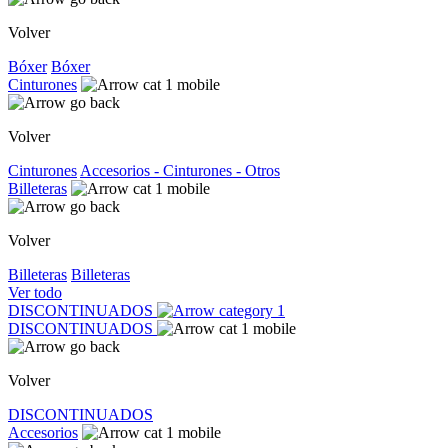
Volver
Bóxer
Bóxer
Cinturones
Volver
Cinturones
Accesorios - Cinturones - Otros
Billeteras
Volver
Billeteras
Billeteras
Ver todo
DISCONTINUADOS
DISCONTINUADOS
Volver
DISCONTINUADOS
Accesorios