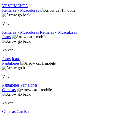
VESTIMENTA
Remeras y Musculosas
Volver
Remeras y Musculosas
Remeras y Musculosas
Jeans
Volver
Jeans
Jeans
Pantalones
Volver
Pantalones
Pantalones
Camisas
Volver
Camisas
Camisas