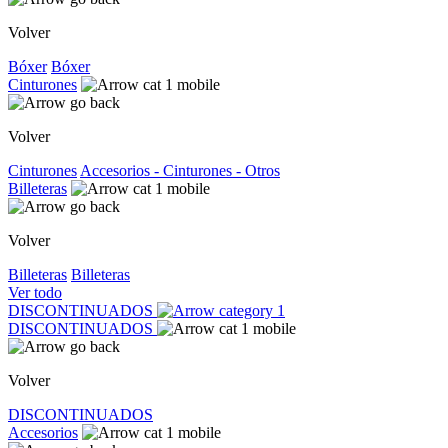
Volver
Bóxer
Bóxer
Cinturones
Volver
Cinturones
Accesorios - Cinturones - Otros
Billeteras
Volver
Billeteras
Billeteras
Ver todo
DISCONTINUADOS
DISCONTINUADOS
Volver
DISCONTINUADOS
Accesorios