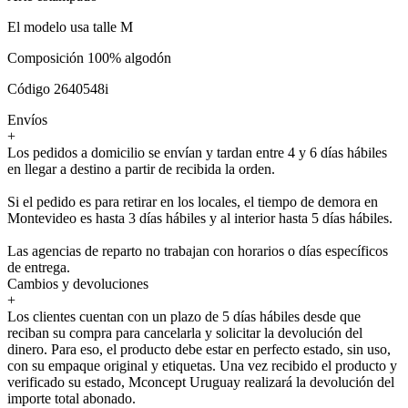
El modelo usa talle M
Composición 100% algodón
Código 2640548i
Envíos
+
Los pedidos a domicilio se envían y tardan entre 4 y 6 días hábiles
en llegar a destino a partir de recibida la orden.
Si el pedido es para retirar en los locales, el tiempo de demora en
Montevideo es hasta 3 días hábiles y al interior hasta 5 días hábiles.
Las agencias de reparto no trabajan con horarios o días específicos
de entrega.
Cambios y devoluciones
+
Los clientes cuentan con un plazo de 5 días hábiles desde que
reciban su compra para cancelarla y solicitar la devolución del
dinero. Para eso, el producto debe estar en perfecto estado, sin uso,
con su empaque original y etiquetas. Una vez recibido el producto y
verificado su estado, Mconcept Uruguay realizará la devolución del
importe total abonado.