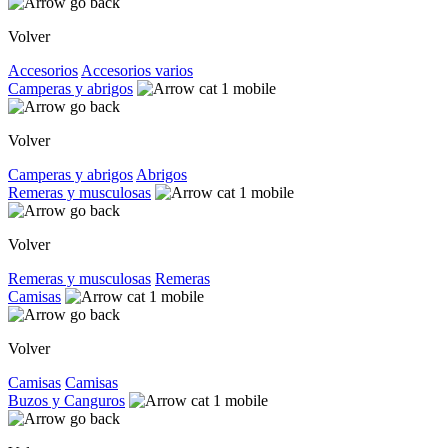
Volver
Accesorios
Accesorios varios
Camperas y abrigos
Volver
Camperas y abrigos
Abrigos
Remeras y musculosas
Volver
Remeras y musculosas
Remeras
Camisas
Volver
Camisas
Camisas
Buzos y Canguros