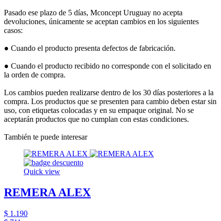
Pasado ese plazo de 5 días, Mconcept Uruguay no acepta
devoluciones, únicamente se aceptan cambios en los siguientes
casos:
● Cuando el producto presenta defectos de fabricación.
● Cuando el producto recibido no corresponde con el solicitado en
la orden de compra.
Los cambios pueden realizarse dentro de los 30 días posteriores a la
compra. Los productos que se presenten para cambio deben estar sin
uso, con etiquetas colocadas y en su empaque original. No se
aceptarán productos que no cumplan con estas condiciones.
También te puede interesar
Quick view
REMERA ALEX
$ 1.190